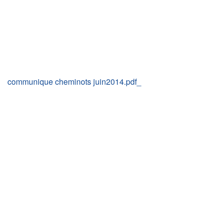
communique cheminots juin2014.pdf_