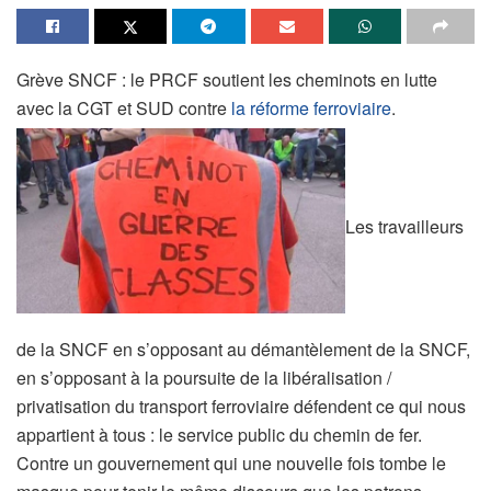
Grève SNCF : le PRCF soutient les cheminots en lutte
avec la CGT et SUD contre
la réforme ferroviaire
.
Les travailleurs
de la SNCF en s’opposant au démantèlement de la SNCF,
en s’opposant à la poursuite de la libéralisation /
privatisation du transport ferroviaire défendent ce qui nous
appartient à tous : le service public du chemin de fer.
Contre un gouvernement qui une nouvelle fois tombe le