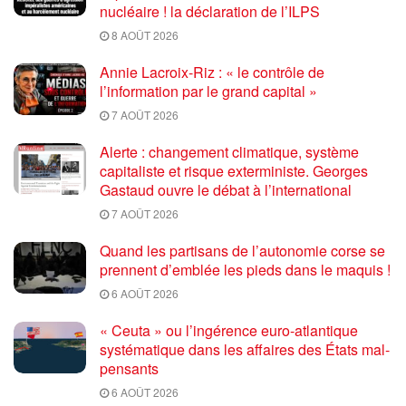
nucléaire ! la déclaration de l’ILPS
8 AOÛT 2026
Annie Lacroix-Riz : « le contrôle de
l’information par le grand capital »
7 AOÛT 2026
Alerte : changement climatique, système
capitaliste et risque exterministe. Georges
Gastaud ouvre le débat à l’international
7 AOÛT 2026
Quand les partisans de l’autonomie corse se
prennent d’emblée les pieds dans le maquis !
6 AOÛT 2026
« Ceuta » ou l’ingérence euro-atlantique
systématique dans les affaires des États mal-
pensants
6 AOÛT 2026