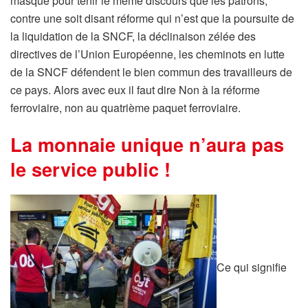
masque pour tenir le même discours que les patrons,
contre une soit disant réforme qui n’est que la poursuite de
la liquidation de la SNCF, la déclinaison zélée des
directives de l’Union Européenne, les cheminots en lutte
de la SNCF défendent le bien commun des travailleurs de
ce pays. Alors avec eux il faut dire Non à la réforme
ferroviaire, non au quatrième paquet ferroviaire.
La monnaie unique n’aura pas
le service public !
Ce qui signifie