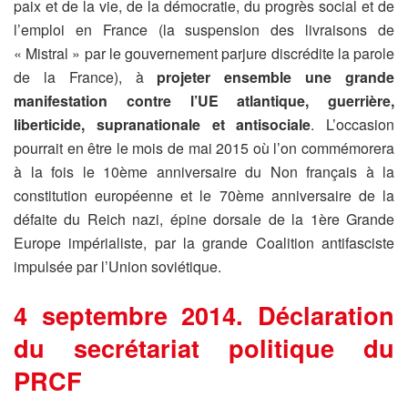
paix et de la vie, de la démocratie, du progrès social et de
l’emploi en France (la suspension des livraisons de
« Mistral » par le gouvernement parjure discrédite la parole
de la France), à
projeter ensemble une grande
manifestation contre l’UE atlantique, guerrière,
liberticide, supranationale et antisociale
. L’occasion
pourrait en être le mois de mai 2015 où l’on commémorera
à la fois le 10ème anniversaire du Non français à la
constitution européenne et le 70ème anniversaire de la
défaite du Reich nazi, épine dorsale de la 1ère Grande
Europe impérialiste, par la grande Coalition antifasciste
impulsée par l’Union soviétique.
4 septembre 2014. Déclaration
du secrétariat politique du
PRCF