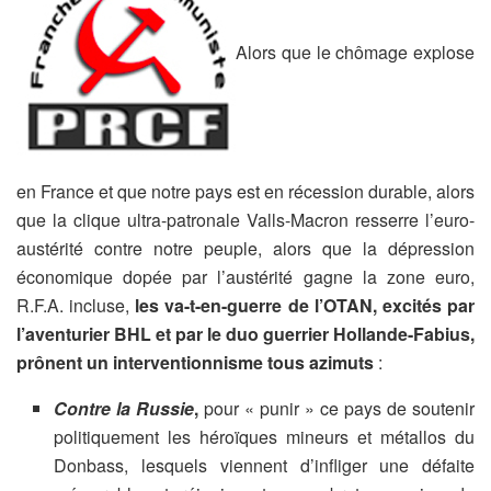
Alors que le chômage explose
en France et que notre pays est en récession durable, alors
que la clique ultra-patronale Valls-Macron resserre l’euro-
austérité contre notre peuple, alors que la dépression
économique dopée par l’austérité gagne la zone euro,
R.F.A. incluse,
les va-t-en-guerre de l’OTAN, excités par
l’aventurier BHL et par le duo guerrier Hollande-Fabius,
prônent un interventionnisme tous azimuts
:
Contre la Russie
,
pour « punir » ce pays de soutenir
politiquement les héroïques mineurs et métallos du
Donbass, lesquels viennent d’infliger une défaite