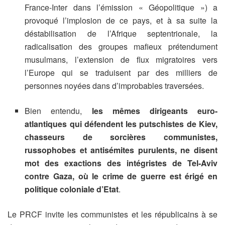
France-Inter dans l’émission « Géopolitique ») a
provoqué l’implosion de ce pays, et à sa suite la
déstabilisation de l’Afrique septentrionale, la
radicalisation des groupes mafieux prétendument
musulmans, l’extension de flux migratoires vers
l’Europe qui se traduisent par des milliers de
personnes noyées dans d’improbables traversées.
Bien entendu,
les mêmes dirigeants euro-
atlantiques qui défendent les putschistes de Kiev,
chasseurs de sorcières communistes,
russophobes et antisémites purulents, ne disent
mot des exactions des intégristes de Tel-Aviv
contre Gaza, où le crime de guerre est érigé en
politique coloniale d’Etat
.
Le PRCF invite les communistes et les républicains à se