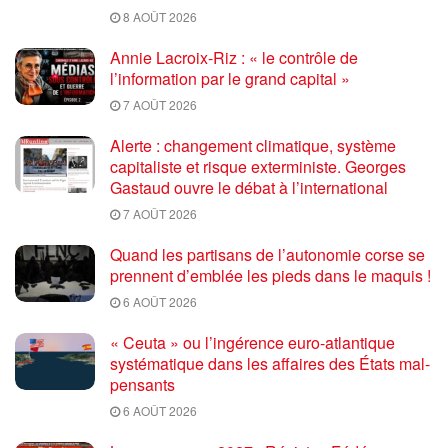
8 AOÛT 2026
Annie Lacroix-Riz : « le contrôle de
l’information par le grand capital »
7 AOÛT 2026
Alerte : changement climatique, système
capitaliste et risque exterministe. Georges
Gastaud ouvre le débat à l’international
7 AOÛT 2026
Quand les partisans de l’autonomie corse se
prennent d’emblée les pieds dans le maquis !
6 AOÛT 2026
« Ceuta » ou l’ingérence euro-atlantique
systématique dans les affaires des États mal-
pensants
6 AOÛT 2026