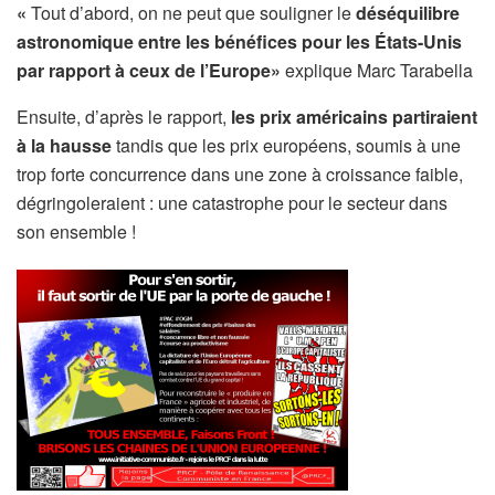
«
Tout d’abord, on ne peut que souligner le
déséquilibre
astronomique entre les bénéfices pour les États-Unis
par rapport à ceux de l’Europe
»
explique Marc Tarabella
Ensuite, d’après le rapport,
les prix américains partiraient
à la hausse
tandis que les prix européens, soumis à une
trop forte concurrence dans une zone à croissance faible,
dégringoleraient : une catastrophe pour le secteur dans
son ensemble !