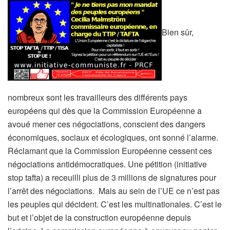
Bien sûr,
nombreux sont les travailleurs des différents pays
européens qui dès que la Commission Européenne a
avoué mener ces négociations, conscient des dangers
économiques, sociaux et écologiques, ont sonné l’alarme.
Réclamant que la Commission Européenne cessent ces
négociations antidémocratiques. Une pétition (initiative
stop tafta) a receuilli plus de 3 millions de signatures pour
l’arrêt des négociations. Mais au sein de l’UE ce n’est pas
les peuples qui décident. C’est les multinationales. C’est le
but et l’objet de la construction européenne depuis