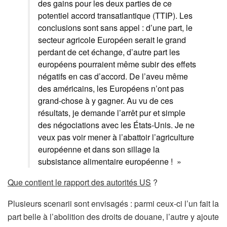
des gains pour les deux parties de ce
potentiel accord transatlantique (TTIP). Les
conclusions sont sans appel : d’une part, le
secteur agricole Européen serait le grand
perdant de cet échange, d’autre part les
européens pourraient même subir des effets
négatifs en cas d’accord. De l’aveu même
des américains, les Européens n’ont pas
grand-chose à y gagner. Au vu de ces
résultats, je demande l’arrêt pur et simple
des négociations avec les États-Unis. Je ne
veux pas voir mener à l’abattoir l’agriculture
européenne et dans son sillage la
subsistance alimentaire européenne ! »
Que contient le rapport des autorités US
?
Plusieurs scenarii sont envisagés : parmi ceux-ci l’un fait la
part belle à l’abolition des droits de douane, l’autre y ajoute