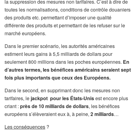
la suppression des mesures non tarifaires. C’est à dire de
toutes les normalisations, conditions de contrôle douaniers
des produits etc. permettant d’imposer une qualité
différente des produits et permettant de les refuser sur le
marché européens.
Dans le premier scénario, les autorités américaines
estiment leurs gains à 5,5 milliards de dollars pour
seulement 800 millions dans les poches européennes.
En
d’autres termes, les bénéfices américains seraient sept
fois plus importants que ceux des Européens.
Dans le second, en supprimant donc les mesures non
tarifaires, le
jackpot pour les États-Unis
est encore plus
criant :
près de 10 milliards de dollars
, les bénéfices
européens s’élèveraient eux à, à peine,
2 milliards
…
Les conséquences
?