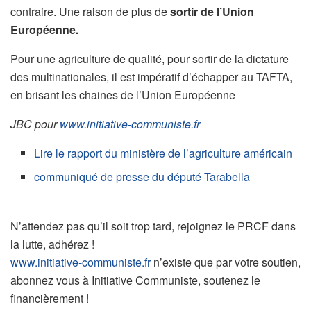
contraire. Une raison de plus de
sortir de l’Union
Européenne.
Pour une agriculture de qualité, pour sortir de la dictature
des multinationales, il est impératif d’échapper au TAFTA,
en brisant les chaines de l’Union Européenne
JBC pour
www.initiative-communiste.fr
Lire le rapport du ministère de l’agriculture américain
communiqué de presse du député Tarabella
N’attendez pas qu’il soit trop tard, rejoignez le PRCF dans
la lutte, adhérez !
www.initiative-communiste.fr
n’existe que par votre soutien,
abonnez vous à Initiative Communiste, soutenez le
financièrement !