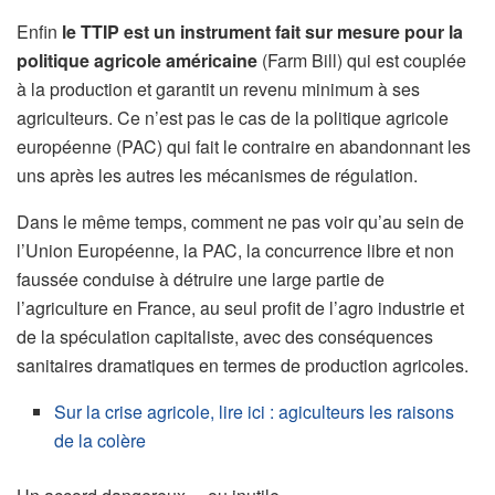
Enfin
le TTIP est un instrument fait sur mesure pour la
politique agricole américaine
(Farm Bill) qui est couplée
à la production et garantit un revenu minimum à ses
agriculteurs. Ce n’est pas le cas de la politique agricole
européenne (PAC) qui fait le contraire en abandonnant les
uns après les autres les mécanismes de régulation.
Dans le même temps, comment ne pas voir qu’au sein de
l’Union Européenne, la PAC, la concurrence libre et non
faussée conduise à détruire une large partie de
l’agriculture en France, au seul profit de l’agro industrie et
de la spéculation capitaliste, avec des conséquences
sanitaires dramatiques en termes de production agricoles.
Sur la crise agricole, lire ici : agiculteurs les raisons
de la colère