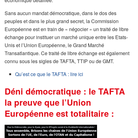
économique détaillée.
Sans aucun mandat démocratique, dans le dos des
peuples et dans le plus grand secret, la Commission
Européenne est en train de « négocier » un traité de libre
échange pour instituer un marché unique entre les Etats-
Unis et l’Union Européenne, le Grand Marché
Transatlantique. Ce traité de libre échange est également
connu sous les sigles de TAFTA, TTIP ou de GMT.
Qu’est ce que le TAFTA : lire ici
Déni démocratique : le TAFTA
la preuve que l’Union
Européenne est totalitaire :