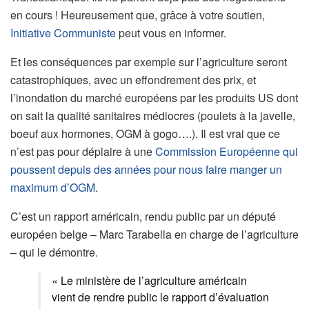
en cours ! Heureusement que, grâce à votre soutien,
Initiative Communiste
peut vous en informer.
Et les conséquences par exemple sur l’agriculture seront
catastrophiques, avec un effondrement des prix, et
l’inondation du marché européens par les produits US dont
on sait la qualité sanitaires médiocres (poulets à la javelle,
boeuf aux hormones, OGM à gogo….). Il est vrai que ce
n’est pas pour déplaire à une
Commission Européenne qui
poussent depuis des années pour nous faire manger un
maximum d’OGM
.
C’est un rapport américain, rendu public par un député
européen belge – Marc Tarabella en charge de l’agriculture
– qui le démontre.
« Le ministère de l’agriculture américain
vient de rendre public le rapport d’évaluation