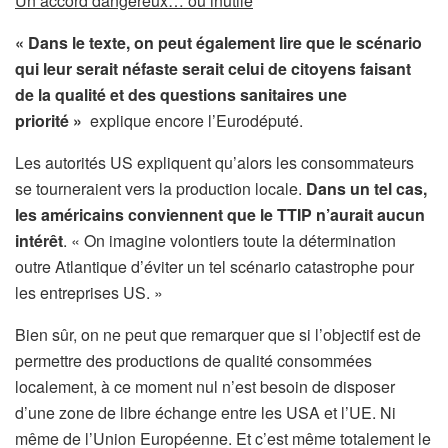
Un accord dangereux… ou inutile
« Dans le texte, on peut également lire que le scénario
qui leur serait néfaste serait celui de citoyens faisant
de la qualité et des questions sanitaires une
priorité »
explique encore l’Eurodéputé.
Les autorités US expliquent qu’alors les consommateurs
se tourneraient vers la production locale.
Dans un tel cas,
les américains conviennent que le TTIP n’aurait aucun
intérêt
. « On imagine volontiers toute la détermination
outre Atlantique d’éviter un tel scénario catastrophe pour
les entreprises US. »
Bien sûr, on ne peut que remarquer que si l’objectif est de
permettre des productions de qualité consommées
localement, à ce moment nul n’est besoin de disposer
d’une zone de libre échange entre les USA et l’UE. Ni
même de l’Union Européenne. Et c’est même totalement le