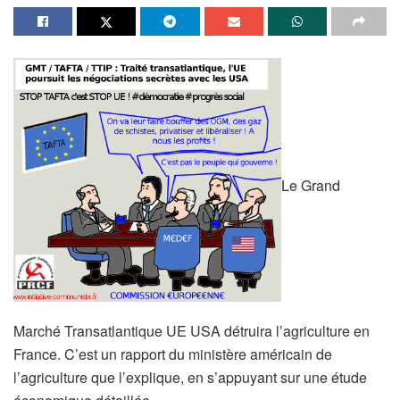
Le Grand
Marché Transatlantique UE USA détruira l’agriculture en
France. C’est un rapport du ministère américain de
l’agriculture que l’explique, en s’appuyant sur une étude