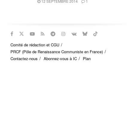
12 SEPTEMBRE 2014
1
Comité de rédaction et CGU
PRCF (Pôle de Renaissance Communiste en France)
Contactez-nous
Abonnez-vous à IC
Plan