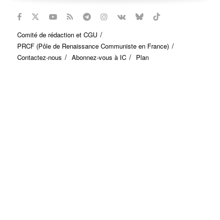
Comité de rédaction et CGU
PRCF (Pôle de Renaissance Communiste en France)
Contactez-nous
Abonnez-vous à IC
Plan