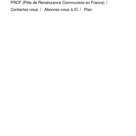
PRCF (Pôle de Renaissance Communiste en France)
Contactez-nous
Abonnez-vous à IC
Plan