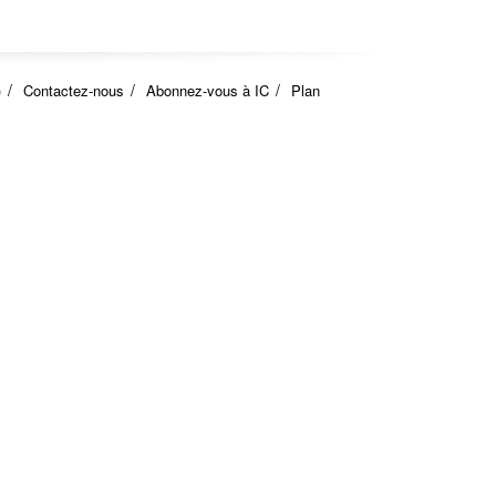
)
Contactez-nous
Abonnez-vous à IC
Plan