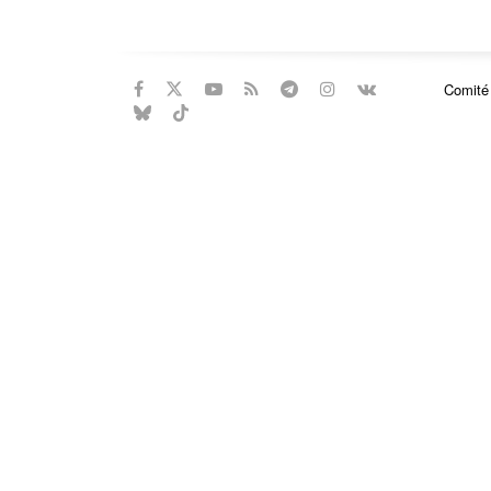
Comité