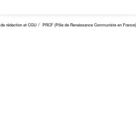
 de rédaction et CGU
PRCF (Pôle de Renaissance Communiste en France