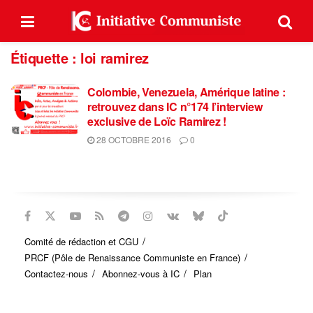
Étiquette :
loi ramirez
Colombie, Venezuela, Amérique latine :
retrouvez dans IC n°174 l’interview
exclusive de Loïc Ramirez !
28 OCTOBRE 2016
0
Comité de rédaction et CGU
PRCF (Pôle de Renaissance Communiste en France)
Contactez-nous
Abonnez-vous à IC
Plan