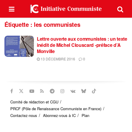
Étiquette :
les communistes
Lettre ouverte aux communistes : un texte
inédit de Michel Clouscard -préface d’A
Monville
13 DÉCEMBRE 2016
0
Comité de rédaction et CGU
PRCF (Pôle de Renaissance Communiste en France)
Contactez-nous
Abonnez-vous à IC
Plan