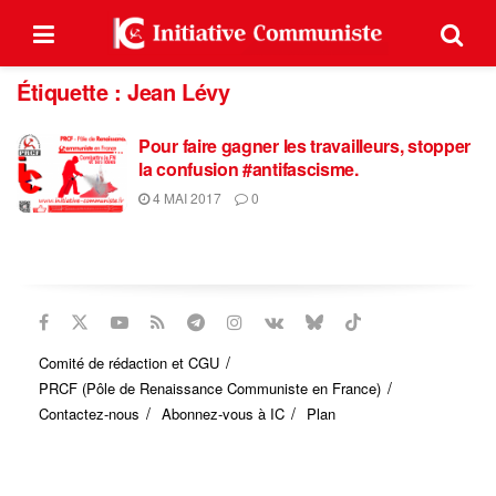
Étiquette :
Jean Lévy
Pour faire gagner les travailleurs, stopper
la confusion #antifascisme.
4 MAI 2017
0
Comité de rédaction et CGU
PRCF (Pôle de Renaissance Communiste en France)
Contactez-nous
Abonnez-vous à IC
Plan