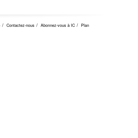
)
Contactez-nous
Abonnez-vous à IC
Plan