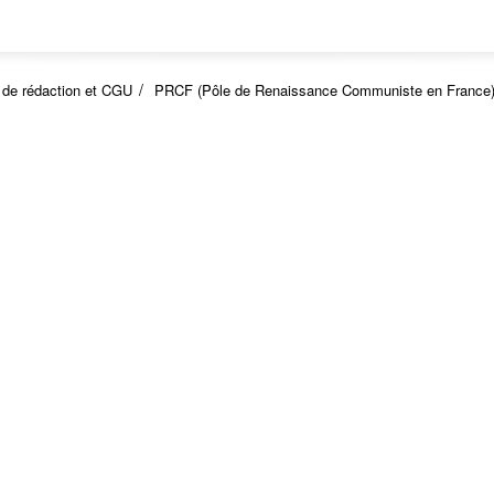
 de rédaction et CGU
PRCF (Pôle de Renaissance Communiste en France