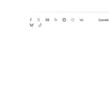
Comité