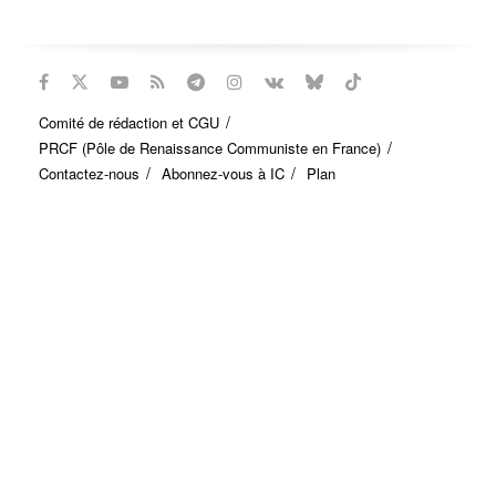
Comité de rédaction et CGU
PRCF (Pôle de Renaissance Communiste en France)
Contactez-nous
Abonnez-vous à IC
Plan