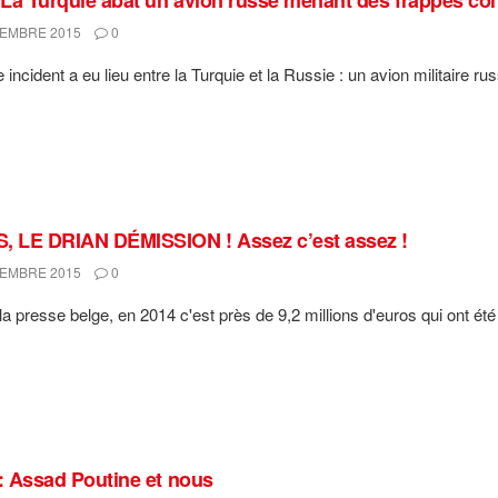
EMBRE 2015
0
incident a eu lieu entre la Turquie et la Russie : un avion militaire rus
, LE DRIAN DÉMISSION ! Assez c’est assez !
EMBRE 2015
0
a presse belge, en 2014 c'est près de 9,2 millions d'euros qui ont été s
 : Assad Poutine et nous