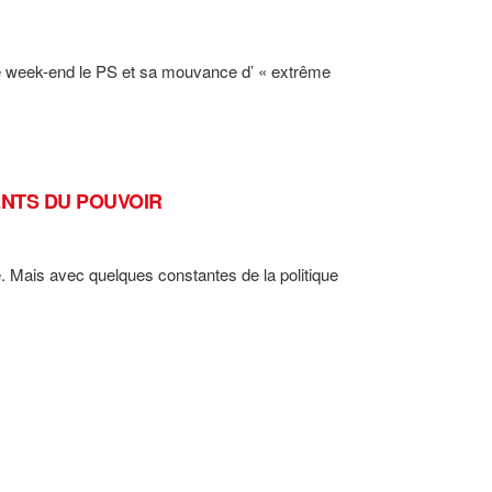
ce week-end le PS et sa mouvance d’ « extrême
MENTS DU POUVOIR
té. Mais avec quelques constantes de la politique