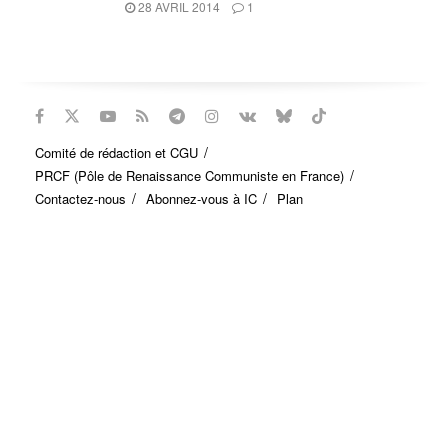
28 AVRIL 2014
1
Comité de rédaction et CGU
PRCF (Pôle de Renaissance Communiste en France)
Contactez-nous
Abonnez-vous à IC
Plan