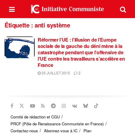
Étiquette :
anti système
Réformer l’UE : l’illusion de l’Europe
sociale de la gauche du déni mène à la
catastrophe pendant que l’offensive de
l’UE contre les travailleurs s’accélère en
France
25 JUILLET 2015
2
Comité de rédaction et CGU
PRCF (Pôle de Renaissance Communiste en France)
Contactez-nous
Abonnez-vous à IC
Plan