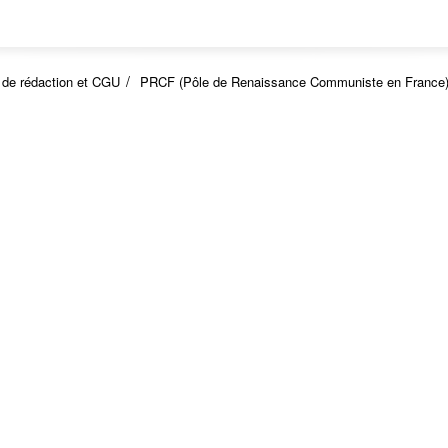
 de rédaction et CGU
PRCF (Pôle de Renaissance Communiste en France