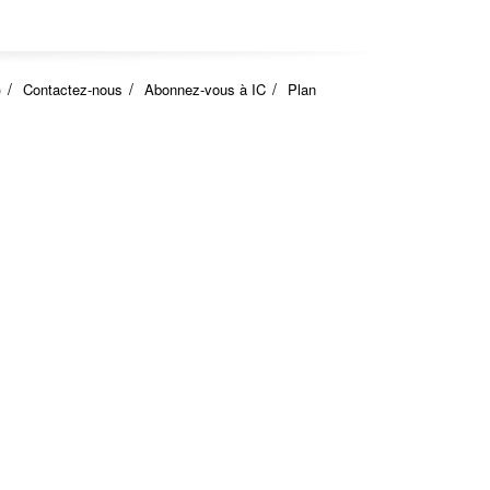
)
Contactez-nous
Abonnez-vous à IC
Plan