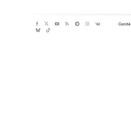
Comité