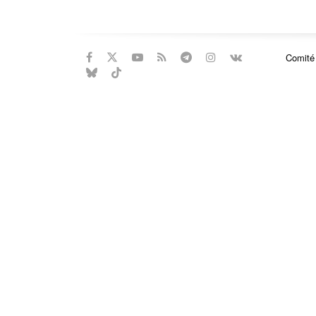
Comité