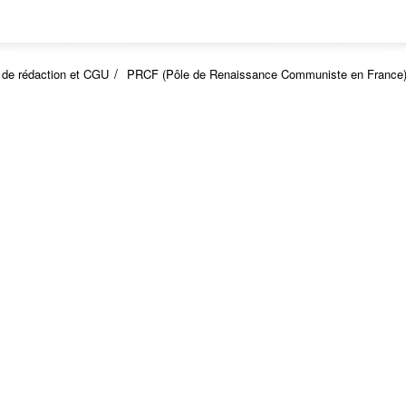
 de rédaction et CGU
PRCF (Pôle de Renaissance Communiste en France