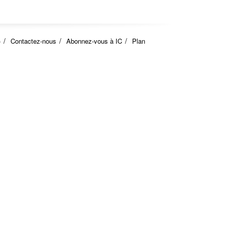
)
Contactez-nous
Abonnez-vous à IC
Plan