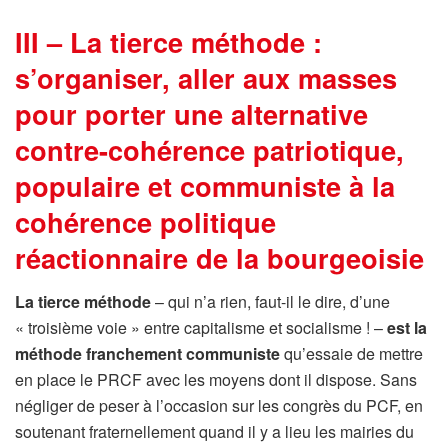
III – La tierce méthode :
s’organiser, aller aux masses
pour porter une alternative
contre-cohérence patriotique,
populaire et communiste à la
cohérence politique
réactionnaire de la bourgeoisie
La tierce méthode
– qui n’a rien, faut-il le dire, d’une
« troisième voie » entre capitalisme et socialisme ! –
est la
méthode franchement communiste
qu’essaie de mettre
en place le PRCF avec les moyens dont il dispose. Sans
négliger de peser à l’occasion sur les congrès du PCF, en
soutenant fraternellement quand il y a lieu les mairies du