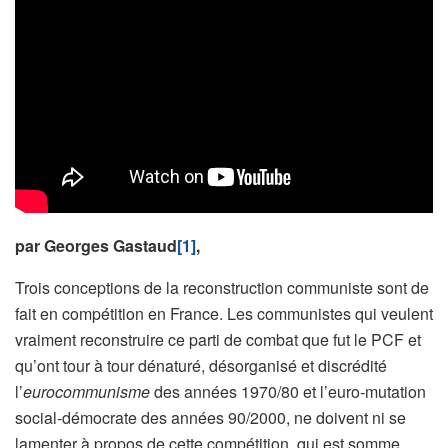
par Georges Gastaud
[1]
,
Trois conceptions de la reconstruction communiste sont de
fait en compétition en France. Les communistes qui veulent
vraiment reconstruire ce parti de combat que fut le PCF et
qu’ont tour à tour dénaturé, désorganisé et discrédité
l’
eurocommunisme
des années 1970/80 et l’euro-mutation
social-démocrate des années 90/2000, ne doivent ni se
lamenter à propos de cette compétition, qui est somme