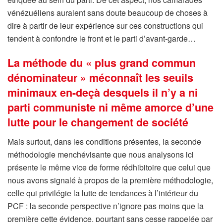
vénézuéliens auraient sans doute beaucoup de choses à
dire à partir de leur expérience sur ces constructions qui
tendent à confondre le front et le parti d’avant-garde…
La méthode du « plus grand commun
dénominateur » méconnaît les seuils
minimaux en-deçà desquels il n’y a ni
parti communiste ni même amorce d’une
lutte pour le changement de société
Mais surtout, dans les conditions présentes, la seconde
méthodologie menchévisante que nous analysons ici
présente le même vice de forme rédhibitoire que celui que
nous avons signalé à propos de la première méthodologie,
celle qui privilégie la lutte de tendances à l’intérieur du
PCF : la seconde perspective n’ignore pas moins que la
première cette évidence, pourtant sans cesse rappelée par