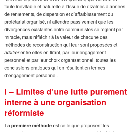
toute inévitable et naturelle à l’issue de dizaines d’années
de reniements, de dispersion et d’affaiblissement du
prolétariat organisé, ni attendre passivement que les
divergences existantes entre communistes se règlent par
miracle, mais réfléchir à la valeur de chacune des
méthodes de reconstruction qui leur sont proposées et
arbitrer
entre elles en tirant, par leur engagement
personnel et par leur choix organisationnel, toutes les
conclusions pratiques qui en résultent en termes
d’engagement personnel.
I –
Limites d’une lutte purement
interne à une organisation
réformiste
La première méthode
est celle que proposent les