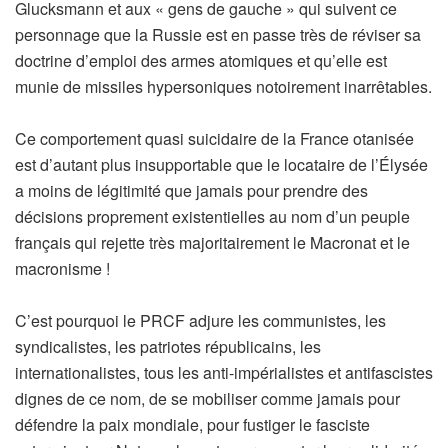
Glucksmann et aux « gens de gauche » qui suivent ce
personnage que la Russie est en passe très de réviser sa
doctrine d’emploi des armes atomiques et qu’elle est
munie de missiles hypersoniques notoirement inarrêtables.
Ce comportement quasi suicidaire de la France otanisée
est d’autant plus insupportable que le locataire de l’Élysée
a moins de légitimité que jamais pour prendre des
décisions proprement existentielles au nom d’un peuple
français qui rejette très majoritairement le Macronat et le
macronisme !
C’est pourquoi le PRCF adjure les communistes, les
syndicalistes, les patriotes républicains, les
internationalistes, tous les anti-impérialistes et antifascistes
dignes de ce nom, de se mobiliser comme jamais pour
défendre la paix mondiale, pour fustiger le fasciste