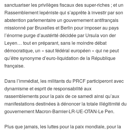
sanctuariser les privilèges fiscaux des super-riches ; et un
Rassemblement lepéniste qui s’apprête à investir par son
abstention parlementaire un gouvernement antifrançais
missionné par Bruxelles et Berlin pour imposer au pays
l’énorme purge d’austérité décidée par Ursula von der
Leyen… tout en préparant, sans le moindre débat
démocratique, un « saut fédéral européen » qui ne peut
qu’être synonyme d’euro-liquidation de la République
française.
Dans l’immédiat, les militants du PRCF participeront avec
dynamisme et esprit de responsabilité aux
rassemblements pour la paix de ce samedi ainsi qu’aux
manifestations destinées à dénoncer la totale illégitimité du
gouvernement Macron-Barnier-LR-UE-OTAN-Le Pen.
Plus que jamais, les luttes pour la paix mondiale, pour la