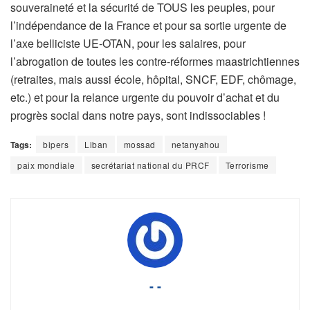
souveraineté et la sécurité de TOUS les peuples, pour
l’indépendance de la France et pour sa sortie urgente de
l’axe belliciste UE-OTAN, pour les salaires, pour
l’abrogation de toutes les contre-réformes maastrichtiennes
(retraites, mais aussi école, hôpital, SNCF, EDF, chômage,
etc.) et pour la relance urgente du pouvoir d’achat et du
progrès social dans notre pays, sont indissociables !
Tags:
bipers
Liban
mossad
netanyahou
paix mondiale
secrétariat national du PRCF
Terrorisme
- -