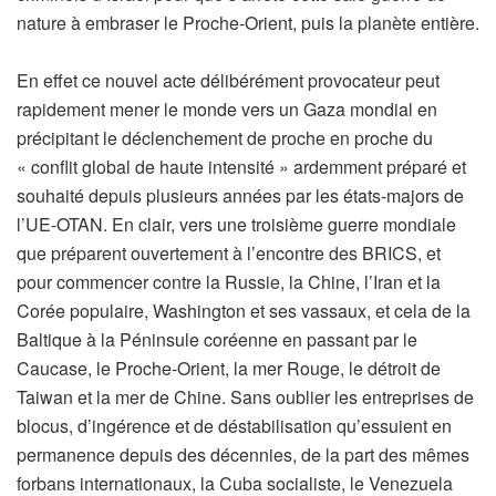
nature à embraser le Proche-Orient, puis la planète entière.
En effet ce nouvel acte délibérément provocateur peut
rapidement mener le monde vers un Gaza mondial en
précipitant le déclenchement de proche en proche du
« conflit global de haute intensité » ardemment préparé et
souhaité depuis plusieurs années par les états-majors de
l’UE-OTAN. En clair, vers une troisième guerre mondiale
que préparent ouvertement à l’encontre des BRICS, et
pour commencer contre la Russie, la Chine, l’Iran et la
Corée populaire, Washington et ses vassaux, et cela de la
Baltique à la Péninsule coréenne en passant par le
Caucase, le Proche-Orient, la mer Rouge, le détroit de
Taiwan et la mer de Chine. Sans oublier les entreprises de
blocus, d’ingérence et de déstabilisation qu’essuient en
permanence depuis des décennies, de la part des mêmes
forbans internationaux, la Cuba socialiste, le Venezuela