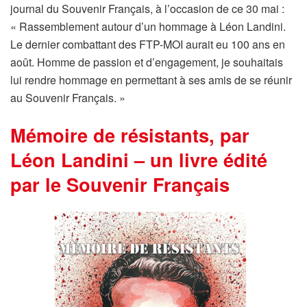
journal du Souvenir Français, à l’occasion de ce 30 mai :
« Rassemblement autour d’un hommage à Léon Landini.
Le dernier combattant des FTP-MOI aurait eu 100 ans en
août. Homme de passion et d’engagement, je souhaitais
lui rendre hommage en permettant à ses amis de se réunir
au Souvenir Français. »
Mémoire de résistants, par
Léon Landini – un livre édité
par le Souvenir Français