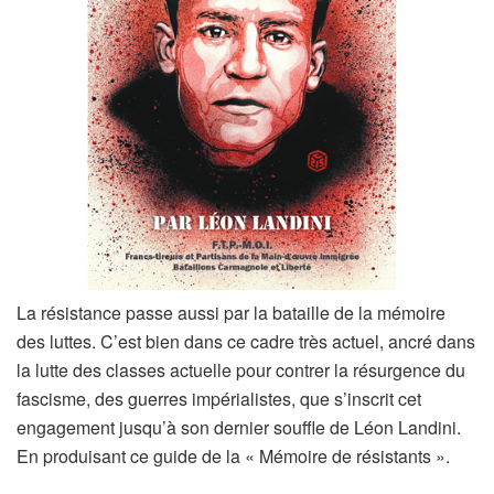
La résistance passe aussi par la bataille de la mémoire
des luttes. C’est bien dans ce cadre très actuel, ancré dans
la lutte des classes actuelle pour contrer la résurgence du
fascisme, des guerres impérialistes, que s’inscrit cet
engagement jusqu’à son dernier souffle de Léon Landini.
En produisant ce guide de la « Mémoire de résistants ».