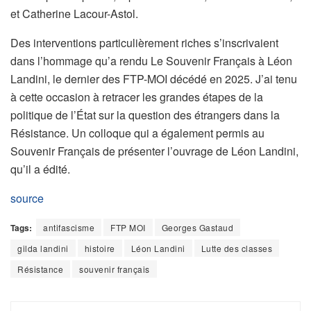
et Catherine Lacour-Astol.
Des interventions particulièrement riches s’inscrivaient
dans l’hommage qu’a rendu Le Souvenir Français à Léon
Landini, le dernier des FTP-MOI décédé en 2025. J’ai tenu
à cette occasion à retracer les grandes étapes de la
politique de l’État sur la question des étrangers dans la
Résistance. Un colloque qui a également permis au
Souvenir Français de présenter l’ouvrage de Léon Landini,
qu’il a édité.
source
Tags:
antifascisme
FTP MOI
Georges Gastaud
gilda landini
histoire
Léon Landini
Lutte des classes
Résistance
souvenir français