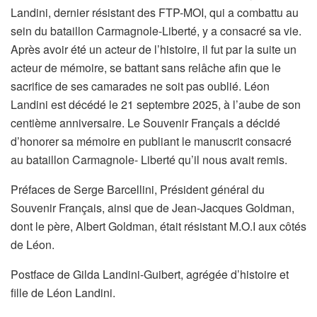
Landini, dernier résistant des FTP-MOI, qui a combattu au
sein du bataillon Carmagnole-Liberté, y a consacré sa vie.
Après avoir été un acteur de l’histoire, il fut par la suite un
acteur de mémoire, se battant sans relâche afin que le
sacrifice de ses camarades ne soit pas oublié. Léon
Landini est décédé le 21 septembre 2025, à l’aube de son
centième anniversaire. Le Souvenir Français a décidé
d’honorer sa mémoire en publiant le manuscrit consacré
au bataillon Carmagnole- Liberté qu’il nous avait remis.
Préfaces de Serge Barcellini, Président général du
Souvenir Français, ainsi que de Jean-Jacques Goldman,
dont le père, Albert Goldman, était résistant M.O.I aux côtés
de Léon.
Postface de Gilda Landini-Guibert, agrégée d’histoire et
fille de Léon Landini.