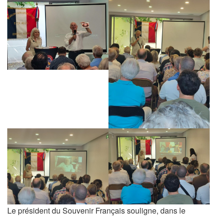
Le président du Souvenir Français souligne, dans le