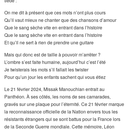
tiède :
On me dit à présent que ces mots n’ont plus cours
Qu’il vaut mieux ne chanter que des chansons d’amour
Que le sang sèche vite en entrant dans l’histoire
Que le sang sèche vite en entrant dans l’histoire
Et qu’il ne sert à rien de prendre une guitare
Mais qui donc est de taille à pouvoir m’arrêter ?
L’ombre s’est faite humaine, aujourd’hui c’est l’été
Je twisterais les mots s’il fallait les twister
Pour qu’un jour les enfants sachent qui vous étiez
Le 21 février 2024, Missak Manouchian entrait au
Panthéon. À ses côtés, les noms de ses camarades,
gravés sur une plaque pour l’éternité. Ce 21 février marque
la reconnaissance officielle de la Nation envers tous les
résistants étrangers qui se sont battus pour la France lors
de la Seconde Guerre mondiale. Cette mémoire, Léon