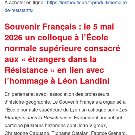
A acheter en ligne :
https://lesfboutique.fr/produit/memoire-
de-resistants/
Souvenir Français : le 5 mai
2026 un colloque à l’École
normale supérieure consacré
aux « étrangers dans la
Résistance » en lien avec
l’hommage à Léon Landini
En partenariat avec l’association des professeurs
d’histoire-géographie, Le Souvenir Français a organisé à
l’École normale supérieure de Lyon un colloque sur
« Les
Étrangers dans la Résistance »
. Événement auquel ont
participé plusieurs historiens dont Jean Vigreux,
Christophe Capuano, Tiphaine Catalan, Fabrice Grenard,