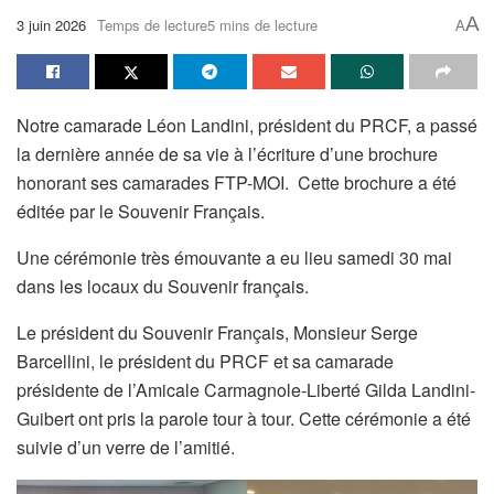
A
3 juin 2026
Temps de lecture5 mins de lecture
A
Notre camarade Léon Landini, président du PRCF, a passé
la dernière année de sa vie à l’écriture d’une brochure
honorant ses camarades FTP-MOI. Cette brochure a été
éditée par le Souvenir Français.
Une cérémonie très émouvante a eu lieu samedi 30 mai
dans les locaux du Souvenir français.
Le président du Souvenir Français, Monsieur Serge
Barcellini, le président du PRCF et sa camarade
présidente de l’Amicale Carmagnole-Liberté Gilda Landini-
Guibert ont pris la parole tour à tour. Cette cérémonie a été
suivie d’un verre de l’amitié.