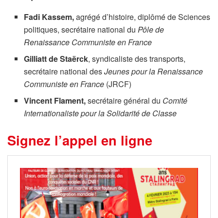
Fadi Kassem,
agrégé d’histoire, diplômé de Sciences
politiques, secrétaire national du
Pôle de
Renaissance Communiste en France
Gilliatt de Staërck
, syndicaliste des transports,
secrétaire national des
Jeunes pour la Renaissance
Communiste en France
(JRCF)
Vincent Flament,
secrétaire général du
Comité
Internationaliste pour la Solidarité de Classe
Signez l’appel en ligne