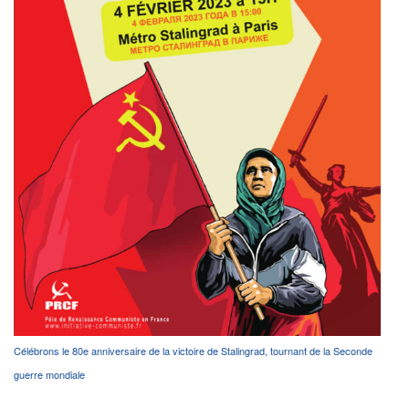
Célébrons le 80e anniversaire de la victoire de Stalingrad, tournant de la Seconde
guerre mondiale