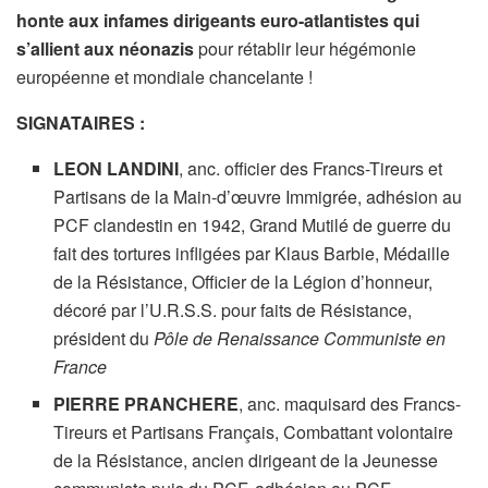
honte aux infames dirigeants euro-atlantistes qui
s’allient aux néonazis
pour rétablir leur hégémonie
européenne et mondiale chancelante !
SIGNATAIRES :
LEON LANDINI
, anc. officier des Francs-Tireurs et
Partisans de la Main-d’œuvre Immigrée, adhésion au
PCF clandestin en 1942, Grand Mutilé de guerre du
fait des tortures infligées par Klaus Barbie, Médaille
de la Résistance, Officier de la Légion d’honneur,
décoré par l’U.R.S.S. pour faits de Résistance,
président du
Pôle de Renaissance Communiste en
France
PIERRE PRANCHERE
, anc. maquisard des Francs-
Tireurs et Partisans Français, Combattant volontaire
de la Résistance, ancien dirigeant de la Jeunesse