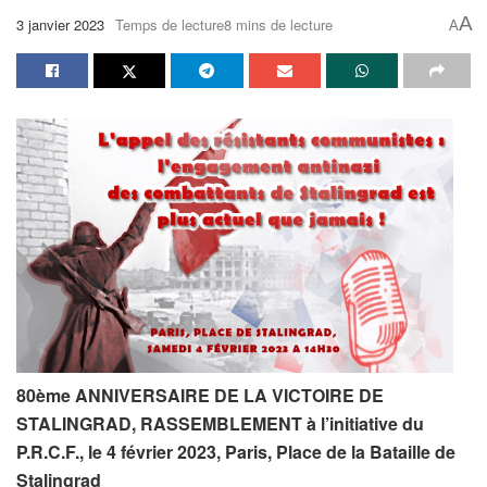
A
3 janvier 2023
Temps de lecture8 mins de lecture
A
80ème ANNIVERSAIRE DE LA VICTOIRE DE
STALINGRAD,
RASSEMBLEMENT à l’initiative du
P.R.C.F., le 4 février 2023, Paris, Place de la Bataille de
Stalingrad