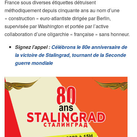
France sous diverses étiquettes détruisent
méthodiquement depuis cinquante ans au nom d’une
« construction » euro-atlantiste dirigée par Berlin,
supervisée par Washington et portée par l’active
collaboration d’une oligarchie « française » sans honneur.
Signez l’appel :
Célébrons le 80e anniversaire de
la victoire de Stalingrad, tournant de la Seconde
guerre mondiale