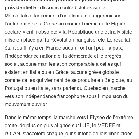
présidentielle
: discours contradictoires sur la
Marseillaise, lancement d’un discours dangereux sur
l’autonomie de la Corse au moment même où le Figaro
déclare « enfin obsolète » la République une et indivisible
mise en place par la Révolution française, etc. Le résultat
étant qu’il n’y a en France aucun front uni pour la paix,
l’indépendance nationale, la démocratie et le progrès
social, aucune manifestation comparable à celles qui
existent en Italie ou en Grèce, aucune grève globale
comme celles qui viennent de se produire en Belgique, au
Portugal ou en Italie, sans parler du Québec en marche
vers son indépendance francophone sous l’impulsion du
mouvement ouvrier.
Dans le même temps, la marche vers l’Elysée de l’extrême
droite, de plus en plus alignée sur l’UE, le MEDEF et
l’OTAN, s’accélère chaque jour sur fond de lois liberticides