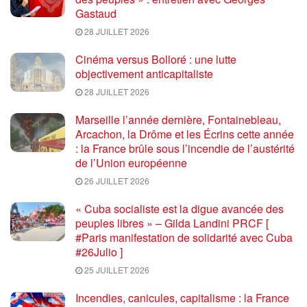
Gastaud
28 JUILLET 2026
Cinéma versus Bolloré : une lutte
objectivement anticapitaliste
28 JUILLET 2026
Marseille l’année dernière, Fontainebleau,
Arcachon, la Drôme et les Écrins cette année
: la France brûle sous l’incendie de l’austérité
de l’Union européenne
26 JUILLET 2026
« Cuba socialiste est la digue avancée des
peuples libres » – Gilda Landini PRCF [
#Paris manifestation de solidarité avec Cuba
#26Julio ]
25 JUILLET 2026
Incendies, canicules, capitalisme : la France