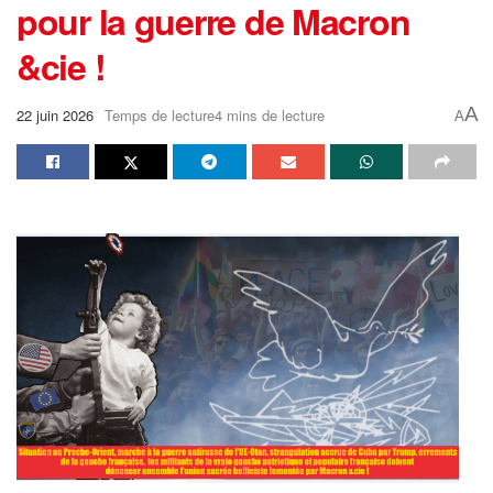
pour la guerre de Macron
&cie !
A
22 juin 2026
Temps de lecture4 mins de lecture
A