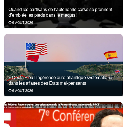
Quand les partisans de l’autonomie corse se prennent
d’emblée les pieds dans le maquis !
6 AOÛT 2026
« Ceuta » ou l’ingérence euro-atlantique systématique
dans les affaires des États mal-pensants
6 AOÛT 2026