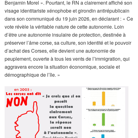
Benjamin Morel ». Pourtant, le RN a clairement affiché son
visage identitariste xénophobe et girondin antirépublicain
dans son communiqué du 19 juin 2026, en déclarant : « Ce
vote révèle la véritable nature de cette autonomie. Loin
d’être une autonomie insulaire de protection, destinée à
préserver l’âme corse, sa culture, son identité et le pouvoir
d’achat des Corses, elle devient une autonomie de
peuplement, ouverte à tous les vents de l’immigration, qui
aggravera encore la situation économique, sociale et
démographique de l’île. »