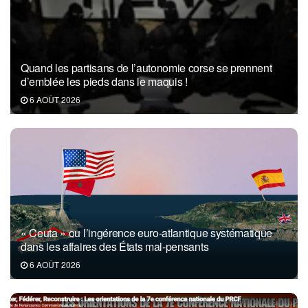
Quand les partisans de l’autonomie corse se prennent
d’emblée les pieds dans le maquis !
6 AOÛT 2026
« Ceuta » ou l’ingérence euro-atlantique systématique
dans les affaires des États mal-pensants
6 AOÛT 2026