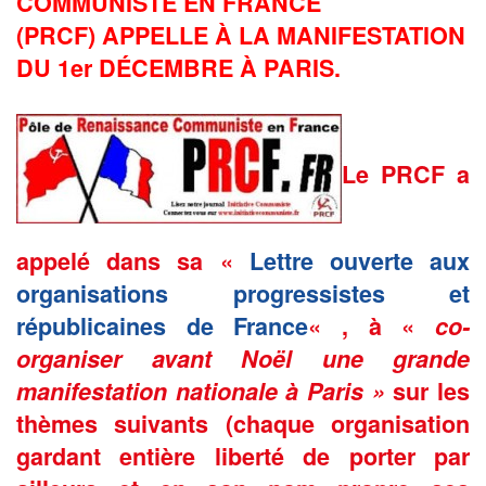
COMMUNISTE EN FRANCE
(PRCF)
APPELLE À LA MANIFESTATION
DU 1er DÉCEMBRE À PARIS.
Le PRCF a
appelé dans sa «
Lettre ouverte aux
organisations progressistes et
républicaines de France
« , à «
co-
organiser avant Noël une grande
manifestation nationale à Paris »
sur les
thèmes suivants (chaque organisation
gardant entière liberté de porter par