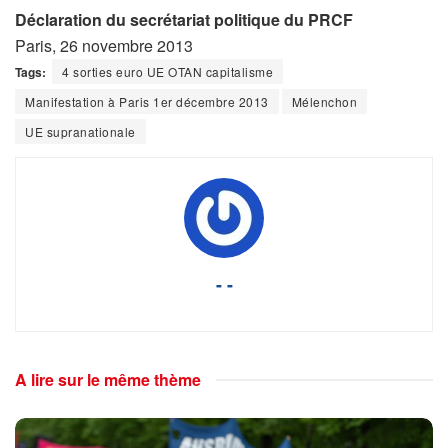
Déclaration du secrétariat politique du PRCF
Paris, 26 novembre 2013
Tags:
4 sorties euro UE OTAN capitalisme
Manifestation à Paris 1er décembre 2013
Mélenchon
UE supranationale
- -
A lire sur le même thème