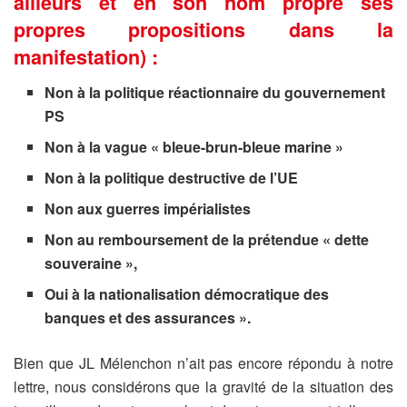
ailleurs et en son nom propre ses
propres propositions dans la
manifestation) :
Non à la politique réactionnaire du gouvernement
PS
Non à la vague « bleue-brun-bleue marine »
Non à la politique destructive de l’UE
Non aux guerres impérialistes
Non au remboursement de la prétendue « dette
souveraine »,
Oui à la nationalisation démocratique des
banques et des assurances ».
Bien que JL Mélenchon n’ait pas encore répondu à notre
lettre, nous considérons que la gravité de la situation des