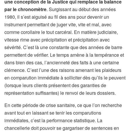
une conception de la Justice qui remplace la balance
par le chronomètre
. Surgissant au début des années
1980, il s’est aiguisé au fil des ans pour devenir un
instrument permettant de juger vite, vite et mal, avec
comme corollaire le tout carcéral. En matière judiciaire,
vitesse rime avec précipitation et précipitation avec
sévérité. C’est là une constante que des années de barre
permettent de vérifier. Le temps amène à la tempérance et
dans bien des cas, l’ancienneté des faits à une certaine
clémence. C’est l’une des raisons amenant les plaideurs
en comparution immédiate à solliciter dès qu’ils le peuvent
(lorsque leurs clients présentent des garanties de
représentation suffisantes) le renvoi de leurs dossiers.
En cette période de crise sanitaire, ce que l’on recherche
avant tout en laissant se tenir les comparutions
immédiates, c’est la performance statistique. La
chancellerie doit pouvoir se gargariser de sentences en