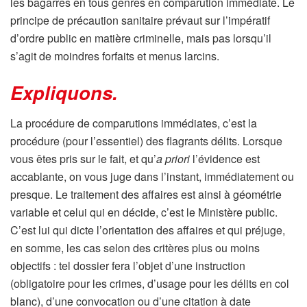
les bagarres en tous genres en comparution immédiate. Le
principe de précaution sanitaire prévaut sur l’impératif
d’ordre public en matière criminelle, mais pas lorsqu’il
s’agit de moindres forfaits et menus larcins.
Expliquons
.
La procédure de comparutions immédiates, c’est la
procédure (pour l’essentiel) des flagrants délits. Lorsque
vous êtes pris sur le fait, et qu’
a priori
l’évidence est
accablante, on vous juge dans l’instant, immédiatement ou
presque. Le traitement des affaires est ainsi à géométrie
variable et celui qui en décide, c’est le Ministère public.
C’est lui qui dicte l’orientation des affaires et qui préjuge,
en somme, les cas selon des critères plus ou moins
objectifs : tel dossier fera l’objet d’une instruction
(obligatoire pour les crimes, d’usage pour les délits en col
blanc), d’une convocation ou d’une citation à date