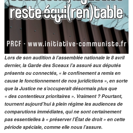
Lors de son audition à l’assemblée nationale le 8 avril
dernier, la Garde des Sceaux l’a assuré aux députés
présents ou connectés, « le confinement a remis en
cause le fonctionnement de nos juridictions », en sorte
que la Justice ne s’occuperait désormais plus que
« des contentieux prioritaires ». Vraiment ? Pourtant,
tournent aujourd’hui à plein régime les audiences de
comparutions immédiates, qui ne sont certainement
pas essentielles à « préserver l’État de droit » en cette
période spéciale, comme elle nous l’assure.