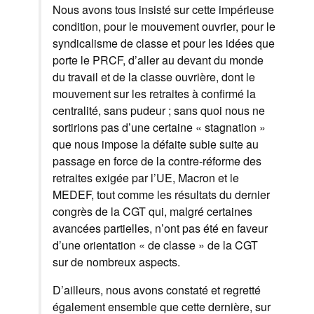
Nous avons tous insisté sur cette impérieuse
condition, pour le mouvement ouvrier, pour le
syndicalisme de classe et pour les idées que
porte le PRCF, d’aller au devant du monde
du travail et de la classe ouvrière, dont le
mouvement sur les retraites à confirmé la
centralité, sans pudeur ; sans quoi nous ne
sortirions pas d’une certaine « stagnation »
que nous impose la défaite subie suite au
passage en force de la contre-réforme des
retraites exigée par l’UE, Macron et le
MEDEF, tout comme les résultats du dernier
congrès de la CGT qui, malgré certaines
avancées partielles, n’ont pas été en faveur
d’une orientation « de classe » de la CGT
sur de nombreux aspects.
D’ailleurs, nous avons constaté et regretté
également ensemble que cette dernière, sur