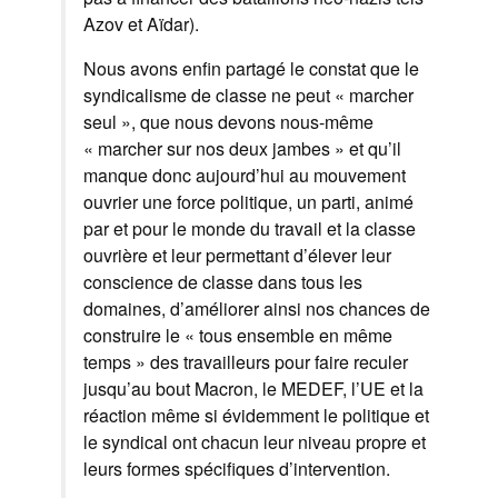
Azov et Aïdar).
Nous avons enfin partagé le constat que le
syndicalisme de classe ne peut « marcher
seul », que nous devons nous-même
« marcher sur nos deux jambes » et qu’il
manque donc aujourd’hui au mouvement
ouvrier une force politique, un parti, animé
par et pour le monde du travail et la classe
ouvrière et leur permettant d’élever leur
conscience de classe dans tous les
domaines, d’améliorer ainsi nos chances de
construire le « tous ensemble en même
temps » des travailleurs pour faire reculer
jusqu’au bout Macron, le MEDEF, l’UE et la
réaction même si évidemment le politique et
le syndical ont chacun leur niveau propre et
leurs formes spécifiques d’intervention.