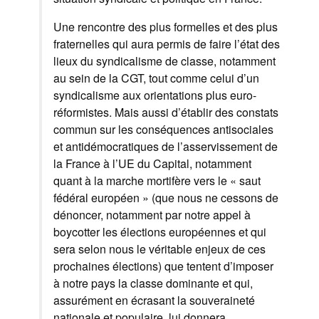
Une rencontre des plus formelles et des plus
fraternelles qui aura permis de faire l’état des
lieux du syndicalisme de classe, notamment
au sein de la CGT, tout comme celui d’un
syndicalisme aux orientations plus euro-
réformistes. Mais aussi d’établir des constats
commun sur les conséquences antisociales
et antidémocratiques de l’asservissement de
la France à l’UE du Capital, notamment
quant à la marche mortifère vers le « saut
fédéral européen » (que nous ne cessons de
dénoncer, notamment par notre appel à
boycotter les élections européennes et qui
sera selon nous le véritable enjeux de ces
prochaines élections) que tentent d’imposer
à notre pays la classe dominante et qui,
assurément en écrasant la souveraineté
nationale et populaire, lui donnera