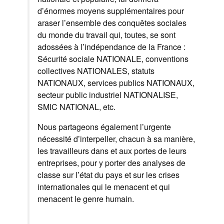
d’énormes moyens supplémentaires pour
araser l’ensemble des conquêtes sociales
du monde du travail qui, toutes, se sont
adossées à l’indépendance de la France :
Sécurité sociale NATIONALE, conventions
collectives NATIONALES, statuts
NATIONAUX, services publics NATIONAUX,
secteur public industriel NATIONALISE,
SMIC NATIONAL, etc.
Nous partageons également l’urgente
nécessité d’interpeller, chacun à sa manière,
les travailleurs dans et aux portes de leurs
entreprises, pour y porter des analyses de
classe sur l’état du pays et sur les crises
internationales qui le menacent et qui
menacent le genre humain.