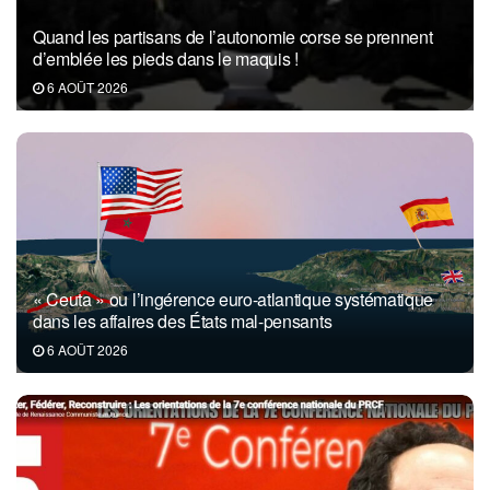
Quand les partisans de l’autonomie corse se prennent
d’emblée les pieds dans le maquis !
6 AOÛT 2026
« Ceuta » ou l’ingérence euro-atlantique systématique
dans les affaires des États mal-pensants
6 AOÛT 2026