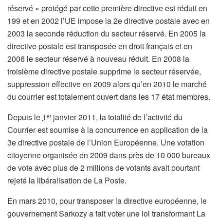
réservé » protégé par cette première directive est réduit en
199 et en 2002 l’UE impose la 2e directive postale avec en
2003 la seconde réduction du secteur réservé. En 2005 la
directive postale est transposée en droit français et en
2006 le secteur réservé à nouveau réduit. En 2008 la
troisième directive postale supprime le secteur réservée,
suppression effective en 2009 alors qu’en 2010 le marché
du courrier est totalement ouvert dans les 17 état membres.
Depuis le
1
janvier 2011, la totalité de l’activité du
er
Courrier est soumise à la concurrence en application de la
3e directive postale de l’Union Européenne. Une votation
citoyenne organisée en 2009 dans près de 10 000 bureaux
de vote avec plus de 2 millions de votants avait pourtant
rejeté la libéralisation de La Poste.
En mars 2010, pour transposer la directive européenne, le
gouvernement Sarkozy a fait voter une loi transformant La