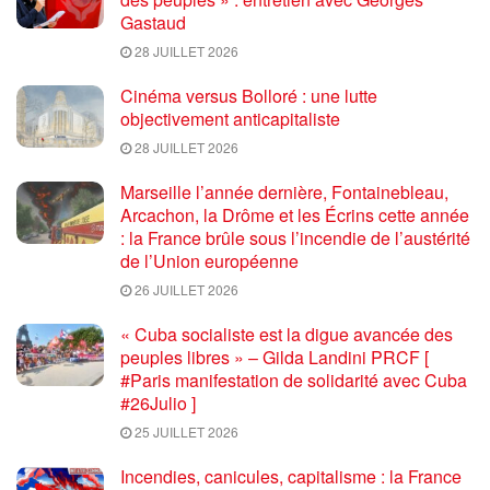
Gastaud
28 JUILLET 2026
Cinéma versus Bolloré : une lutte
objectivement anticapitaliste
28 JUILLET 2026
Marseille l’année dernière, Fontainebleau,
Arcachon, la Drôme et les Écrins cette année
: la France brûle sous l’incendie de l’austérité
de l’Union européenne
26 JUILLET 2026
« Cuba socialiste est la digue avancée des
peuples libres » – Gilda Landini PRCF [
#Paris manifestation de solidarité avec Cuba
#26Julio ]
25 JUILLET 2026
Incendies, canicules, capitalisme : la France