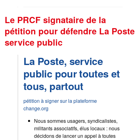
Le PRCF signataire de la
pétition pour défendre La Poste
service public
La Poste, service
public pour toutes et
tous, partout
pétition à signer sur la plateforme
change.org
Nous sommes usagers, syndicalistes,
militants associatifs, élus locaux : nous
décidons de lancer un appel à toutes