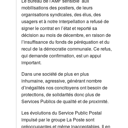
Le bureau de l’AMF sensible aux
mobilisations des postiers, de leurs
organisations syndicales, des élus, des
usagers et à notre interpellation a refusé de
signer le contrat en l’état et reporté sa
décision au mois de décembre, en raison de
l’insuffisance du fonds de péréquation et du
recul de la démocratie communale. Ce refus,
qui demande confirmation, est un appui
important.
Dans une société de plus en plus
inhumaine, agressive, générant nombre
d’inégalités nos concitoyens ont besoin de
protections, de solidarités donc plus de
Services Publics de qualité et de proximité.
Les évolutions du Service Public Postal
impulsé par le groupe La Poste sont
préoccupantes et même inacceptables. Il en