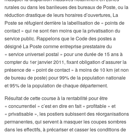
rurales ou dans les banlieues des bureaux de Poste, ou la
réduction drastique de leurs horaires d’ouvertures, La
Poste se réfugient derrière la labellisation de « points de
contact » qui ne sont rien moins que la privatisation du
service public. Rappelons que le Code des postes a
désigné La Poste comme entreprise prestataire du
« service universel postal » pour une durée de 15 ans à
compter du 1er janvier 2011, fixant obligation d’assurer la
présence de « point de contact » à moins de 10 km (et non
de bureau de poste) pour 99% de la population nationale
et 95% de la population de chaque département.
Résultat de cette course à la rentabilité pour être
« concurrentiel » c’est en dire en fait « profitable » et
« privatisable », les postiers subissent des réorganisations
permanentes, qui servent à masquer les coupes sombres
dans les effectifs, à précariser et casser les conditions de