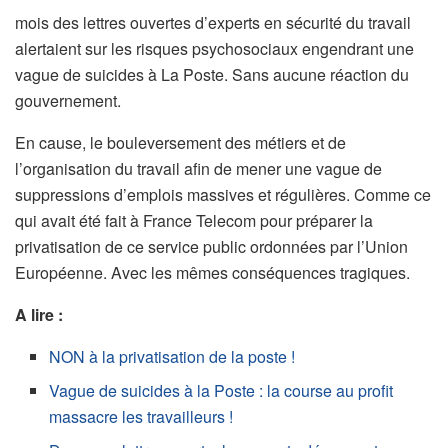
mois des lettres ouvertes d’experts en sécurité du travail
alertaient sur les risques psychosociaux engendrant une
vague de suicides à La Poste. Sans aucune réaction du
gouvernement.
En cause, le bouleversement des métiers et de
l’organisation du travail afin de mener une vague de
suppressions d’emplois massives et régulières. Comme ce
qui avait été fait à France Telecom pour préparer la
privatisation de ce service public ordonnées par l’Union
Européenne. Avec les mêmes conséquences tragiques.
A lire :
NON à la privatisation de la poste !
Vague de suicides à la Poste : la course au profit
massacre les travailleurs !