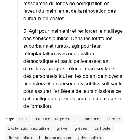
ressources du fonds de péréquation en
faveur du maintien et de la rénovation des
bureaux de postes
5. Agir pour maintenir et renforcer le maillage
des services publics. Dans les territoires
suburbains et ruraux, agir pour leur
réimplantation avec une gestion
démocratique et participative associant
directions, usagers, élus et représentants
des personnels tout en les dotant de moyens
financiers et en personnels publics suffisants
pour assurer l’entièreté de leurs missions ce
qui implique un plan de création d’emplois et
de formation.
Tags:
CGT
directive européenne
Economie
Europe
Exploitation capitaliste
grève
grèves
La Poste
libéralisation
Lutte des classes
privatisation