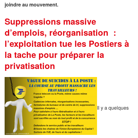
joindre au mouvement.
Suppressions massive
d’emplois, réorganisation :
l’exploitation tue les Postiers à
la tache pour préparer la
privatisation
Il y a quelques