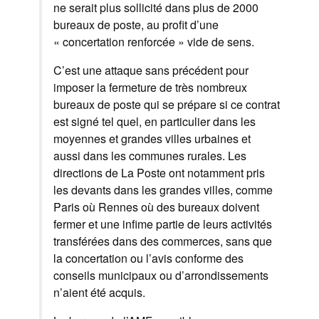
ne serait plus sollicité dans plus de 2000
bureaux de poste, au profit d’une
« concertation renforcée » vide de sens.
C’est une attaque sans précédent pour
imposer la fermeture de très nombreux
bureaux de poste qui se prépare si ce contrat
est signé tel quel, en particulier dans les
moyennes et grandes villes urbaines et
aussi dans les communes rurales. Les
directions de La Poste ont notamment pris
les devants dans les grandes villes, comme
Paris où Rennes où des bureaux doivent
fermer et une infime partie de leurs activités
transférées dans des commerces, sans que
la concertation ou l’avis conforme des
conseils municipaux ou d’arrondissements
n’aient été acquis.