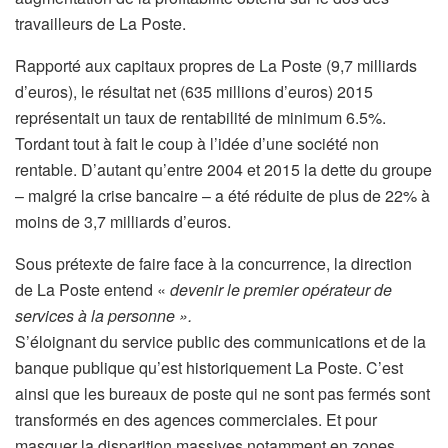
travailleurs de La Poste.
Rapporté aux capitaux propres de La Poste (9,7 milliards
d’euros), le résultat net (635 millions d’euros) 2015
représentait un taux de rentabilité de minimum 6.5%.
Tordant tout à fait le coup à l’idée d’une société non
rentable. D’autant qu’entre 2004 et 2015 la dette du groupe
– malgré la crise bancaire – a été réduite de plus de 22% à
moins de 3,7 milliards d’euros.
Sous prétexte de faire face à la concurrence, la direction
de La Poste entend «
devenir le premier opérateur de
services à la personne ».
S’éloignant du service public des communications et de la
banque publique qu’est historiquement La Poste. C’est
ainsi que les bureaux de poste qui ne sont pas fermés sont
transformés en des agences commerciales. Et pour
masquer la disparition massives notamment en zones