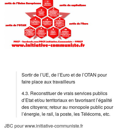
Sortir de l’UE, de l’Euro et de l’OTAN pour
faire place aux travailleurs
4.3. Reconstituer de vrais services publics
d’Etat et/ou territoriaux en favorisant l’égalité
des citoyens; retour au monopole public pour
l’énergie, le rail, la poste, les Télécoms, etc.
JBC pour www.initiative-communiste.fr