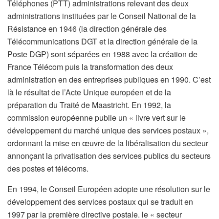
Téléphones (PTT) administrations relevant des deux
administrations instituées par le Conseil National de la
Résistance en 1946 (la direction générale des
Télécommunications DGT et la direction générale de la
Poste DGP) sont séparées en 1988 avec la création de
France Télécom puis la transformation des deux
administration en des entreprises publiques en 1990. C’est
là le résultat de l’Acte Unique européen et de la
préparation du Traité de Maastricht. En 1992, la
commission européenne publie un « livre vert sur le
développement du marché unique des services postaux »,
ordonnant la mise en œuvre de la libéralisation du secteur
annonçant la privatisation des services publics du secteurs
des postes et télécoms.
En 1994, le Conseil Européen adopte une résolution sur le
développement des services postaux qui se traduit en
1997 par la première directive postale. le « secteur