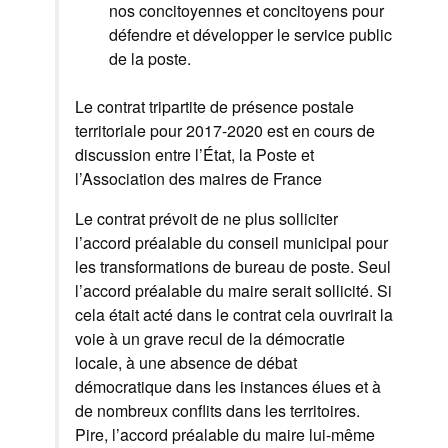
nos concitoyennes et concitoyens pour
défendre et développer le service public
de la poste.
Le contrat tripartite de présence postale
territoriale pour 2017-2020 est en cours de
discussion entre l’État, la Poste et
l’Association des maires de France
Le contrat prévoit de ne plus solliciter
l’accord préalable du conseil municipal pour
les transformations de bureau de poste. Seul
l’accord préalable du maire serait sollicité. Si
cela était acté dans le contrat cela ouvrirait la
voie à un grave recul de la démocratie
locale, à une absence de débat
démocratique dans les instances élues et à
de nombreux conflits dans les territoires.
Pire, l’accord préalable du maire lui-même