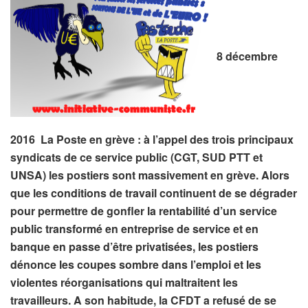
8 décembre
2016 La Poste en grève : à l’appel des trois principaux
syndicats de ce service public (CGT, SUD PTT et
UNSA) les postiers sont massivement en grève. Alors
que les conditions de travail continuent de se dégrader
pour permettre de gonfler la rentabilité d’un service
public transformé en entreprise de service et en
banque en passe d’être privatisées, les postiers
dénonce les coupes sombre dans l’emploi et les
violentes réorganisations qui maltraitent les
travailleurs. A son habitude, la CFDT a refusé de se