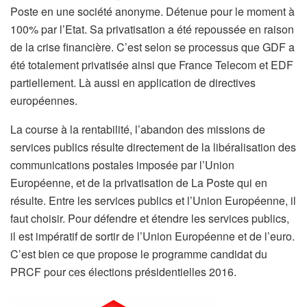
Poste en une société anonyme. Détenue pour le moment à
100% par l’Etat. Sa privatisation a été repoussée en raison
de la crise financière. C’est selon se processus que GDF a
été totalement privatisée ainsi que France Telecom et EDF
partiellement. Là aussi en application de directives
européennes.
La course à la rentabilité, l’abandon des missions de
services publics résulte directement de la libéralisation des
communications postales imposée par l’Union
Européenne, et de la privatisation de La Poste qui en
résulte. Entre les services publics et l’Union Européenne, il
faut choisir. Pour défendre et étendre les services publics,
il est impératif de sortir de l’Union Européenne et de l’euro.
C’est bien ce que propose le programme candidat du
PRCF pour ces élections présidentielles 2016.