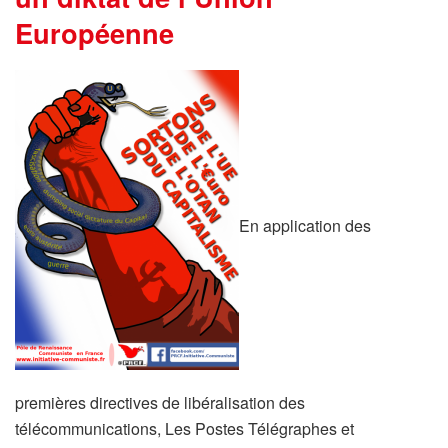
Européenne
En application des
premières directives de libéralisation des
télécommunications, Les Postes Télégraphes et