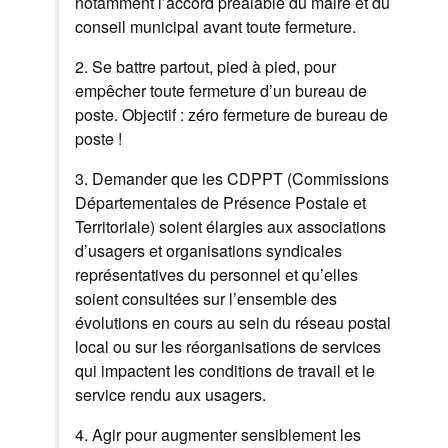
notamment l’accord préalable du maire et du
conseil municipal avant toute fermeture.
2. Se battre partout, pied à pied, pour
empêcher toute fermeture d’un bureau de
poste. Objectif : zéro fermeture de bureau de
poste !
3. Demander que les CDPPT (Commissions
Départementales de Présence Postale et
Territoriale) soient élargies aux associations
d’usagers et organisations syndicales
représentatives du personnel et qu’elles
soient consultées sur l’ensemble des
évolutions en cours au sein du réseau postal
local ou sur les réorganisations de services
qui impactent les conditions de travail et le
service rendu aux usagers.
4. Agir pour augmenter sensiblement les