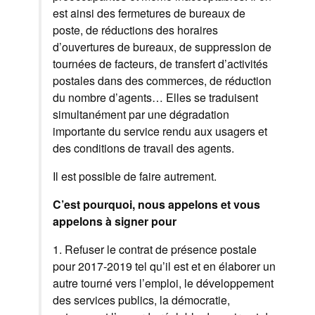
est ainsi des fermetures de bureaux de
poste, de réductions des horaires
d’ouvertures de bureaux, de suppression de
tournées de facteurs, de transfert d’activités
postales dans des commerces, de réduction
du nombre d’agents… Elles se traduisent
simultanément par une dégradation
importante du service rendu aux usagers et
des conditions de travail des agents.
Il est possible de faire autrement.
C’est pourquoi, nous appelons et vous
appelons à signer pour
1. Refuser le contrat de présence postale
pour 2017-2019 tel qu’il est et en élaborer un
autre tourné vers l’emploi, le développement
des services publics, la démocratie,