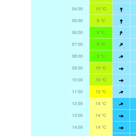
04:00
10 °C
05:00
9 °C
06:00
9 °C
07:00
8 °C
08:00
9 °C
09:00
10 °C
10:00
10 °C
11:00
12 °C
12:00
14 °C
13:00
14 °C
14:00
14 °C