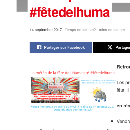
#fêtedelhuma
14 septembre 2017
Temps de lecture21 mins de lecture
Partager sur Facebook
Partage
Retrou
Les pr
fête :
en ré
Vendre