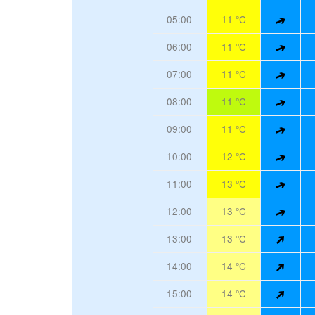
05:00
11 °C
06:00
11 °C
07:00
11 °C
08:00
11 °C
09:00
11 °C
10:00
12 °C
11:00
13 °C
12:00
13 °C
13:00
13 °C
14:00
14 °C
15:00
14 °C