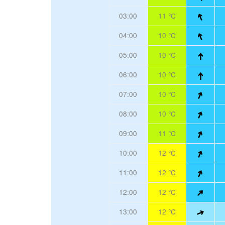
03:00
11 °C
04:00
10 °C
05:00
10 °C
06:00
10 °C
07:00
10 °C
08:00
10 °C
09:00
11 °C
10:00
12 °C
11:00
12 °C
12:00
12 °C
13:00
12 °C