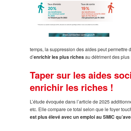
temps, la suppression des aides peut permettre 
d’
enrichir les plus riches
au détriment des plus
Taper sur les aides soc
enrichir les riches !
L’étude évoquée dans l’article de 2025 addition
etc. Elle compare ce total selon que le foyer touc
est plus élevé avec un emploi au SMIC qu’ave