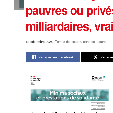
pauvres ou privé
milliardaires, vra
18 décembre 2025
Temps de lecture9 mins de lecture
Partager sur Facebook
Partage