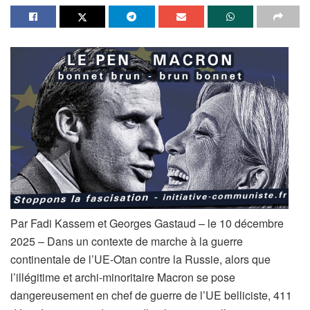
Par Fadi Kassem et Georges Gastaud – le 10 décembre
2025 – Dans un contexte de marche à la guerre
continentale de l’UE-Otan contre la Russie, alors que
l’illégitime et archi-minoritaire Macron se pose
dangereusement en chef de guerre de l’UE belliciste, 411