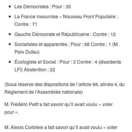
Les Démocrates : Pour : 35
La France insoumise – Nouveau Front Populaire :
Contre : 71
Gauche Démocrate et Républicaine : Contre : 12
Socialistes et apparentés : Pour : 68 Contre : 1 (M.
Peio Dufau)
Écologiste et Social : Pour : 3 Contre : 4 (dissidents
LFI) Abstention : 22
(Sous réserve des dispositions de l’article 68, alinéa 4, du
Règlement de l’Assemblée nationale)
M. Frédéric Petit a fait savoir qu’il avait voulu « voter
pour ».
M. Alexis Corbière a fait savoir qu’il avait voulu « voter