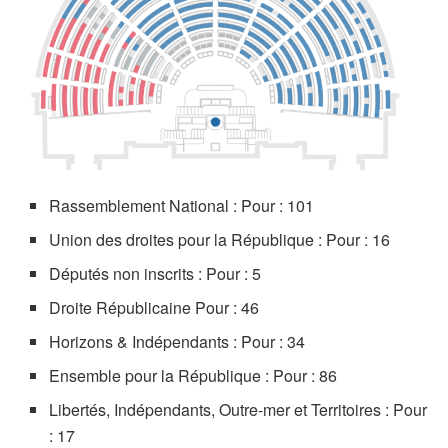
Rassemblement National : Pour : 101
Union des droites pour la République : Pour : 16
Députés non inscrits : Pour : 5
Droite Républicaine Pour : 46
Horizons & Indépendants : Pour : 34
Ensemble pour la République : Pour : 86
Libertés, Indépendants, Outre-mer et Territoires : Pour
: 17