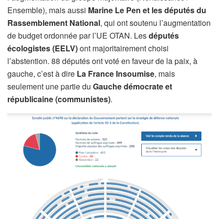
Ensemble), mais aussi
Marine Le Pen et les députés du
Rassemblement National
, qui ont soutenu l’augmentation
de budget ordonnée par l’UE OTAN. Les
députés
écologistes (EELV)
ont majoritairement choisi
l’abstention. 88 députés ont voté en faveur de la paix, à
gauche, c’est à dire
La France Insoumise
, mais
seulement une partie du
Gauche démocrate et
républicaine (communistes)
.