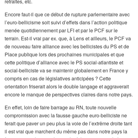
retraites, etc.
Encore faut-il que ce début de rupture parlementaire avec
l’euro-bellicisme soit suivi d’effets dans l’action politique
menée quotidiennement par LFI et par le PCF sur le
terrain. Est-il vrai par ex. que, à Lens et ailleurs, le PCF va
de nouveau faire alliance avec les bellicistes du PS et de
Place publique lors des prochaines municipales et que
cette politique d’alliance avec le PS social-atlantiste et
social-belliciste va se maintenir globalement en France y
compris en cas de législatives anticipées ? Cette
orientation friserait alors le double langage et aggraverait
encore le manque de perspectives claires dans notre pays.
En effet, loin de faire barrage au RN, toute nouvelle
compromission avec la fausse gauche euro-belliciste ne
ferait que paver un peu plus la voie de l’extrême droite tant
il est vrai que marchent du même pas dans notre pays la