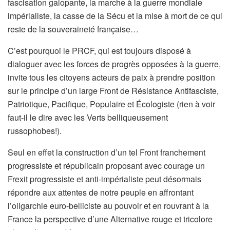
fascisation galopante, la marche à la guerre mondiale
impérialiste, la casse de la Sécu et la mise à mort de ce qui
reste de la souveraineté française…
C’est pourquoi le PRCF, qui est toujours disposé à
dialoguer avec les forces de progrès opposées à la guerre,
invite tous les citoyens acteurs de paix à prendre position
sur le principe d’un large Front de Résistance Antifasciste,
Patriotique, Pacifique, Populaire et Écologiste (rien à voir
faut-il le dire avec les Verts belliqueusement
russophobes!).
Seul en effet la construction d’un tel Front franchement
progressiste et républicain proposant avec courage un
Frexit progressiste et anti-impérialiste peut désormais
répondre aux attentes de notre peuple en affrontant
l’oligarchie euro-belliciste au pouvoir et en rouvrant à la
France la perspective d’une Alternative rouge et tricolore