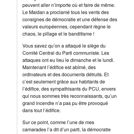
peuvent aller n’importe où et faire de même.
Le Maidan a proclamé tous les vents des
consignes de démocratie et une défense des
valeurs européennes, cependant règne le
chaos, le pillage et le banditisme !
Vous savez qu’on a attaqué le siège du
Comité Central du Parti communiste. Les
attaques ont eu lieu le dimanche et le lundi.
Maintenant l’édifice est abîmé, des
ordinateurs et des documents détruits. Et
c’est seulement grâce aux habitants de
l’édifice, des sympathisants du PCU, envers
qui nous sommes très reconnaissants, qu’un
grand incendie n’a pas pu être provoqué
dans tout l’édifice.
Sur ce point, comme l’une de mes
camarades l’a dit d’un parti, la démocratie