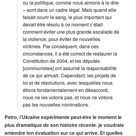
ou la politique, comme nous aimons à le dire
– sont dans un cadre légal. Mais quand elle
faisait courir le sang, le plus important qui
devait être résolu à ce moment c’était
comment éviter une plus grande escalade de
la violence, pour éviter de nouvelles
victimes. Par conséquent, dans ces
circonstances, il a été correct de restaurer la
Constitution de 2004, et les députés
[communistes] ont assumé la responsabilité
de ce qui arrivait. Cependant, les projets de
loi et de résolutions, avec lesquelles nous
étions fondamentalement en désaccord,
nous ne les votons pas, et nous ne votons
pas les nouvelles nominations.
Petro, l’Ukraine expérimente peut-être le moment le
plus dramatique de son histoire récente. je voudrais
entendre ton évaluation sur ce qui arrive. Et quelles