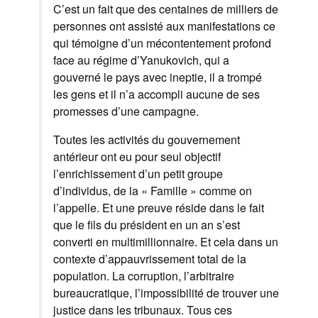
C’est un fait que des centaines de milliers de
personnes ont assisté aux manifestations ce
qui témoigne d’un mécontentement profond
face au régime d’Yanukovich, qui a
gouverné le pays avec ineptie, il a trompé
les gens et il n’a accompli aucune de ses
promesses d’une campagne.
Toutes les activités du gouvernement
antérieur ont eu pour seul objectif
l’enrichissement d’un petit groupe
d’individus, de la « Famille » comme on
l’appelle. Et une preuve réside dans le fait
que le fils du président en un an s’est
converti en multimillionnaire. Et cela dans un
contexte d’appauvrissement total de la
population. La corruption, l’arbitraire
bureaucratique, l’impossibilité de trouver une
justice dans les tribunaux. Tous ces