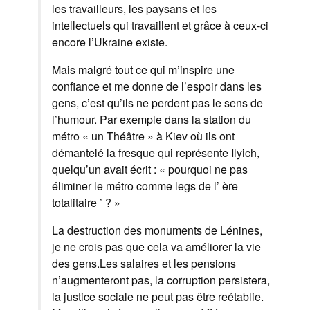
les travailleurs, les paysans et les
intellectuels qui travaillent et grâce à ceux-ci
encore l’Ukraine existe.
Mais malgré tout ce qui m’inspire une
confiance et me donne de l’espoir dans les
gens, c’est qu’ils ne perdent pas le sens de
l’humour. Par exemple dans la station du
métro « un Théâtre » à Kiev où ils ont
démantelé la fresque qui représente Ilyich,
quelqu’un avait écrit : « pourquoi ne pas
éliminer le métro comme legs de l’ ère
totalitaire ’ ? »
La destruction des monuments de Lénines,
je ne crois pas que cela va améliorer la vie
des gens.Les salaires et les pensions
n’augmenteront pas, la corruption persistera,
la justice sociale ne peut pas être reétablie.