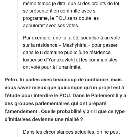
même temps je dirai que si des projets de loi
se présentent en confrmité avec s
programme, le PCU sans doute les
appuierait avec ses votes.
Par exemple, une loi a été soumise à un vote
sur la résidence « Mezhyhiria » pour passer
dans le u domaine public [une résidence
luxueuse d’Yanukovich] et les communistes
ont voté pour à l’unanimité.
Petro, tu parles avec beaucoup de confiance, mais
vous savez mieux que quiconque qu’un projet est à
l’étude pour interdire le PCU. Dans le Parlement il y a
des groupes parlementaires qui ont préparé
l’amendement . Quelle probabilité y a-t-il que ce type
d’initiatives devienne une réalité ?
Dans les circonstances actuelles, on ne peut