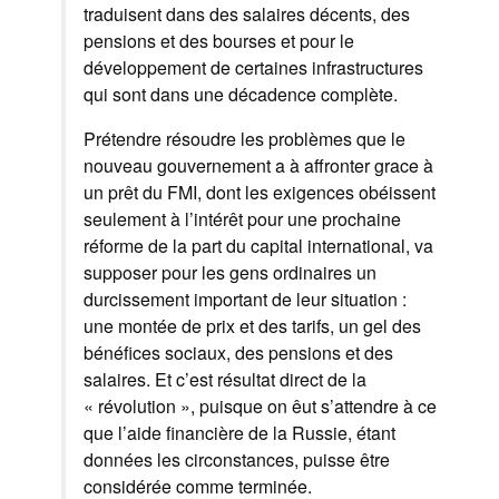
traduisent dans des salaires décents, des
pensions et des bourses et pour le
développement de certaines infrastructures
qui sont dans une décadence complète.
Prétendre résoudre les problèmes que le
nouveau gouvernement a à affronter grace à
un prêt du FMI, dont les exigences obéissent
seulement à l’intérêt pour une prochaine
réforme de la part du capital international, va
supposer pour les gens ordinaires un
durcissement important de leur situation :
une montée de prix et des tarifs, un gel des
bénéfices sociaux, des pensions et des
salaires. Et c’est résultat direct de la
« révolution », puisque on êut s’attendre à ce
que l’aide financière de la Russie, étant
données les circonstances, puisse être
considérée comme terminée.