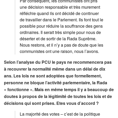
Par conséquent, les communistes ont pris
une décision responsable et très murement
réfléchie quand ils ont décidé de continuer
de travailler dans le Parlement. Ils font tout le
possible pour réduire la souffrance des gens
ordinaires. Il serait très simple pour nous de
déserter et de sortir de la Rada Suprême.
Nous restons, et il n’y a pas de doute que les
communistes ont une raison, nous l’avons.
Selon l’analyse du PCU le pays ne recommencera pas
à recouvrer la normalité même dans un délai de dix
ans. Les lois ne sont adoptées que formellement,
personne ne bloque l’activité parlementaire, la Rada
« fonctionne ». Mais en même temps il y a beaucoup de
doutes à propos de la légitimité de toutes les lois et de
décisions qui sont prises. Etes vous d’accord ?
La majorité des votes – c’est de la politique