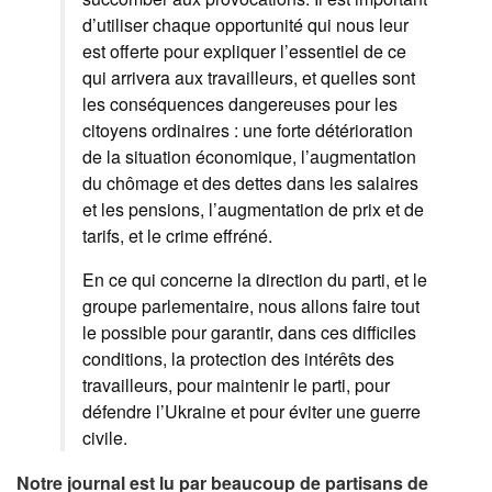
d’utiliser chaque opportunité qui nous leur
est offerte pour expliquer l’essentiel de ce
qui arrivera aux travailleurs, et quelles sont
les conséquences dangereuses pour les
citoyens ordinaires : une forte détérioration
de la situation économique, l’augmentation
du chômage et des dettes dans les salaires
et les pensions, l’augmentation de prix et de
tarifs, et le crime effréné.
En ce qui concerne la direction du parti, et le
groupe parlementaire, nous allons faire tout
le possible pour garantir, dans ces difficiles
conditions, la protection des intérêts des
travailleurs, pour maintenir le parti, pour
défendre l’Ukraine et pour éviter une guerre
civile.
Notre journal est lu par beaucoup de partisans de