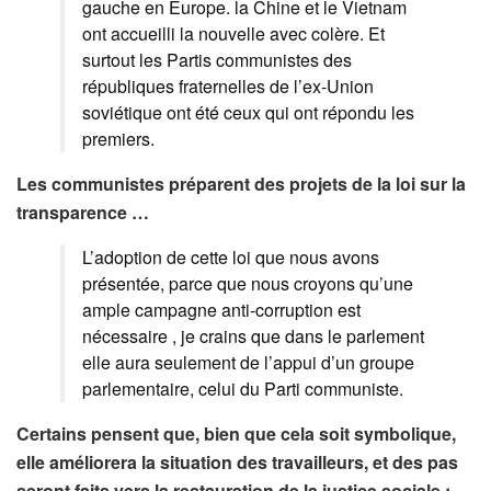
gauche en Europe. la Chine et le Vietnam
ont accueilli la nouvelle avec colère. Et
surtout les Partis communistes des
républiques fraternelles de l’ex-Union
soviétique ont été ceux qui ont répondu les
premiers.
Les communistes préparent des projets de la loi sur la
transparence …
L’adoption de cette loi que nous avons
présentée, parce que nous croyons qu’une
ample campagne anti-corruption est
nécessaire , je crains que dans le parlement
elle aura seulement de l’appui d’un groupe
parlementaire, celui du Parti communiste.
Certains pensent que, bien que cela soit symbolique,
elle améliorera la situation des travailleurs, et des pas
seront faits vers la restauration de la justice sociale :