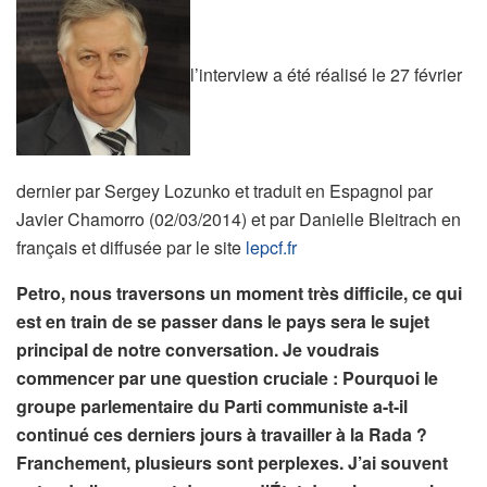
l’interview a été réalisé le 27 février
dernier par Sergey Lozunko et traduit en Espagnol par
Javier Chamorro (02/03/2014) et par Danielle Bleitrach en
français et diffusée par le site
lepcf.fr
Petro, nous traversons un moment très difficile, ce qui
est en train de se passer dans le pays sera le sujet
principal de notre conversation. Je voudrais
commencer par une question cruciale : Pourquoi le
groupe parlementaire du Parti communiste a-t-il
continué ces derniers jours à travailler à la Rada ?
Franchement, plusieurs sont perplexes. J’ai souvent