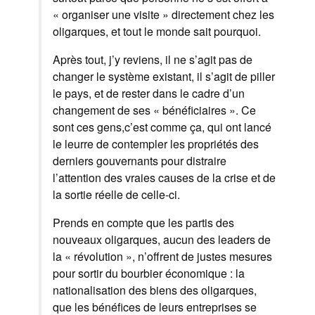
« organiser une visite » directement chez les
oligarques, et tout le monde sait pourquoi.
Après tout, j’y reviens, il ne s’agit pas de
changer le système existant, il s’agit de piller
le pays, et de rester dans le cadre d’un
changement de ses « bénéficiaires ». Ce
sont ces gens,c’est comme ça, qui ont lancé
le leurre de contempler les propriétés des
derniers gouvernants pour distraire
l’attention des vraies causes de la crise et de
la sortie réelle de celle-ci.
Prends en compte que les partis des
nouveaux oligarques, aucun des leaders de
la « révolution », n’offrent de justes mesures
pour sortir du bourbier économique : la
nationalisation des biens des oligarques,
que les bénéfices de leurs entreprises se