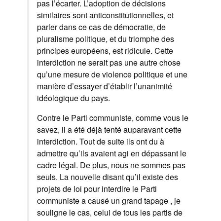
pas l’écarter. L’adoption de décisions
similaires sont anticonstitutionnelles, et
parler dans ce cas de démocratie, de
pluralisme politique, et du triomphe des
principes européens, est ridicule. Cette
interdiction ne serait pas une autre chose
qu’une mesure de violence politique et une
manière d’essayer d’établir l’unanimité
idéologique du pays.
Contre le Parti communiste, comme vous le
savez, il a été déjà tenté auparavant cette
interdiction. Tout de suite ils ont du à
admettre qu’ils avaient agi en dépassant le
cadre légal. De plus, nous ne sommes pas
seuls. La nouvelle disant qu’il existe des
projets de loi pour interdire le Parti
communiste a causé un grand tapage , je
souligne le cas, celui de tous les partis de