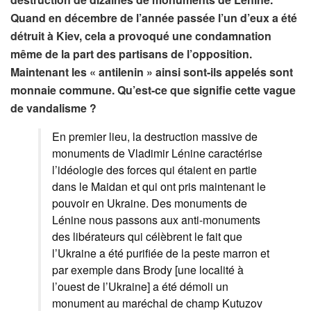
Quand en décembre de l’année passée l’un d’eux a été
détruit à Kiev, cela a provoqué une condamnation
même de la part des partisans de l’opposition.
Maintenant les « antilenin » ainsi sont-ils appelés sont
monnaie commune. Qu’est-ce que signifie cette vague
de vandalisme ?
En premier lieu, la destruction massive de
monuments de Vladimir Lénine caractérise
l’idéologie des forces qui étaient en partie
dans le Maidan et qui ont pris maintenant le
pouvoir en Ukraine. Des monuments de
Lénine nous passons aux anti-monuments
des libérateurs qui célèbrent le fait que
l’Ukraine a été purifiée de la peste marron et
par exemple dans Brody [une localité à
l’ouest de l’Ukraine] a été démoli un
monument au maréchal de champ Kutuzov