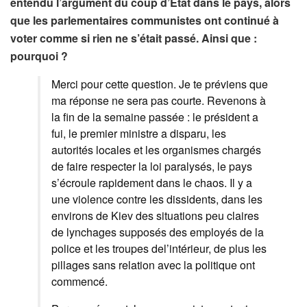
entendu l’argument du coup d’État dans le pays, alors
que les parlementaires communistes ont continué à
voter comme si rien ne s’était passé. Ainsi que :
pourquoi ?
Merci pour cette question. Je te préviens que
ma réponse ne sera pas courte. Revenons à
la fin de la semaine passée : le président a
fui, le premier ministre a disparu, les
autorités locales et les organismes chargés
de faire respecter la loi paralysés, le pays
s’écroule rapidement dans le chaos. Il y a
une violence contre les dissidents, dans les
environs de Kiev des situations peu claires
de lynchages supposés des employés de la
police et les troupes del’intérieur, de plus les
pillages sans relation avec la politique ont
commencé.