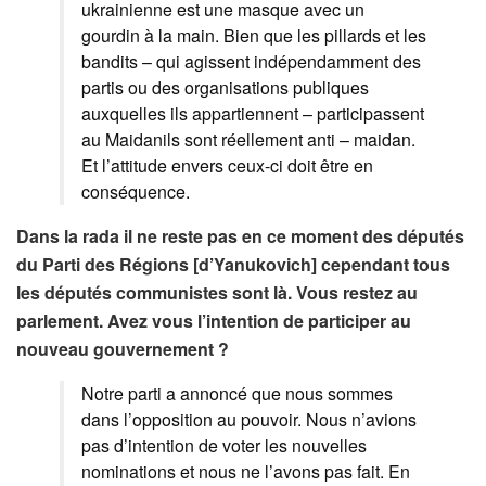
ukrainienne est une masque avec un
gourdin à la main. Bien que les pillards et les
bandits – qui agissent indépendamment des
partis ou des organisations publiques
auxquelles ils appartiennent – participassent
au Maidanils sont réellement anti – maidan.
Et l’attitude envers ceux-ci doit être en
conséquence.
Dans la rada il ne reste pas en ce moment des députés
du Parti des Régions [d’Yanukovich] cependant tous
les députés communistes sont là. Vous restez au
parlement. Avez vous l’intention de participer au
nouveau gouvernement ?
Notre parti a annoncé que nous sommes
dans l’opposition au pouvoir. Nous n’avions
pas d’intention de voter les nouvelles
nominations et nous ne l’avons pas fait. En