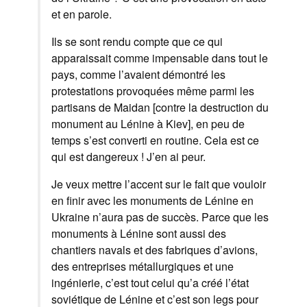
et en parole.
Ils se sont rendu compte que ce qui
apparaissait comme impensable dans tout le
pays, comme l’avaient démontré les
protestations provoquées même parmi les
partisans de Maidan [contre la destruction du
monument au Lénine à Kiev], en peu de
temps s’est converti en routine. Cela est ce
qui est dangereux ! J’en ai peur.
Je veux mettre l’accent sur le fait que vouloir
en finir avec les monuments de Lénine en
Ukraine n’aura pas de succès. Parce que les
monuments à Lénine sont aussi des
chantiers navals et des fabriques d’avions,
des entreprises métallurgiques et une
ingénierie, c’est tout celui qu’a créé l’état
soviétique de Lénine et c’est son legs pour