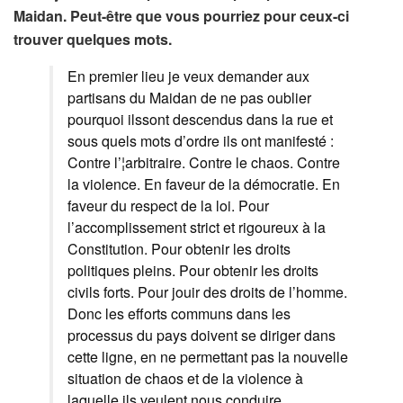
Maidan. Peut-être que vous pourriez pour ceux-ci
trouver quelques mots.
En premier lieu je veux demander aux
partisans du Maidan de ne pas oublier
pourquoi ilssont descendus dans la rue et
sous quels mots d’ordre ils ont manifesté :
Contre l’¦arbitraire. Contre le chaos. Contre
la violence. En faveur de la démocratie. En
faveur du respect de la loi. Pour
l’accomplissement strict et rigoureux à la
Constitution. Pour obtenir les droits
politiques pleins. Pour obtenir les droits
civils forts. Pour jouir des droits de l’homme.
Donc les efforts communs dans les
processus du pays doivent se diriger dans
cette ligne, en ne permettant pas la nouvelle
situation de chaos et de la violence à
laquelle ils veulent nous conduire..