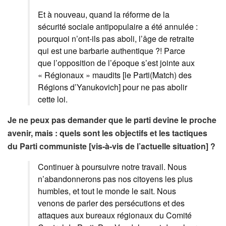
Et à nouveau, quand la réforme de la
sécurité sociale antipopulaire a été annulée :
pourquoi n’ont-ils pas aboli, l’âge de retraite
qui est une barbarie authentique ?! Parce
que l’opposition de l’époque s’est jointe aux
« Régionaux » maudits [le Parti(Match) des
Régions d’Yanukovich] pour ne pas abolir
cette loi.
Je ne peux pas demander que le parti devine le proche
avenir, mais : quels sont les objectifs et les tactiques
du Parti communiste [vis-à-vis de l’actuelle situation] ?
Continuer à poursuivre notre travail. Nous
n’abandonnerons pas nos citoyens les plus
humbles, et tout le monde le sait. Nous
venons de parler des persécutions et des
attaques aux bureaux régionaux du Comité