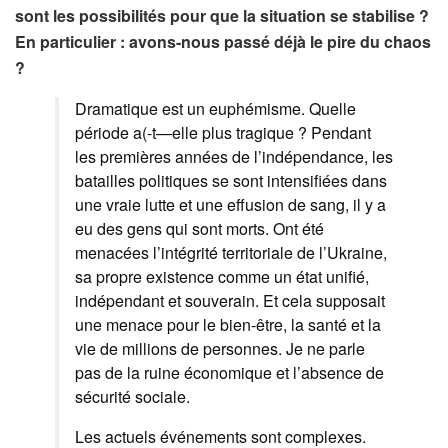
sont les possibilités pour que la situation se stabilise ?
En particulier : avons-nous passé déjà le pire du chaos
?
Dramatique est un euphémisme. Quelle
période a(-t—elle plus tragique ? Pendant
les premières années de l’indépendance, les
batailles politiques se sont intensifiées dans
une vraie lutte et une effusion de sang, il y a
eu des gens qui sont morts. Ont été
menacées l’intégrité territoriale de l’Ukraine,
sa propre existence comme un état unifié,
indépendant et souverain. Et cela supposait
une menace pour le bien-être, la santé et la
vie de millions de personnes. Je ne parle
pas de la ruine économique et l’absence de
sécurité sociale.
Les actuels événements sont complexes.