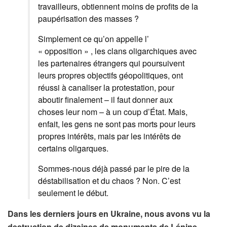
travailleurs, obtiennent moins de profits de la
paupérisation des masses ?
Simplement ce qu’on appelle l’
« opposition » , les clans oligarchiques avec
les partenaires étrangers qui poursuivent
leurs propres objectifs géopolitiques, ont
réussi à canaliser la protestation, pour
aboutir finalement – il faut donner aux
choses leur nom – à un coup d’État. Mais,
enfait, les gens ne sont pas morts pour leurs
propres intérêts, mais par les intérêts de
certains oligarques.
Sommes-nous déjà passé par le pire de la
déstabilisation et du chaos ? Non. C’est
seulement le début.
Dans les derniers jours en Ukraine, nous avons vu la
destruction de dizaines de monuments de Lénine.