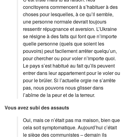
concitoyens commencent à s’habituer à des
choses pour lesquelles, à ce qu’il semble,
une personne normale devrait toujours
ressentir répugnance et aversion. L’Ukraine
se résigne à des faits qui font que n’importe
quelle personne (quels que soient les
pouvoirs) peut facilement arrêter quelqu’un,
pour chercher ou pour voler n’importe quoi.
Le pays s’est habitué au fait qu’ils peuvent
entrer dans leur appartement pour le voler ou
pour le brûler. Si l’actuelle orgie ne s’arrête
pas, nous pouvons nous glisser dans
l’abîme de la peur et de la terreur.
Vous avez subi des assauts
Oui, mais ce n’était pas ma maison, bien que
cela soit symptomatique. Aujourd’hui c’était
le siège des communistes – demain ils