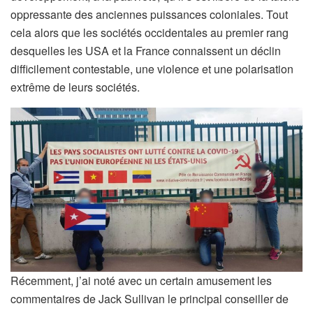
oppressante des anciennes puissances coloniales. Tout
cela alors que les sociétés occidentales au premier rang
desquelles les USA et la France connaissent un déclin
difficilement contestable, une violence et une polarisation
extrême de leurs sociétés.
Récemment, j’ai noté avec un certain amusement les
commentaires de Jack Sullivan le principal conseiller de