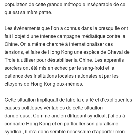
population de cette grande métropole inséparable de ce
qui est sa mère patrie.
Les événements que l’on a connus dans la presqu’île ont
fait l’objet d’une intense campagne médiatique contre la
Chine. On a même cherché à internationaliser ces
tensions, et faire de Hong Kong une espèce de Cheval de
Troie à utiliser pour déstabiliser la Chine. Les apprentis
sorciers ont été mis en échec par le sang-froid et la
patience des institutions locales nationales et par les
citoyens de Hong Kong eux-mêmes.
Cette situation impliquait de faire la clarté et d’expliquer les
causes politiques véritables de cette situation
dangereuse. Comme ancien dirigeant syndical, j’ai eu à
connaître Hong Kong et en particulier son pluralisme
syndical, il m’a donc semblé nécessaire d’apporter mon