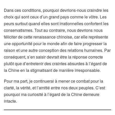
Dans ces conditions, pourquoi devrions-nous craindre les
choix qui sont ceux d’un grand pays comme le vôtre. Les
peurs surtout quand elles sont irrationnelles confortent les
conservatismes. Tout au contraire, nous devrions nous
féliciter de cette renaissance chinoise, car elle représente
une opportunité pour le monde afin de faire progresser la
raison et une autre conception des relations humaines. Par
conséquent, s’en saisir devrait être la réponse correcte
plutôt que d’entretenir des craintes absurdes à l’égard de
la Chine en la stigmatisant de manière irresponsable.
Pour ma part, je continuerai à mener ce combat pour la
clarté, la vérité, et l’amitié entre nos deux peuples. C’est
pourquoi ma curiosité à l’égard de la Chine demeure
intacte.