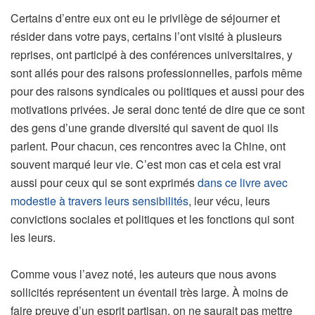
Certains d’entre eux ont eu le privilège de séjourner et
résider dans votre pays, certains l’ont visité à plusieurs
reprises, ont participé à des conférences universitaires, y
sont allés pour des raisons professionnelles, parfois même
pour des raisons syndicales ou politiques et aussi pour des
motivations privées. Je serai donc tenté de dire que ce sont
des gens d’une grande diversité qui savent de quoi ils
parlent. Pour chacun, ces rencontres avec la Chine, ont
souvent marqué leur vie. C’est mon cas et cela est vrai
aussi pour ceux qui se sont exprimés
dans ce livre avec
modestie à travers leurs sensibilités
, leur vécu, leurs
convictions sociales et politiques et les fonctions qui sont
les leurs.
Comme vous l’avez noté, les auteurs que nous avons
sollicités représentent un éventail très large. À moins de
faire preuve d’un esprit partisan, on ne saurait pas mettre