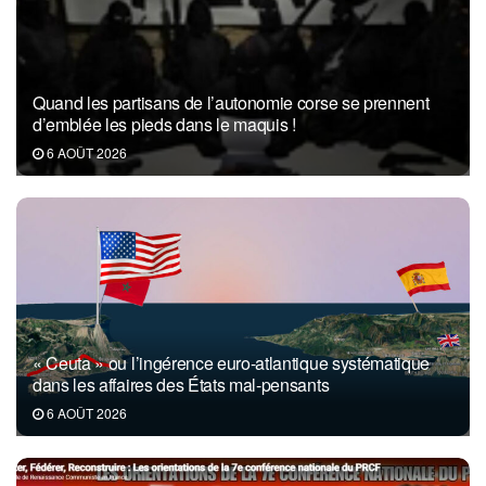
Quand les partisans de l’autonomie corse se prennent
d’emblée les pieds dans le maquis !
6 AOÛT 2026
« Ceuta » ou l’ingérence euro-atlantique systématique
dans les affaires des États mal-pensants
6 AOÛT 2026