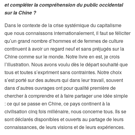
et compléter la compréhension du public occidental
sur la Chine ?
Dans le contexte de la crise systémique du capitalisme
que nous connaissons internationalement, il faut se féliciter
qu’un grand nombre d’hommes et de femmes de culture
continuent à avoir un regard neuf et sans préjugés sur la
Chine comme sur le monde. Notre livre en est, je crois
l’illustration. Nous avons voulu dès le départ souhaité que
tous et toutes s’expriment sans contraintes. Notre choix
s’est porté sur des auteurs qui dans leur travail, souvent
dans d’autres ouvrages ont pour qualité première de
chercher à comprendre et à faire partager une idée simple
: ce qui se passe en Chine, ce pays continent à la
civilisation cinq fois millénaire, nous concerne tous. Ils se
sont déclarés disponibles et ouverts au partage de leurs
connaissances, de leurs visions et de leurs expériences.