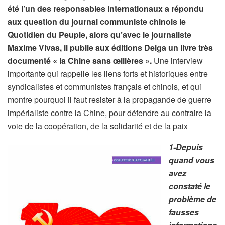
été l’un des responsables internationaux a répondu
aux question du journal communiste chinois le
Quotidien du Peuple, alors qu’avec le journaliste
Maxime Vivas, il publie aux éditions Delga un livre très
documenté « la Chine sans œillères ».
Une interview
importante qui rappelle les liens forts et historiques entre
syndicalistes et communistes français et chinois, et qui
montre pourquoi il faut resister à la propagande de guerre
impérialiste contre la Chine, pour défendre au contraire la
voie de la coopération, de la solidarité et de la paix
1-Depuis
quand vous
avez
constaté le
problème de
fausses