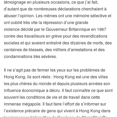
témoignage en plusieurs occasions, ce que j’ai fait,
d’autant que de nombreuses déclarations cherchaient à
abuser l’opinion. Les mêmes ont une mémoire sélective et
ont oublié très vite la répression d’une grande
violence décidé par le Gouverneur Britannique en 1967
contre des travailleurs en grève pour des revendications
sociales et qui avaient entraîné des dizaines de morts, des
centaines de blessés, des milliers d’arrestations et des
condamnations très sévères.
Il ne s’agit pas de fermer les yeux sur les problèmes de
Hong Kong, ils sont réels : Hong Kong est une des villes
les plus chères du monde et depuis plusieurs années son
influence économique a décru. Il faut connaître ce que sont
souvent les conditions de vie et de travail dans cette
immense mégapole. Il faut faire l’effort de s’informer sur
l’existence précaire de gens qui vivent à Hong Kong dans