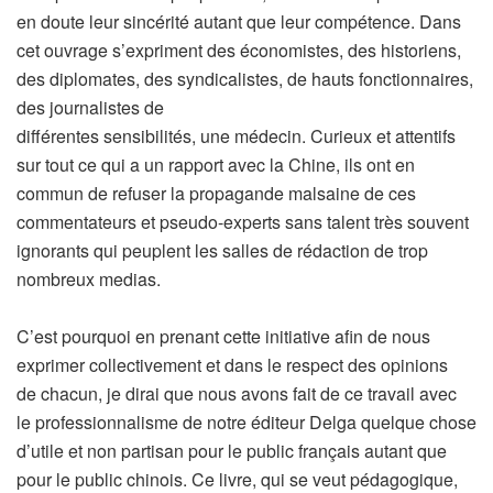
en doute leur sincérité autant que leur compétence. Dans
cet ouvrage s’expriment des économistes, des historiens,
des diplomates, des syndicalistes, de hauts fonctionnaires,
des journalistes de
différentes sensibilités, une médecin. Curieux et attentifs
sur tout ce qui a un rapport avec la Chine, ils ont en
commun de refuser la propagande malsaine de ces
commentateurs et pseudo-experts sans talent très souvent
ignorants qui peuplent les salles de rédaction de trop
nombreux medias.
C’est pourquoi en prenant cette initiative afin de nous
exprimer collectivement et dans le respect des opinions
de chacun, je dirai que nous avons fait de ce travail avec
le professionnalisme de notre éditeur Delga quelque chose
d’utile et non partisan pour le public français autant que
pour le public chinois. Ce livre, qui se veut pédagogique,