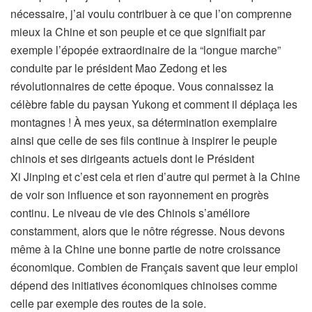
nécessaire, j’ai voulu contribuer à ce que l’on comprenne
mieux la Chine et son peuple et ce que signifiait par
exemple l’épopée extraordinaire de la “longue marche”
conduite par le président Mao Zedong et les
révolutionnaires de cette époque. Vous connaissez la
célèbre fable du paysan Yukong et comment il déplaça les
montagnes ! À mes yeux, sa détermination exemplaire
ainsi que celle de ses fils continue à inspirer le peuple
chinois et ses dirigeants actuels dont le Président
Xi Jin
ping et c’est cela et rien d’autre qui permet à la Chine
de voir son influence et son rayonnement en progrès
continu. Le niveau de vie des Chinois s’améliore
constamment, alors que le nôtre régresse. Nous devons
même à la Chine une bonne partie de notre croissance
économique. Combien de Français savent que leur emploi
dépend des initiatives économiques chinoises comme
celle par exemple des routes de la soie.