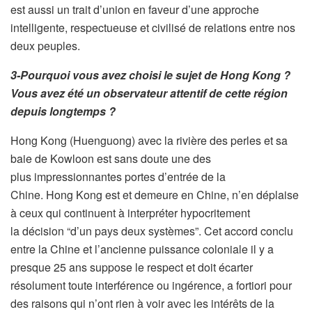
est aussi un trait d’union en faveur d’une approche
intelligente, respectueuse et civilisé de relations entre nos
deux peuples.
3-Pourquoi vous avez choisi le sujet de Hong Kong ?
Vous avez été un observateur attentif de cette région
depuis longtemps ?
Hong Kong (Huenguong) avec la rivière des perles et sa
baie de Kowloon est sans doute une des
plus impressionnantes portes d’entrée de la
Chine. Hong Kong est et demeure en Chine, n’en déplaise
à ceux qui continuent à interpréter hypocritement
la décision “d’un pays deux systèmes”. Cet accord conclu
entre la Chine et l’ancienne puissance coloniale il y a
presque 25 ans suppose le respect et doit écarter
résolument toute interférence ou ingérence, a fortiori pour
des raisons qui n’ont rien à voir avec les intérêts de la