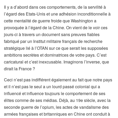
Il y a d’abord dans ces comportements, de la servilité à
l’égard des Etats-Unis et une adhésion inconditionnelle à
cette mentalité de guerre froide que Washington a
provoquée à l’égard de la Chine. On vient de le voir ces
jours-ci à travers un document sans preuves fiables
fabriqué par un Institut militaire français de recherche
stratégique lié à l’OTAN sur ce que serait les supposées
ambitions secrètes et dominatrices de votre pays. C’est
caricatural et c’est inexcusable. Imaginons l’inverse, que
dirait la France ?
Ceci n’est pas indifférent également au fait que notre pays
et il n’est pas le seul a un lourd passé colonial qui a
influencé et influence toujours le comportement de ses
élites comme de ses médias. Déjà, au 19e siècle, avec la
seconde guerre de l’opium, les actes de vandalisme des
armées françaises et britanniques en Chine ont conduit à