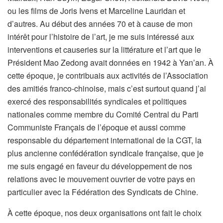
ou les films de Joris Ivens et Marceline Lauridan et
d’autres. Au début des années 70 et à cause de mon
intérêt pour l’histoire de l’art, je me suis intéressé aux
interventions et causeries sur la littérature et l’art que le
Président Mao Zedong avait données en 1942 à Yan’an. À
cette époque, je contribuais aux activités de l’Association
des amitiés franco-chinoise, mais c’est surtout quand j’ai
exercé des responsabilités syndicales et politiques
nationales comme membre du Comité Central du Parti
Communiste Français de l’époque et aussi comme
responsable du département international de la CGT, la
plus ancienne confédération syndicale française, que je
me suis engagé en faveur du développement de nos
relations avec le mouvement ouvrier de votre pays en
particulier avec la Fédération des Syndicats de Chine.
À cette époque, nos deux organisations ont fait le choix