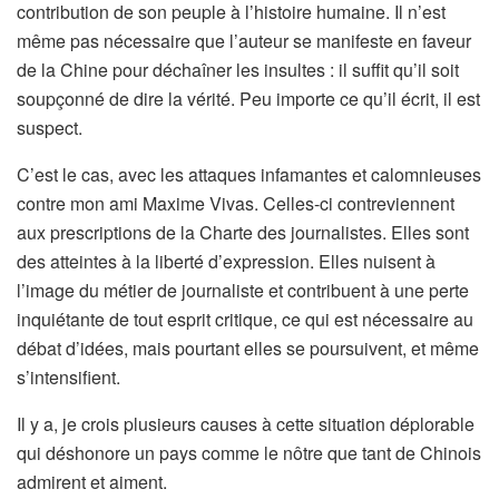
contribution de son peuple à l’histoire humaine. Il n’est
même pas nécessaire que l’auteur se manifeste en faveur
de la Chine pour déchaîner les insultes : il suffit qu’il soit
soupçonné de dire la vérité. Peu importe ce qu’il écrit, il est
suspect.
C’est le cas, avec les attaques infamantes et calomnieuses
contre mon ami Maxime Vivas. Celles-ci contreviennent
aux prescriptions de la Charte des journalistes. Elles sont
des atteintes à la liberté d’expression. Elles nuisent à
l’image du métier de journaliste et contribuent à une perte
inquiétante de tout esprit critique, ce qui est nécessaire au
débat d’idées, mais pourtant elles se poursuivent, et même
s’intensifient.
Il y a, je crois plusieurs causes à cette situation déplorable
qui déshonore un pays comme le nôtre que tant de Chinois
admirent et aiment.