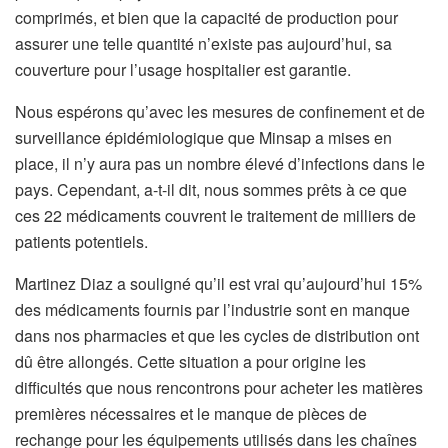
comprimés, et bien que la capacité de production pour
assurer une telle quantité n’existe pas aujourd’hui, sa
couverture pour l’usage hospitalier est garantie.
Nous espérons qu’avec les mesures de confinement et de
surveillance épidémiologique que Minsap a mises en
place, il n’y aura pas un nombre élevé d’infections dans le
pays. Cependant, a-t-il dit, nous sommes prêts à ce que
ces 22 médicaments couvrent le traitement de milliers de
patients potentiels.
Martinez Diaz a souligné qu’il est vrai qu’aujourd’hui 15%
des médicaments fournis par l’industrie sont en manque
dans nos pharmacies et que les cycles de distribution ont
dû être allongés. Cette situation a pour origine les
difficultés que nous rencontrons pour acheter les matières
premières nécessaires et le manque de pièces de
rechange pour les équipements utilisés dans les chaînes