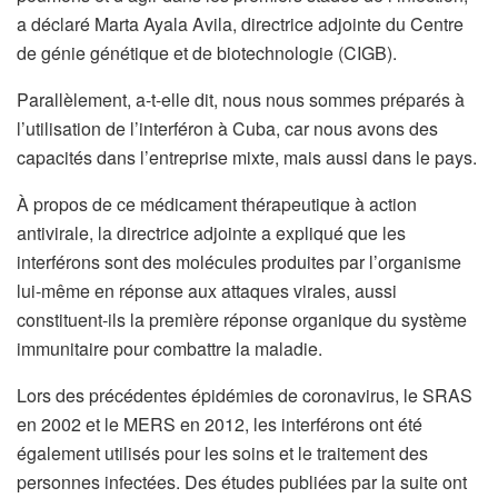
a déclaré Marta Ayala Avila, directrice adjointe du Centre
de génie génétique et de biotechnologie (CIGB).
Parallèlement, a-t-elle dit, nous nous sommes préparés à
l’utilisation de l’interféron à Cuba, car nous avons des
capacités dans l’entreprise mixte, mais aussi dans le pays.
À propos de ce médicament thérapeutique à action
antivirale, la directrice adjointe a expliqué que les
interférons sont des molécules produites par l’organisme
lui-même en réponse aux attaques virales, aussi
constituent-ils la première réponse organique du système
immunitaire pour combattre la maladie.
Lors des précédentes épidémies de coronavirus, le SRAS
en 2002 et le MERS en 2012, les interférons ont été
également utilisés pour les soins et le traitement des
personnes infectées. Des études publiées par la suite ont