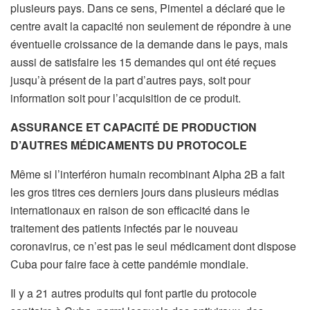
plusieurs pays. Dans ce sens, Pimentel a déclaré que le
centre avait la capacité non seulement de répondre à une
éventuelle croissance de la demande dans le pays, mais
aussi de satisfaire les 15 demandes qui ont été reçues
jusqu’à présent de la part d’autres pays, soit pour
information soit pour l’acquisition de ce produit.
ASSURANCE ET CAPACITÉ DE PRODUCTION
D’AUTRES MÉDICAMENTS DU PROTOCOLE
Même si l’interféron humain recombinant Alpha 2B a fait
les gros titres ces derniers jours dans plusieurs médias
internationaux en raison de son efficacité dans le
traitement des patients infectés par le nouveau
coronavirus, ce n’est pas le seul médicament dont dispose
Cuba pour faire face à cette pandémie mondiale.
Il y a 21 autres produits qui font partie du protocole