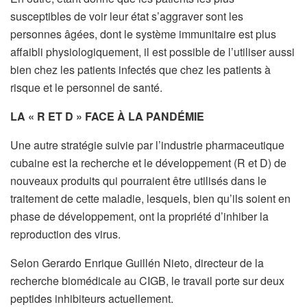
susceptibles de voir leur état s’aggraver sont les
personnes âgées, dont le système immunitaire est plus
affaibli physiologiquement, il est possible de l’utiliser aussi
bien chez les patients infectés que chez les patients à
risque et le personnel de santé.
LA « R ET D » FACE À LA PANDÉMIE
Une autre stratégie suivie par l’industrie pharmaceutique
cubaine est la recherche et le développement (R et D) de
nouveaux produits qui pourraient être utilisés dans le
traitement de cette maladie, lesquels, bien qu’ils soient en
phase de développement, ont la propriété d’inhiber la
reproduction des virus.
Selon Gerardo Enrique Guillén Nieto, directeur de la
recherche biomédicale au CIGB, le travail porte sur deux
peptides inhibiteurs actuellement.