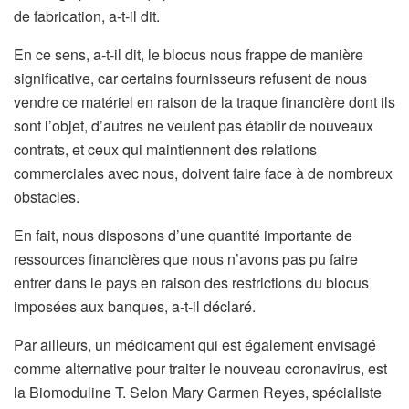
de fabrication, a-t-il dit.
En ce sens, a-t-il dit, le blocus nous frappe de manière
significative, car certains fournisseurs refusent de nous
vendre ce matériel en raison de la traque financière dont ils
sont l’objet, d’autres ne veulent pas établir de nouveaux
contrats, et ceux qui maintiennent des relations
commerciales avec nous, doivent faire face à de nombreux
obstacles.
En fait, nous disposons d’une quantité importante de
ressources financières que nous n’avons pas pu faire
entrer dans le pays en raison des restrictions du blocus
imposées aux banques, a-t-il déclaré.
Par ailleurs, un médicament qui est également envisagé
comme alternative pour traiter le nouveau coronavirus, est
la Biomoduline T. Selon Mary Carmen Reyes, spécialiste