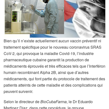
Bien qu’il n’existe actuellement aucun vaccin préventif ni
traitement spécifique pour le nouveau coronavirus SRAS
CoV-2, qui provoque la maladie Covid-19, l’industrie
pharmaceutique cubaine garantit la production de
médicaments éprouvés et très efficaces tels que l’Interféron
humain recombinant Alpha 2B, ainsi que d’autres
médicaments, qui font partie du protocole de traitement des
patients atteints de cette maladie et des complications qui
peuvent survenir.
Selon le directeur de
BioCubaFarma
, le Dr Eduardo
Martinez Diaz, dans cette procédure, le groupe