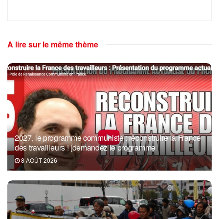
A lire sur le même thème
2027, le programme communiste : reconstruire la France
des travailleurs ! [demandez le programme
8 AOÛT 2026