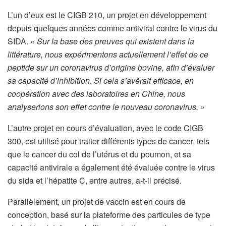
L’un d’eux est le CIGB 210, un projet en développement
depuis quelques années comme antiviral contre le virus du
SIDA.
« Sur la base des preuves qui existent dans la
littérature, nous expérimentons actuellement l’effet de ce
peptide sur un coronavirus d’origine bovine, afin d’évaluer
sa capacité d’inhibition. Si cela s’avérait efficace, en
coopération avec des laboratoires en Chine, nous
analyserions son effet contre le nouveau coronavirus. »
L’autre projet en cours d’évaluation, avec le code CIGB
300, est utilisé pour traiter différents types de cancer, tels
que le cancer du col de l’utérus et du poumon, et sa
capacité antivirale a également été évaluée contre le virus
du sida et l’hépatite C, entre autres, a-t-il précisé.
Parallèlement, un projet de vaccin est en cours de
conception, basé sur la plateforme des particules de type