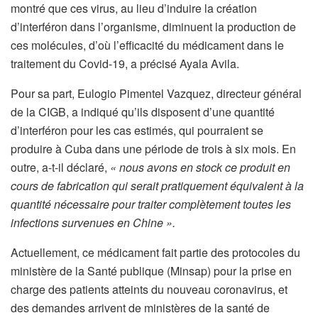
montré que ces virus, au lieu d’induire la création
d’interféron dans l’organisme, diminuent la production de
ces molécules, d’où l’efficacité du médicament dans le
traitement du Covid-19, a précisé Ayala Avila.
Pour sa part, Eulogio Pimentel Vazquez, directeur général
de la CIGB, a indiqué qu’ils disposent d’une quantité
d’interféron pour les cas estimés, qui pourraient se
produire à Cuba dans une période de trois à six mois. En
outre, a-t-il déclaré,
« nous avons en stock ce produit en
cours de fabrication qui serait pratiquement équivalent à la
quantité nécessaire pour traiter complètement toutes les
infections survenues en Chine ».
Actuellement, ce médicament fait partie des protocoles du
ministère de la Santé publique (Minsap) pour la prise en
charge des patients atteints du nouveau coronavirus, et
des demandes arrivent de ministères de la santé de