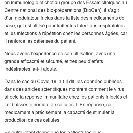
en immunologie et chef du groupe des Essais cliniques au
Centre national des bio-préparations (BioCen), il s’agit
d’un modulateur, inclus dans la liste des médicaments de
base, qui est utilisé pour traiter les infections respiratoires
et les infections à répétition chez les personnes âgées, car
il renforce les défenses du patient.
Nous avons l’expérience de son utilisation, avec une
grande efficacité et sécurité, et très peu d’effets
indésirables, a-t-il ajouté.
Dans le cas du Covid-19, a-t-il dit, les données publiées
dans des articles scientifiques montrent comment le virus
affecte la réponse immunitaire chez les patients infectés et
fait baisser le nombre de cellules T. En réponse, ce
médicament a précisément la capacité de stimuler la
production de ces cellules.
En outre, étant donné que les patients les plus