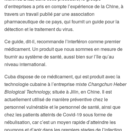
d’entreprises a pris en compte l’expérience de la Chine, à
travers un travail publié par une association
pharmaceutique de ce pays, qui fournit un guide pour la
détection et le traitement du virus.
Ce guide, dit-il, recommande l’interféron comme premier
médicament. Un produit que nous sommes en mesure de
fournir au système de santé, aussi bien sur l’île qu’au
niveau international.
Cuba dispose de ce médicament, qui est produit avec la
technologie cubaine à l’entreprise mixte
Changchun Heber
Biological Technology,
située à Jilin, en Chine. Il est
actuellement utilisé de manière préventive chez le
personnel vulnérable et le personnel de santé, ainsi que
chez les patients atteints de Covid-19 sous forme de
nébulisation, car c’est un moyen rapide d’atteindre les
poumons et d’agir dans les premiers stades de l’infection,