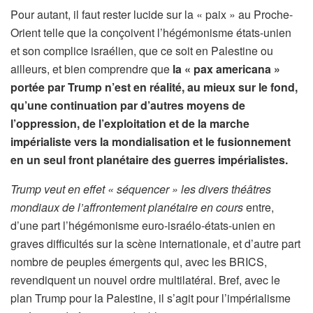
Pour autant, il faut rester lucide sur la « paix » au Proche-
Orient telle que la conçoivent l’hégémonisme états-unien
et son complice israélien, que ce soit en Palestine ou
ailleurs, et bien comprendre que
la « pax americana »
portée par Trump n’est en réalité, au mieux sur le fond,
qu’une continuation par d’autres moyens de
l’oppression, de l’exploitation et de la marche
impérialiste vers la mondialisation et le fusionnement
en un seul front planétaire des guerres impérialistes.
Trump veut en effet « séquencer » les divers théâtres
mondiaux de l’affrontement planétaire en cours
entre,
d’une part l’hégémonisme euro-israélo-états-unien en
graves difficultés sur la scène internationale, et d’autre part
nombre de peuples émergents qui, avec les BRICS,
revendiquent un nouvel ordre multilatéral. Bref, avec le
plan Trump pour la Palestine, il s’agit pour l’impérialisme