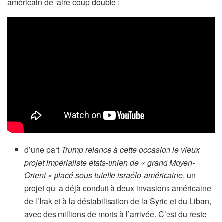
américain de faire coup double :
d’une part
Trump relance à cette occasion le vieux
projet impérialiste états-unien de « grand Moyen-
Orient » placé sous tutelle israélo-américaine
, un
projet qui a déjà conduit à deux invasions américaine
de l’Irak et à la déstabilisation de la Syrie et du Liban,
avec des millions de morts à l’arrivée. C’est du reste