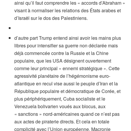
ainsi qu’il faut comprendre les « accords d’Abraham »
visant à normaliser les relations des États arabes et
d’Israël sur le dos des Palestiniens.
d’autre part Trump entend ainsi avoir les mains plus
libres pour intensifier sa guerre non déclarée mais
déjà commencée contre la Russie et la Chine
populaire, que les USA désignent ouvertement
comme leur principal « ennemi stratégique ». Cette
agressivité planétaire de l’hégémonisme euro-
atlantique en recul vise aussi le peuple d’Iran et la
République populaire et démocratique de Corée, et
plus périphériquement, Cuba socialiste et le
Venezuela bolivarien voués aux blocus, aux
« sanctions » nord-américaines quand ce n’est pas
aux actes de piraterie directs. Et cela en totale
complicité avec l’Union européenne, Macronie