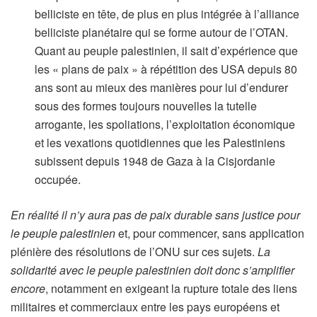
belliciste en tête, de plus en plus intégrée à l’alliance
belliciste planétaire qui se forme autour de l’OTAN.
Quant au peuple palestinien, il sait d’expérience que
les « plans de paix » à répétition des USA depuis 80
ans sont au mieux des manières pour lui d’endurer
sous des formes toujours nouvelles la tutelle
arrogante, les spoliations, l’exploitation économique
et les vexations quotidiennes que les Palestiniens
subissent depuis 1948 de Gaza à la Cisjordanie
occupée.
En réalité il n’y aura pas de paix durable sans justice pour
le peuple palestinien
et, pour commencer, sans application
plénière des résolutions de l’ONU sur ces sujets.
La
solidarité avec le peuple palestinien doit donc s’amplifier
encore
, notamment en exigeant la rupture totale des liens
militaires et commerciaux entre les pays européens et