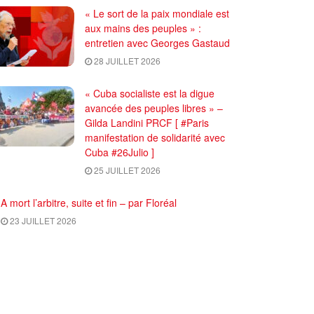
« Le sort de la paix mondiale est
aux mains des peuples » :
entretien avec Georges Gastaud
28 JUILLET 2026
« Cuba socialiste est la digue
avancée des peuples libres » –
Gilda Landini PRCF [ #Paris
manifestation de solidarité avec
Cuba #26Julio ]
25 JUILLET 2026
A mort l’arbitre, suite et fin – par Floréal
23 JUILLET 2026