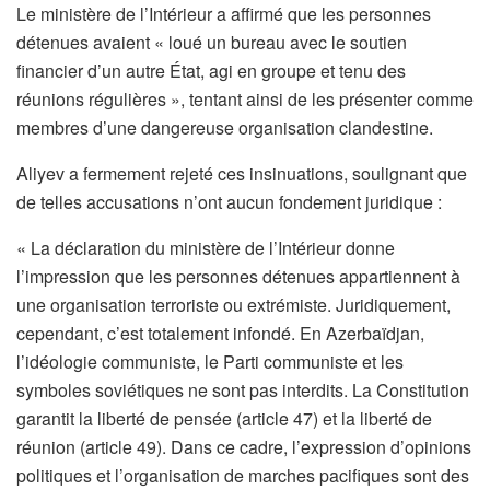
Le ministère de l’Intérieur a affirmé que les personnes
détenues avaient « loué un bureau avec le soutien
financier d’un autre État, agi en groupe et tenu des
réunions régulières », tentant ainsi de les présenter comme
membres d’une dangereuse organisation clandestine.
Aliyev a fermement rejeté ces insinuations, soulignant que
de telles accusations n’ont aucun fondement juridique :
« La déclaration du ministère de l’Intérieur donne
l’impression que les personnes détenues appartiennent à
une organisation terroriste ou extrémiste. Juridiquement,
cependant, c’est totalement infondé. En Azerbaïdjan,
l’idéologie communiste, le Parti communiste et les
symboles soviétiques ne sont pas interdits. La Constitution
garantit la liberté de pensée (article 47) et la liberté de
réunion (article 49). Dans ce cadre, l’expression d’opinions
politiques et l’organisation de marches pacifiques sont des