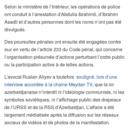
Selon le ministère de l’Intérieur, les opérations de police
ont conduit à l’arrestation d’Abdulla Ibrahimli, d’Ibrahim
Asadli et d’autres personnes dont les noms n’ont pas été
divulgués.
Des poursuites pénales ont ensuite été engagées contre
eux en vertu de l’article 233 du Code pénal, qui concerne
l’organisation présumée d’actions perturbant l’ordre public
ou la participation active à de telles actions.
L’avocat Ruslan Aliyev a toutefois
souligné, lors d’une
interview accordée à la chaîne Meydan TV,
que la loi
azerbaïdjanaise n’interdit ni l’idéologie communiste, ni les
symboles soviétiques, ni l’affichage public des drapeaux
de l’URSS et de la RSS d’Azerbaïdjan. L’affaire a été
largement médiatisée après la diffusion sur les réseaux
sociaux de vidéos et de photos de la manifestation.