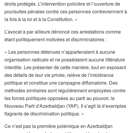
droits protégés. L’intervention policière et l’ouverture de
poursuites pénales contre ces personnes contreviennent à
la fois à la loi et à la Constitution. »
L’avocat a par ailleurs dénoncé ces arrestations comme
étant politiquement motivées et discriminatoires :
« Les personnes détenues n’appartenaient à aucune
organisation radicale et ne possédaient aucune littérature
interdite. Les présenter de cette manière, tout en exposant
des détails de leur vie privée, relève de l’intolérance
politique et constitue une campagne diffamatoire. Des
méthodes similaires sont régulièrement employées contre
les forces politiques opposées au parti au pouvoir, le
Nouveau Parti d’Azerbaïdjan (YAP). Il s’agit là d’exemples
flagrants de discrimination politique. »
Ce n’est pas la première polémique en Azerbaïdjan