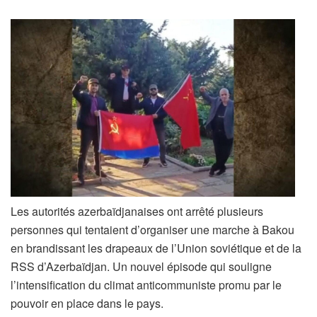
Les autorités azerbaïdjanaises ont arrêté plusieurs
personnes qui tentaient d’organiser une marche à Bakou
en brandissant les drapeaux de l’Union soviétique et de la
RSS d’Azerbaïdjan. Un nouvel épisode qui souligne
l’intensification du climat anticommuniste promu par le
pouvoir en place dans le pays.