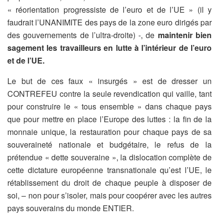
« réorientation progressiste de l’euro et de l’UE » (il y
faudrait l’UNANIMITE des pays de la zone euro dirigés par
des gouvernements de l’ultra-droite) -, de
maintenir bien
sagement les travailleurs en lutte à l’intérieur de l’euro
et de l’UE.
Le but de ces faux « insurgés » est de dresser un
CONTREFEU contre la seule revendication qui vaille, tant
pour construire le « tous ensemble » dans chaque pays
que pour mettre en place l’Europe des luttes : la fin de la
monnaie unique, la restauration pour chaque pays de sa
souveraineté nationale et budgétaire, le refus de la
prétendue « dette souveraine », la dislocation complète de
cette dictature européenne transnationale qu’est l’UE, le
rétablissement du droit de chaque peuple à disposer de
soi, – non pour s’isoler, mais pour coopérer avec les autres
pays souverains du monde ENTIER.