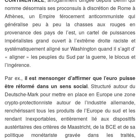
nomme désormais ses proconsuls à discrétion de Rome à
Athènes, un Empire férocement anticommuniste qui
généralise peu à peu la chasses aux rouges en
provenance des pays de l’est, un cartel de puissances
impérialistes grand ouvert à l’extrême droite raciste et
systématiquement aligné sur Washington quand il s’agit d’
« aligner » les peuples du Sud par la guerre, le blocus et
l’ingérence.
Par ex.,
il est mensonger d’affirmer que l’euro puisse
être réformé dans un sens social
. Structuré autour du
Deutsche-Mark pour mettre en place en Europe une zone
crypto-protectionniste autour de l’industrie allemande,
renchérissant tous les produits de l’Europe du sud et les
rendant inexportables, entièrement lié aux dispositifs
austéritaires des critères de Maastricht, de la BCE et de sa
politique monétariste gravée dans les traités,