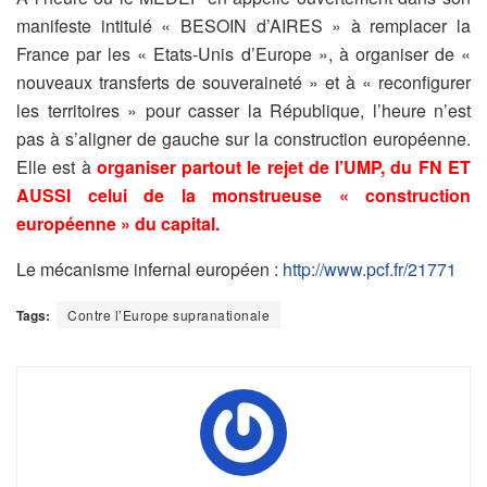
manifeste intitulé « BESOIN d’AIRES » à remplacer la
France par les « Etats-Unis d’Europe », à organiser de «
nouveaux transferts de souveraineté » et à « reconfigurer
les territoires » pour casser la République, l’heure n’est
pas à s’aligner de gauche sur la construction européenne.
Elle est à
organiser partout le rejet de l’UMP, du FN ET
AUSSI celui de la monstrueuse « construction
européenne » du capital.
Le mécanisme infernal européen :
http://www.pcf.fr/21771
Tags:
Contre l’Europe supranationale