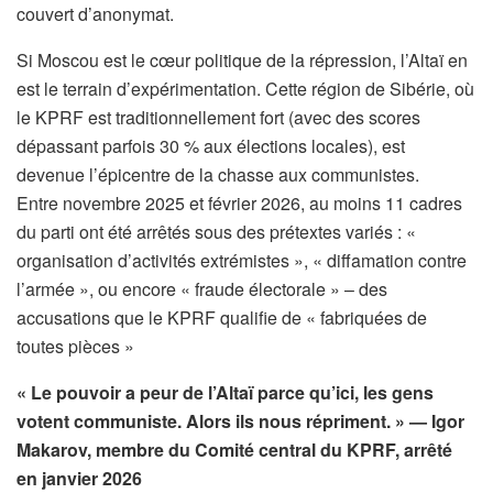
couvert d’anonymat.
Si Moscou est le cœur politique de la répression, l’Altaï en
est le terrain d’expérimentation. Cette région de Sibérie, où
le KPRF est traditionnellement fort (avec des scores
dépassant parfois 30 % aux élections locales), est
devenue l’épicentre de la chasse aux communistes.
Entre novembre 2025 et février 2026, au moins 11 cadres
du parti ont été arrêtés sous des prétextes variés : «
organisation d’activités extrémistes », « diffamation contre
l’armée », ou encore « fraude électorale » – des
accusations que le KPRF qualifie de « fabriquées de
toutes pièces »
« Le pouvoir a peur de l’Altaï parce qu’ici, les gens
votent communiste. Alors ils nous répriment. »
— Igor
Makarov, membre du Comité central du KPRF, arrêté
en janvier 2026