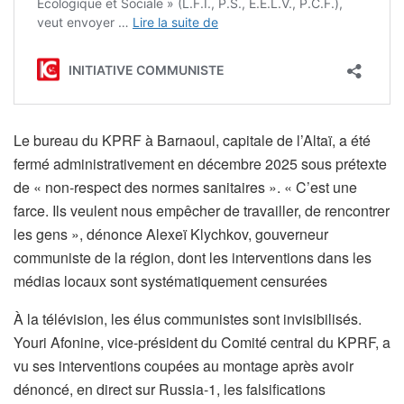
Le bureau du KPRF à Barnaoul, capitale de l’Altaï, a été
fermé administrativement en décembre 2025 sous prétexte
de « non-respect des normes sanitaires ». « C’est une
farce. Ils veulent nous empêcher de travailler, de rencontrer
les gens », dénonce Alexeï Klychkov, gouverneur
communiste de la région, dont les interventions dans les
médias locaux sont systématiquement censurées
À la télévision, les élus communistes sont invisibilisés.
Youri Afonine, vice-président du Comité central du KPRF, a
vu ses interventions coupées au montage après avoir
dénoncé, en direct sur Russia-1, les falsifications