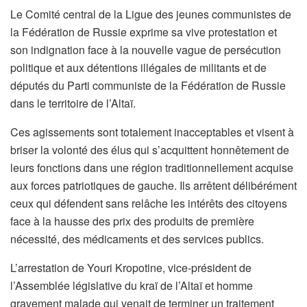
Le Comité central de la Ligue des jeunes communistes de
la Fédération de Russie exprime sa vive protestation et
son indignation face à la nouvelle vague de persécution
politique et aux détentions illégales de militants et de
députés du Parti communiste de la Fédération de Russie
dans le territoire de l’Altaï.
Ces agissements sont totalement inacceptables et visent à
briser la volonté des élus qui s’acquittent honnêtement de
leurs fonctions dans une région traditionnellement acquise
aux forces patriotiques de gauche. Ils arrêtent délibérément
ceux qui défendent sans relâche les intérêts des citoyens
face à la hausse des prix des produits de première
nécessité, des médicaments et des services publics.
L’arrestation de Youri Kropotine, vice-président de
l’Assemblée législative du kraï de l’Altaï et homme
gravement malade qui venait de terminer un traitement