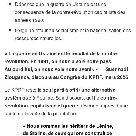
Dénonce que la guerre en Ukraine est une
conséquence de la contre-révolution capitaliste des
années 1990.
Exige un retour au socialisme et la nationalisation des
ressources naturelles.
« La guerre en Ukraine est le résultat de la contre-
révolution. En 1991, on nous a volé notre pays.
Aujourd’hui, on nous vole notre avenir. »
— Guennadi
Ziouganov, discours au Congrès du KPRF, mars 2026
Le KPRF reste
le seul parti à offrir une alternative
systémique
à Poutine. Son discours, qui lie
contre-
révolution, capitalisme et guerre
, résonne auprès d’une
partie croissante de la population.
« Nous sommes les héritiers de Lénine,
de Staline, de ceux qui ont construit ce