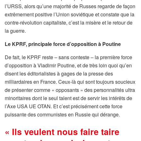
l’URSS, alors qu’une majorité de Russes regarde de façon
extrêmement positive l’Union soviétique et constate que la
contre-révolution capitaliste, c’est la misère et le retour de
la guerre.
Le KPRF, principale force d’opposition à Poutine
De fait, le KPRF reste – sans conteste – la première force
d’opposition à Vladimir Poutine, et de très loin quoi qu’en
disent les éditorialistes à gages de la presse des
milliardaires en France. Ceux-là qui sont toujours soucieux
de présenter comme « opposants » des personnalités ultra
minoritaires dont le seul talent est de servir les intérêts de
l’Axe USA UE OTAN. Et c’est précisément cette force
puissante des communistes en Russie qui dérange.
« Ils veulent nous faire taire