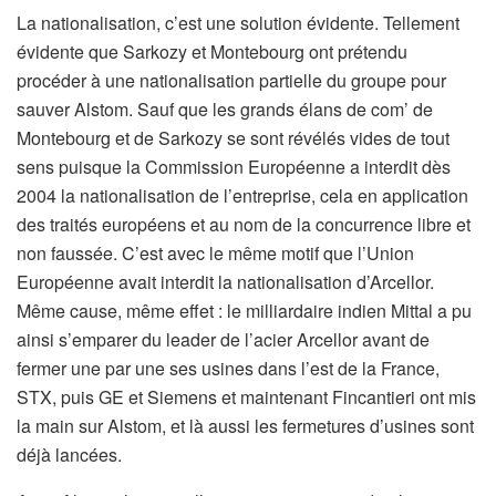
La nationalisation, c’est une solution évidente. Tellement
évidente que Sarkozy et Montebourg ont prétendu
procéder à une nationalisation partielle du groupe pour
sauver Alstom. Sauf que les grands élans de com’ de
Montebourg et de Sarkozy se sont révélés vides de tout
sens puisque la Commission Européenne a interdit dès
2004 la nationalisation de l’entreprise, cela en application
des traités européens et au nom de la concurrence libre et
non faussée. C’est avec le même motif que l’Union
Européenne avait interdit la nationalisation d’Arcellor.
Même cause, même effet : le milliardaire indien Mittal a pu
ainsi s’emparer du leader de l’acier Arcellor avant de
fermer une par une ses usines dans l’est de la France,
STX, puis GE et Siemens et maintenant Fincantieri ont mis
la main sur Alstom, et là aussi les fermetures d’usines sont
déjà lancées.