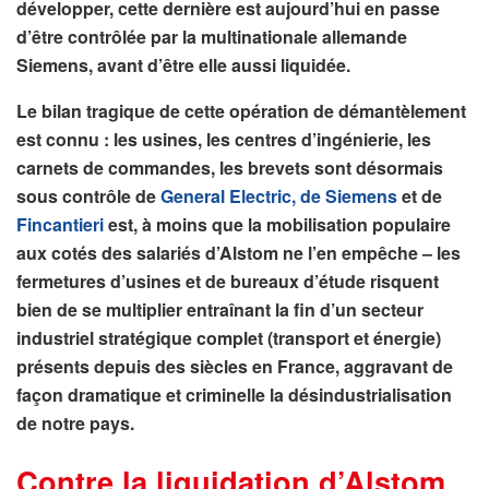
développer, cette dernière est aujourd’hui en passe
d’être contrôlée par la multinationale allemande
Siemens, avant d’être elle aussi liquidée.
Le bilan tragique de cette opération de démantèlement
est connu : les usines, les centres d’ingénierie, les
carnets de commandes, les brevets sont désormais
sous contrôle de
General Electric, de Siemens
et de
Fincantieri
est, à moins que la mobilisation populaire
aux cotés des salariés d’Alstom ne l’en empêche – les
fermetures d’usines et de bureaux d’étude risquent
bien de se multiplier entraînant la fin d’un secteur
industriel stratégique complet (transport et énergie)
présents depuis des siècles en France, aggravant de
façon dramatique et criminelle la désindustrialisation
de notre pays.
Contre la liquidation d’Alstom