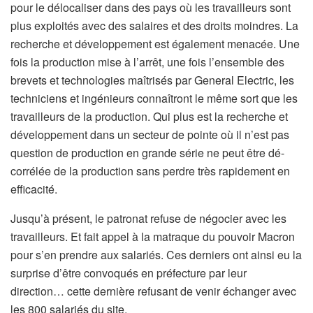
pour le délocaliser dans des pays où les travailleurs sont
plus exploités avec des salaires et des droits moindres. La
recherche et développement est également menacée. Une
fois la production mise à l’arrêt, une fois l’ensemble des
brevets et technologies maîtrisés par General Electric, les
techniciens et ingénieurs connaîtront le même sort que les
travailleurs de la production. Qui plus est la recherche et
développement dans un secteur de pointe où il n’est pas
question de production en grande série ne peut être dé-
corrélée de la production sans perdre très rapidement en
efficacité.
Jusqu’à présent, le patronat refuse de négocier avec les
travailleurs. Et fait appel à la matraque du pouvoir Macron
pour s’en prendre aux salariés. Ces derniers ont ainsi eu la
surprise d’être convoqués en préfecture par leur
direction… cette dernière refusant de venir échanger avec
les 800 salariés du site.