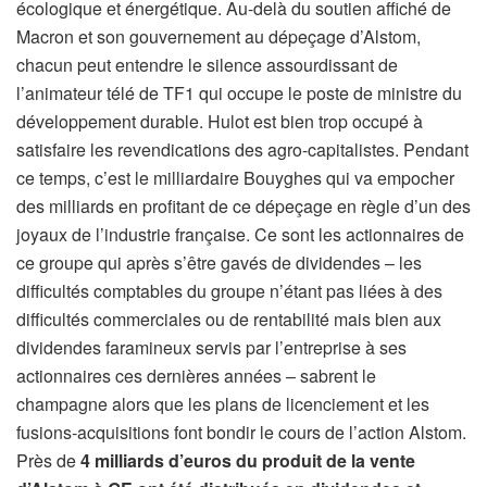
écologique et énergétique. Au-delà du soutien affiché de
Macron et son gouvernement au dépeçage d’Alstom,
chacun peut entendre le silence assourdissant de
l’animateur télé de TF1 qui occupe le poste de ministre du
développement durable. Hulot est bien trop occupé à
satisfaire les revendications des agro-capitalistes. Pendant
ce temps, c’est le milliardaire Bouyghes qui va empocher
des milliards en profitant de ce dépeçage en règle d’un des
joyaux de l’industrie française. Ce sont les actionnaires de
ce groupe qui après s’être gavés de dividendes – les
difficultés comptables du groupe n’étant pas liées à des
difficultés commerciales ou de rentabilité mais bien aux
dividendes faramineux servis par l’entreprise à ses
actionnaires ces dernières années – sabrent le
champagne alors que les plans de licenciement et les
fusions-acquisitions font bondir le cours de l’action Alstom.
Près de
4 milliards d’euros du produit de la vente