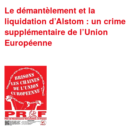
Le démantèlement et la
liquidation d’Alstom : un crime
supplémentaire de l’Union
Européenne