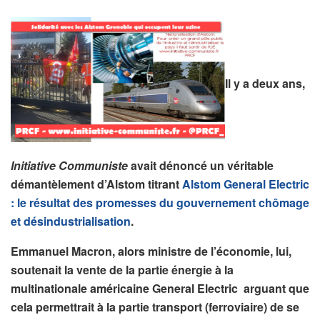
Il y a deux ans,
Initiative Communiste
avait dénoncé un véritable
démantèlement d’Alstom titrant
Alstom General Electric
: le résultat des promesses du gouvernement chômage
et désindustrialisation
.
Emmanuel Macron, alors ministre de l’économie, lui,
soutenait la vente de la partie énergie à la
multinationale américaine General Electric arguant que
cela permettrait à la partie transport (ferroviaire) de se