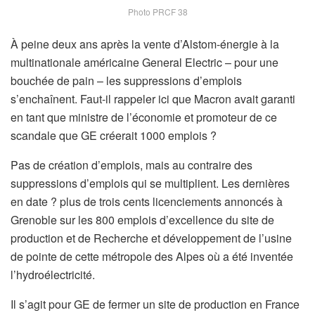
Photo PRCF 38
À peine deux ans après la vente d’Alstom-énergie à la
multinationale américaine General Electric – pour une
bouchée de pain – les suppressions d’emplois
s’enchaînent. Faut-il rappeler ici que Macron avait garanti
en tant que ministre de l’économie et promoteur de ce
scandale que GE créerait 1000 emplois ?
Pas de création d’emplois, mais au contraire des
suppressions d’emplois qui se multiplient. Les dernières
en date ? plus de trois cents licenciements annoncés à
Grenoble sur les 800 emplois d’excellence du site de
production et de Recherche et développement de l’usine
de pointe de cette métropole des Alpes où a été inventée
l’hydroélectricité.
Il s’agit pour GE de fermer un site de production en France