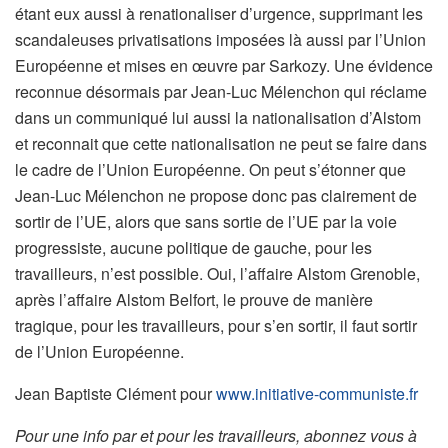
étant eux aussi à renationaliser d’urgence, supprimant les
scandaleuses privatisations imposées là aussi par l’Union
Européenne et mises en œuvre par Sarkozy. Une évidence
reconnue désormais par Jean-Luc Mélenchon qui réclame
dans un communiqué lui aussi la nationalisation d’Alstom
et reconnait que cette nationalisation ne peut se faire dans
le cadre de l’Union Européenne. On peut s’étonner que
Jean-Luc Mélenchon ne propose donc pas clairement de
sortir de l’UE, alors que sans sortie de l’UE par la voie
progressiste, aucune politique de gauche, pour les
travailleurs, n’est possible. Oui, l’affaire Alstom Grenoble,
après l’affaire Alstom Belfort, le prouve de manière
tragique, pour les travailleurs, pour s’en sortir, il faut sortir
de l’Union Européenne.
Jean Baptiste Clément pour
www.initiative-communiste.fr
Pour une info par et pour les travailleurs, abonnez vous à