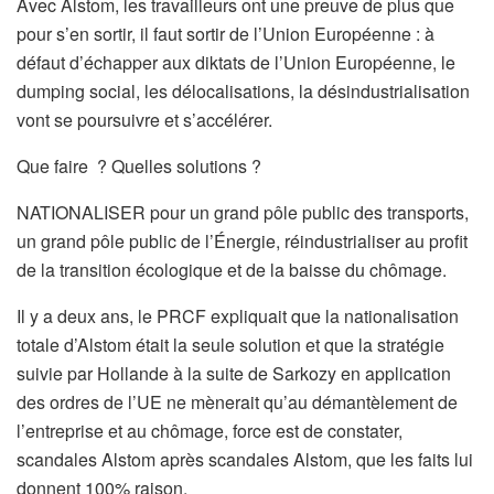
Avec Alstom, les travailleurs ont une preuve de plus que
pour s’en sortir, il faut sortir de l’Union Européenne : à
défaut d’échapper aux diktats de l’Union Européenne, le
dumping social, les délocalisations, la désindustrialisation
vont se poursuivre et s’accélérer.
Que faire ? Quelles solutions ?
NATIONALISER pour un grand pôle public des transports,
un grand pôle public de l’Énergie, réindustrialiser au profit
de la transition écologique et de la baisse du chômage.
Il y a deux ans, le PRCF expliquait que la nationalisation
totale d’Alstom était la seule solution et que la stratégie
suivie par Hollande à la suite de Sarkozy en application
des ordres de l’UE ne mènerait qu’au démantèlement de
l’entreprise et au chômage, force est de constater,
scandales Alstom après scandales Alstom, que les faits lui
donnent 100% raison.