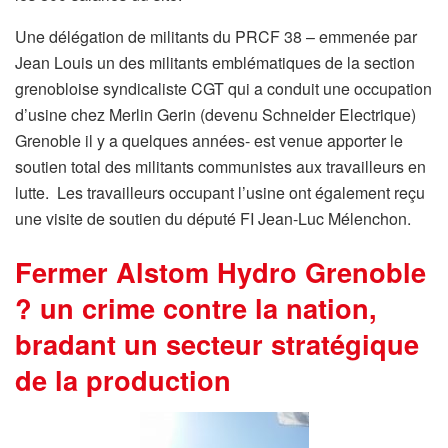
Une délégation de militants du PRCF 38 – emmenée par
Jean Louis un des militants emblématiques de la section
grenobloise syndicaliste CGT qui a conduit une occupation
d’usine chez Merlin Gerin (devenu Schneider Electrique)
Grenoble il y a quelques années- est venue apporter le
soutien total des militants communistes aux travailleurs en
lutte. Les travailleurs occupant l’usine ont également reçu
une visite de soutien du député FI Jean-Luc Mélenchon.
Fermer Alstom Hydro Grenoble
? un crime contre la nation,
bradant un secteur stratégique
de la production