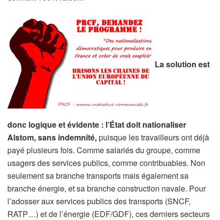
La solution est
donc logique et évidente : l’État doit nationaliser
Alstom, sans indemnité,
puisque les travailleurs ont déjà
payé plusieurs fois. Comme salariés du groupe, comme
usagers des services publics, comme contribuables. Non
seulement sa branche transports mais également sa
branche énergie, et sa branche construction navale. Pour
l’adosser aux services publics des transports (SNCF,
RATP…) et de l’énergie (EDF/GDF), ces derniers secteurs