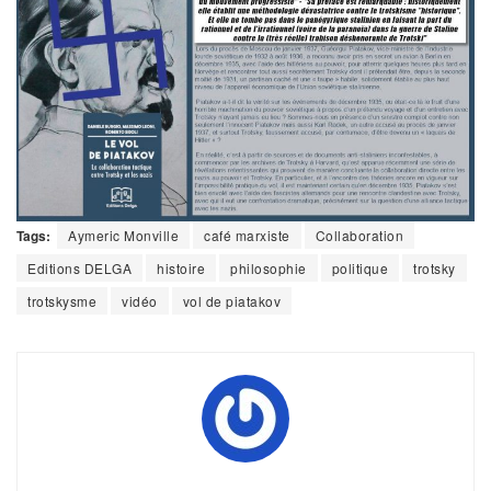
Tags:
Aymeric Monville
café marxiste
Collaboration
Editions DELGA
histoire
philosophie
politique
trotsky
trotskysme
vidéo
vol de piatakov
- -