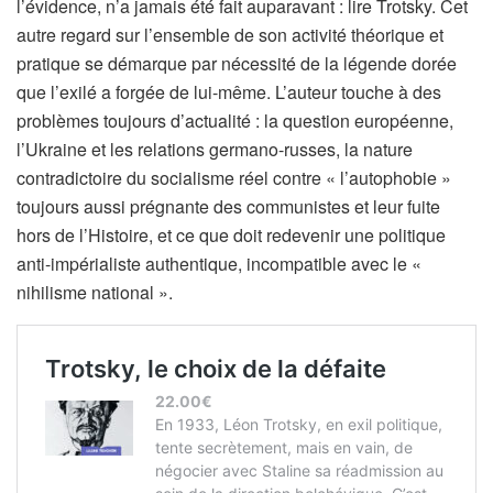
l’évidence, n’a jamais été fait auparavant : lire Trotsky. Cet
autre regard sur l’ensemble de son activité théorique et
pratique se démarque par nécessité de la légende dorée
que l’exilé a forgée de lui-même. L’auteur touche à des
problèmes toujours d’actualité : la question européenne,
l’Ukraine et les relations germano-russes, la nature
contradictoire du socialisme réel contre « l’autophobie »
toujours aussi prégnante des communistes et leur fuite
hors de l’Histoire, et ce que doit redevenir une politique
anti-impérialiste authentique, incompatible avec le «
nihilisme national ».