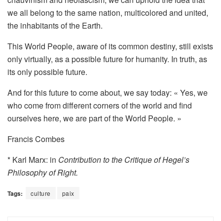
we all belong to the same nation, multicolored and united,
the inhabitants of the Earth.
This World People, aware of its common destiny, still exists
only virtually, as a possible future for humanity. In truth, as
its only possible future.
And for this future to come about, we say today: « Yes, we
who come from different corners of the world and find
ourselves here, we are part of the World People. »
Francis Combes
* Karl Marx: in
Contribution to the Critique of Hegel’s
Philosophy of Right.
Tags:
culture
paix