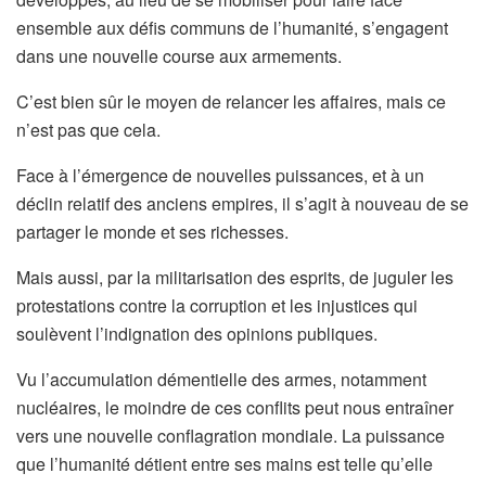
ensemble aux défis communs de l’humanité, s’engagent
dans une nouvelle course aux armements.
C’est bien sûr le moyen de relancer les affaires, mais ce
n’est pas que cela.
Face à l’émergence de nouvelles puissances, et à un
déclin relatif des anciens empires, il s’agit à nouveau de se
partager le monde et ses richesses.
Mais aussi, par la militarisation des esprits, de juguler les
protestations contre la corruption et les injustices qui
soulèvent l’indignation des opinions publiques.
Vu l’accumulation démentielle des armes, notamment
nucléaires, le moindre de ces conflits peut nous entraîner
vers une nouvelle conflagration mondiale. La puissance
que l’humanité détient entre ses mains est telle qu’elle