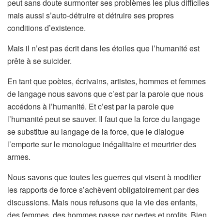
peut sans doute surmonter ses problèmes les plus difficiles
mais aussi s’auto-détruire et détruire ses propres
conditions d’existence.
Mais il n’est pas écrit dans les étoiles que l’humanité est
prête à se suicider.
En tant que poètes, écrivains, artistes, hommes et femmes
de langage nous savons que c’est par la parole que nous
accédons à l’humanité. Et c’est par la parole que
l’humanité peut se sauver. Il faut que la force du langage
se substitue au langage de la force, que le dialogue
l’emporte sur le monologue inégalitaire et meurtrier des
armes.
Nous savons que toutes les guerres qui visent à modifier
les rapports de force s’achèvent obligatoirement par des
discussions. Mais nous refusons que la vie des enfants,
des femmes, des hommes passe par pertes et profits. Bien