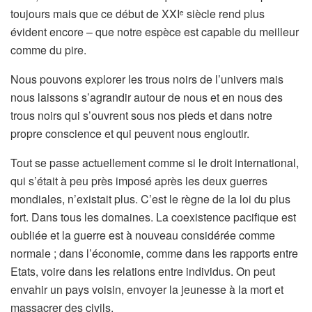
toujours mais que ce début de XXI
siècle rend plus
e
évident encore – que notre espèce est capable du meilleur
comme du pire.
Nous pouvons explorer les trous noirs de l’univers mais
nous laissons s’agrandir autour de nous et en nous des
trous noirs qui s’ouvrent sous nos pieds et dans notre
propre conscience et qui peuvent nous engloutir.
Tout se passe actuellement comme si le droit international,
qui s’était à peu près imposé après les deux guerres
mondiales, n’existait plus. C’est le règne de la loi du plus
fort. Dans tous les domaines. La coexistence pacifique est
oubliée et la guerre est à nouveau considérée comme
normale ; dans l’économie, comme dans les rapports entre
Etats, voire dans les relations entre individus. On peut
envahir un pays voisin, envoyer la jeunesse à la mort et
massacrer des civils.