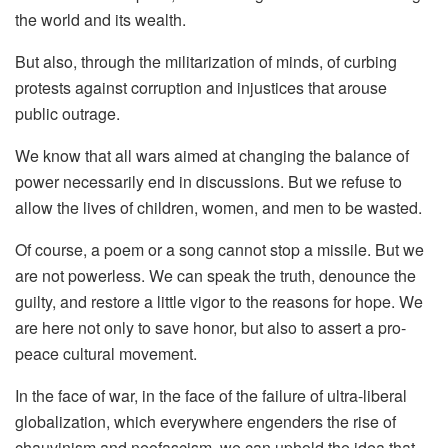
the world and its wealth.
But also, through the militarization of minds, of curbing
protests against corruption and injustices that arouse
public outrage.
We know that all wars aimed at changing the balance of
power necessarily end in discussions. But we refuse to
allow the lives of children, women, and men to be wasted.
Of course, a poem or a song cannot stop a missile. But we
are not powerless. We can speak the truth, denounce the
guilty, and restore a little vigor to the reasons for hope. We
are here not only to save honor, but also to assert a pro-
peace cultural movement.
In the face of war, in the face of the failure of ultra-liberal
globalization, which everywhere engenders the rise of
chauvinism and neofascism, we can uphold the idea that