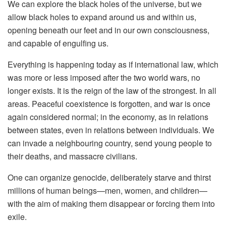
We can explore the black holes of the universe, but we
allow black holes to expand around us and within us,
opening beneath our feet and in our own consciousness,
and capable of engulfing us.
Everything is happening today as if international law, which
was more or less imposed after the two world wars, no
longer exists. It is the reign of the law of the strongest. In all
areas. Peaceful coexistence is forgotten, and war is once
again considered normal; in the economy, as in relations
between states, even in relations between individuals. We
can invade a neighbouring country, send young people to
their deaths, and massacre civilians.
One can organize genocide, deliberately starve and thirst
millions of human beings—men, women, and children—
with the aim of making them disappear or forcing them into
exile.