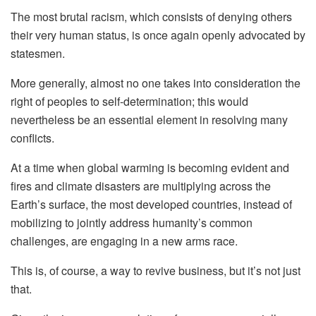
The most brutal racism, which consists of denying others
their very human status, is once again openly advocated by
statesmen.
More generally, almost no one takes into consideration the
right of peoples to self-determination; this would
nevertheless be an essential element in resolving many
conflicts.
At a time when global warming is becoming evident and
fires and climate disasters are multiplying across the
Earth’s surface, the most developed countries, instead of
mobilizing to jointly address humanity’s common
challenges, are engaging in a new arms race.
This is, of course, a way to revive business, but it’s not just
that.