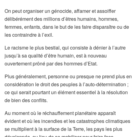
On peut organiser un génocide, affamer et assoiffer
délibérément des millions d’êtres humains, hommes,
femmes, enfants, dans le but de les faire disparaître ou de
les contraindre à l’exil.
Le racisme le plus bestial, qui consiste à dénier à l’autre
jusqu’à sa qualité d’être humain, est à nouveau
ouvertement prôné par des hommes d’Etat.
Plus généralement, personne ou presque ne prend plus en
considération le droit des peuples à l’auto-détermination ;
ce qui serait pourtant un élément essentiel à la résolution
de bien des conflits.
Au moment où le réchauffement planétaire apparaît
évident et où les incendies et les catastrophes climatiques
se multiplient à la surface de la Terre, les pays les plus
développés, au lieu de se mobiliser pour faire face