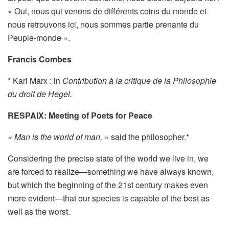
« Oui, nous qui venons de différents coins du monde et
nous retrouvons ici, nous sommes partie prenante du
Peuple-monde ».
Francis Combes
* Karl Marx : in
Contribution à la critique de la
Philosophie
du droit de Hegel.
RESPAIX: Meeting of Poets for Peace
« Man is the world of man, »
said the philosopher.*
Considering the precise state of the world we live in, we
are forced to realize—something we have always known,
but which the beginning of the 21st century makes even
more evident—that our species is capable of the best as
well as the worst.