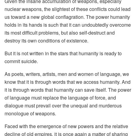
Given the insane accumulation of weapons, especially
nuclear weapons, the slightest of these conflicts could lead
us toward a new global conflagration. The power humanity
holds in its hands is such that it can undoubtedly overcome
its most difficult problems, but also self-destruct and
destroy its own conditions of existence.
But it is not written in the stars that humanity is ready to
commit suicide.
As poets, writers, artists, men and women of language, we
know that it is through words that we access humanity. And
it is through words that humanity can save itself. The power
of language must replace the language of force, and
dialogue must prevail over the unequal and murderous
monologue of weapons.
Faced with the emergence of new powers and the relative
decline of old empires, it is once again a matter of sharing