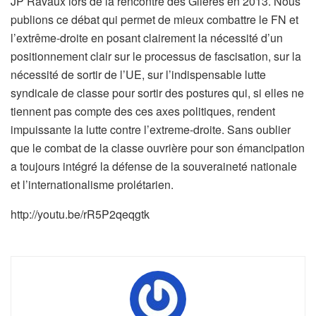
JP Ravaux lors de la rencontre des Glières en 2013. Nous
publions ce débat qui permet de mieux combattre le FN et
l’extrême-droite en posant clairement la nécessité d’un
positionnement clair sur le processus de fascisation, sur la
nécessité de sortir de l’UE, sur l’indispensable lutte
syndicale de classe pour sortir des postures qui, si elles ne
tiennent pas compte des ces axes politiques, rendent
impuissante la lutte contre l’extreme-droite. Sans oublier
que le combat de la classe ouvrière pour son émancipation
a toujours intégré la défense de la souveraineté nationale
et l’internationalisme prolétarien.
http://youtu.be/rR5P2qeqgtk