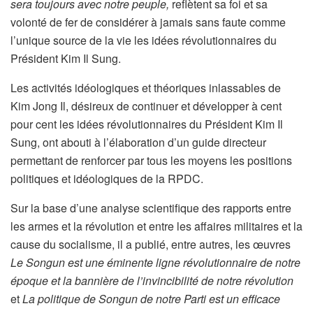
sera toujours avec notre peuple,
reflètent sa foi et sa
volonté de fer de considérer à jamais sans faute comme
l’unique source de la vie les idées révolutionnaires du
Président Kim Il Sung.
Les activités idéologiques et théoriques inlassables de
Kim Jong Il, désireux de continuer et développer à cent
pour cent les idées révolutionnaires du Président Kim Il
Sung, ont abouti à l’élaboration d’un guide directeur
permettant de renforcer par tous les moyens les positions
politiques et idéologiques de la RPDC.
Sur la base d’une analyse scientifique des rapports entre
les armes et la révolution et entre les affaires militaires et la
cause du socialisme, il a publié, entre autres, les œuvres
Le Songun est une éminente ligne révolutionnaire de notre
époque et la bannière de l’invincibilité de notre révolution
et
La politique de Songun de notre Parti est un efficace