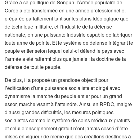
Grâce à sa politique de Songun, l’Armée populaire de
Corée a été transformée en une armée professionnelle,
préparée parfaitement tant sur les plans idéologique que
de technique militaire, et l’industrie de la défense
nationale, en une puissante industrie capable de fabriquer
toute arme de pointe. Et le système de défense intégrant le
peuple entier selon lequel celui-ci défend le pays avec
l’armée a été raffermi plus que jamais : la doctrine de la
défense de tout le peuple.
De plus, il a proposé un grandiose objectif pour
l’édification d’une puissance socialiste et dirigé avec
dynamisme la marche du peuple entier pour un grand
essor, marche visant à l’atteindre. Ainsi, en RPDC, malgré
d’aussi grandes difficultés, les mesures politiques
socialistes comme le système de soins médicaux gratuits
et celui d’enseignement gratuit n’ont jamais cessé d’être
mises en vigueur de même que des créations destinées à