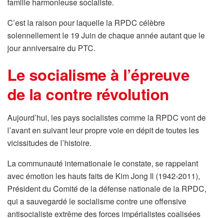
famille harmonieuse socialiste.
C’est la raison pour laquelle la RPDC célèbre
solennellement le 19 Juin de chaque année autant que le
jour anniversaire du PTC.
Le socialisme à l’épreuve
de la contre révolution
Aujourd’hui, les pays socialistes comme la RPDC vont de
l’avant en suivant leur propre voie en dépit de toutes les
vicissitudes de l’histoire.
La communauté internationale le constate, se rappelant
avec émotion les hauts faits de Kim Jong Il (1942-2011),
Président du Comité de la défense nationale de la RPDC,
qui a sauvegardé le socialisme contre une offensive
antisocialiste extrême des forces impérialistes coalisées