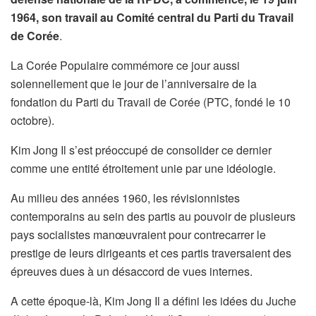
1964, son travail au Comité central du Parti du Travail
de Corée
.
La Corée Populaire commémore ce jour aussi
solennellement que le jour de l’anniversaire de la
fondation du Parti du Travail de Corée (PTC, fondé le 10
octobre).
Kim Jong Il s’est préoccupé de consolider ce dernier
comme une entité étroitement unie par une idéologie.
Au milieu des années 1960, les révisionnistes
contemporains au sein des partis au pouvoir de plusieurs
pays socialistes manœuvraient pour contrecarrer le
prestige de leurs dirigeants et ces partis traversaient des
épreuves dues à un désaccord de vues internes.
A cette époque-là, Kim Jong Il a défini les idées du Juche