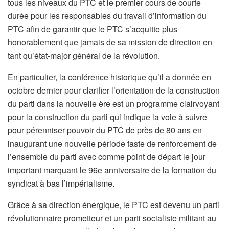
tous les niveaux du PTC et le premier cours de courte
durée pour les responsables du travail d’information du
PTC afin de garantir que le PTC s’acquitte plus
honorablement que jamais de sa mission de direction en
tant qu’état-major général de la révolution.
En particulier, la conférence historique qu’il a donnée en
octobre dernier pour clarifier l’orientation de la construction
du parti dans la nouvelle ère est un programme clairvoyant
pour la construction du parti qui indique la voie à suivre
pour pérenniser pouvoir du PTC de près de 80 ans en
inaugurant une nouvelle période faste de renforcement de
l’ensemble du parti avec comme point de départ le jour
important marquant le 96e anniversaire de la formation du
syndicat à bas l’impérialisme.
Grâce à sa direction énergique, le PTC est devenu un parti
révolutionnaire prometteur et un parti socialiste militant au