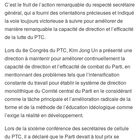
C’est le fruit de l’action remarquable du respecté secrétaire
général, qui a fourni des orientations précieuses et indiqué
la voie toujours victorieuse à suivre pour améliorer de
manière remarquable la capacité de direction et l’efficacité
de la lutte du PTC.
Lors du 8e Congrès du PTC, Kim Jong Un a présenté une
direction à maintenir pour améliorer continuellement la
capacité de direction et l’efficacité de combat du Parti, en
mentionnant des problèmes tels que l’intensification
constante du travail pour établir le système de direction
monolithique du Comité central du Parti en le considérant
comme la tâche principale et l’amélioration radicale de la
forme et de la méthode de l’éducation idéologique comme
l’exige la réalité en développement.
Lors de la sixième conférence des secrétaires de cellule
du PTC, il a déclaré que le Parti devait à tout prix se