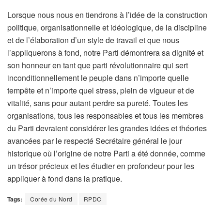
Lorsque nous nous en tiendrons à l’idée de la construction
politique, organisationnelle et idéologique, de la discipline
et de l’élaboration d’un style de travail et que nous
l’appliquerons à fond, notre Parti démontrera sa dignité et
son honneur en tant que parti révolutionnaire qui sert
inconditionnellement le peuple dans n’importe quelle
tempête et n’importe quel stress, plein de vigueur et de
vitalité, sans pour autant perdre sa pureté. Toutes les
organisations, tous les responsables et tous les membres
du Parti devraient considérer les grandes idées et théories
avancées par le respecté Secrétaire général le jour
historique où l’origine de notre Parti a été donnée, comme
un trésor précieux et les étudier en profondeur pour les
appliquer à fond dans la pratique.
Tags:
Corée du Nord
RPDC