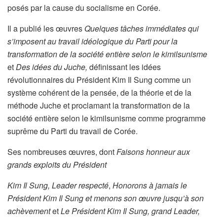
posés par la cause du socialisme en Corée.
Il a publié les œuvres
Quelques tâches immédiates qui
s’imposent au travail idéologique du Parti pour la
transformation de la société entière selon le kimilsunisme
et
Des idées du Juche,
définissant les idées
révolutionnaires du Président Kim Il Sung comme un
système cohérent de la pensée, de la théorie et de la
méthode Juche et proclamant la transformation de la
société entière selon le kimilsunisme comme programme
suprême du Parti du travail de Corée.
Ses nombreuses œuvres, dont
Faisons honneur aux
grands exploits du Président
Kim Il Sung, Leader respecté
,
Honorons à jamais le
Président Kim Il Sung et menons son œuvre jusqu’à son
achèvement
et
Le Président Kim Il Sung, grand Leader,