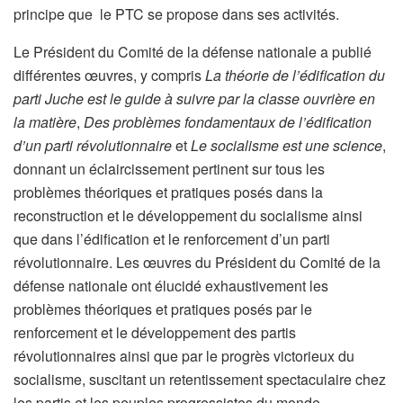
principe que le PTC se propose dans ses activités.
Le Président du Comité de la défense nationale a publié
différentes œuvres, y compris
La théorie de l’édification du
parti Juche est le guide à suivre par la classe ouvrière en
la matière
,
Des problèmes fondamentaux de l’édification
d’un parti révolutionnaire
et
Le socialisme est une science
,
donnant un éclaircissement pertinent sur tous les
problèmes théoriques et pratiques posés dans la
reconstruction et le développement du socialisme ainsi
que dans l’édification et le renforcement d’un parti
révolutionnaire. Les œuvres du Président du Comité de la
défense nationale ont élucidé exhaustivement les
problèmes théoriques et pratiques posés par le
renforcement et le développement des partis
révolutionnaires ainsi que par le progrès victorieux du
socialisme, suscitant un retentissement spectaculaire chez
les partis et les peuples progressistes du monde.