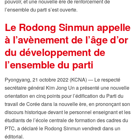
pouvoir, et une nouvelle ère de renforcement de
l’ensemble du parti s’est ouverte.
Le Rodong Sinmun appelle
à l’avènement de l’âge d’or
du développement de
l’ensemble du parti
Pyongyang, 21 octobre 2022 (KCNA) — Le respecté
secrétaire général Kim Jong Un a présenté une nouvelle
orientation en cinq points pour l’édification du Parti du
travail de Corée dans la nouvelle ère, en prononçant son
discours historique devant le personnel enseignant et les
étudiants de l’école centrale de formation des cadres du
PTC, a déclaré le Rodong Sinmun vendredi dans un
éditorial.