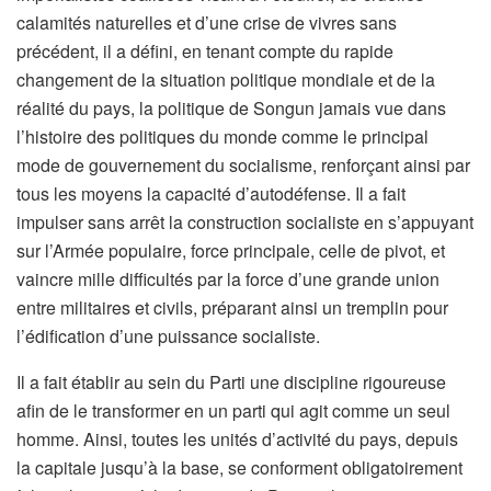
calamités naturelles et d’une crise de vivres sans
précédent, il a défini, en tenant compte du rapide
changement de la situation politique mondiale et de la
réalité du pays, la politique de Songun jamais vue dans
l’histoire des politiques du monde comme le principal
mode de gouvernement du socialisme, renforçant ainsi par
tous les moyens la capacité d’autodéfense. Il a fait
impulser sans arrêt la construction socialiste en s’appuyant
sur l’Armée populaire, force principale, celle de pivot, et
vaincre mille difficultés par la force d’une grande union
entre militaires et civils, préparant ainsi un tremplin pour
l’édification d’une puissance socialiste.
Il a fait établir au sein du Parti une discipline rigoureuse
afin de le transformer en un parti qui agit comme un seul
homme. Ainsi, toutes les unités d’activité du pays, depuis
la capitale jusqu’à la base, se conforment obligatoirement