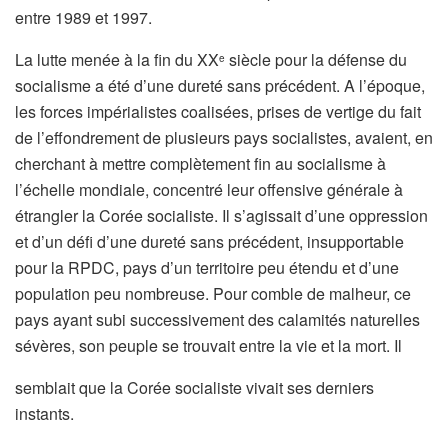
entre 1989 et 1997.
La lutte menée à la fin du XX
siècle pour la défense du
e
socialisme a été d’une dureté sans précédent. A l’époque,
les forces impérialistes coalisées, prises de vertige du fait
de l’effondrement de plusieurs pays socialistes, avaient, en
cherchant à mettre complètement fin au socialisme à
l’échelle mondiale, concentré leur offensive générale à
étrangler la Corée socialiste. Il s’agissait d’une oppression
et d’un défi d’une dureté sans précédent, insupportable
pour la RPDC, pays d’un territoire peu étendu et d’une
population peu nombreuse. Pour comble de malheur, ce
pays ayant subi successivement des calamités naturelles
sévères, son peuple se trouvait entre la vie et la mort. Il
semblait que la Corée socialiste vivait ses derniers
instants.