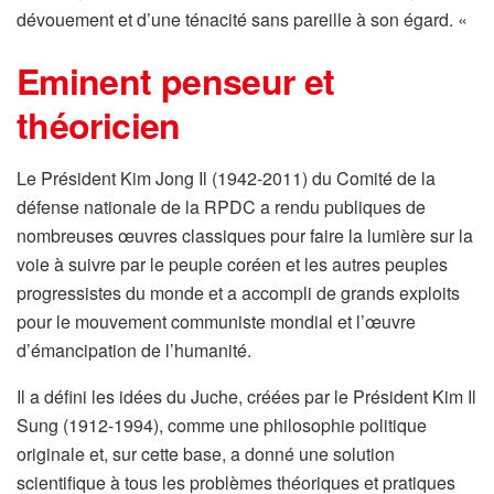
dévouement et d’une ténacité sans pareille à son égard. «
Eminent penseur et
théoricien
Le Président Kim Jong Il (1942-2011) du Comité de la
défense nationale de la RPDC a rendu publiques de
nombreuses œuvres classiques pour faire la lumière sur la
voie à suivre par le peuple coréen et les autres peuples
progressistes du monde et a accompli de grands exploits
pour le mouvement communiste mondial et l’œuvre
d’émancipation de l’humanité.
Il a défini les idées du Juche, créées par le Président Kim Il
Sung (1912-1994), comme une philosophie politique
originale et, sur cette base, a donné une solution
scientifique à tous les problèmes théoriques et pratiques