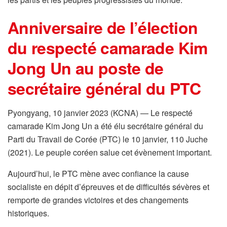
Anniversaire de l’élection
du respecté camarade Kim
Jong Un au poste de
secrétaire général du PTC
Pyongyang, 10 janvier 2023 (KCNA) — Le respecté
camarade Kim Jong Un a été élu secrétaire général du
Parti du Travail de Corée (PTC) le 10 janvier, 110 Juche
(2021). Le peuple coréen salue cet évènement important.
Aujourd’hui, le PTC mène avec confiance la cause
socialiste en dépit d’épreuves et de difficultés sévères et
remporte de grandes victoires et des changements
historiques.