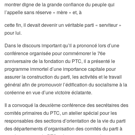
montrer digne de la grande confiance du peuple qui
l’appelle sans réserve « mère » et, à
cette fin, il devait devenir un véritable parti « serviteur »
pour lui.
Dans le discours important qu’il a prononcé lors d’une
conférence organisée pour commémorer le 76e
anniversaire de la fondation du PTC, il a présenté le
programme immortel d’une importance capitale pour
assurer la construction du parti, les activités et le travail
général afin de promouvoir l’édification du socialisme à la
coréenne en vue d’une victoire éclatante.
Il a convoqué la deuxième conférence des secrétaires des
comités primaires du PTC, un atelier spécial pour les
responsables des sections d’orientation de la vie du parti
des départements d’organisation des comités du parti à