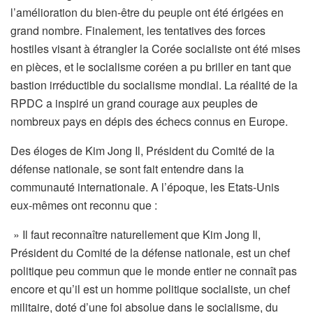
l’amélioration du bien-être du peuple ont été érigées en
grand nombre. Finalement, les tentatives des forces
hostiles visant à étrangler la Corée socialiste ont été mises
en pièces, et le socialisme coréen a pu briller en tant que
bastion irréductible du socialisme mondial. La réalité de la
RPDC a inspiré un grand courage aux peuples de
nombreux pays en dépis des échecs connus en Europe.
Des éloges de Kim Jong Il, Président du Comité de la
défense nationale, se sont fait entendre dans la
communauté internationale. A l’époque, les Etats-Unis
eux-mêmes ont reconnu que :
» Il faut reconnaître naturellement que Kim Jong Il,
Président du Comité de la défense nationale, est un chef
politique peu commun que le monde entier ne connaît pas
encore et qu’il est un homme politique socialiste, un chef
militaire, doté d’une foi absolue dans le socialisme, du