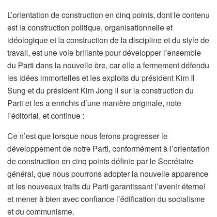
L’orientation de construction en cinq points, dont le contenu
est la construction politique, organisationnelle et
idéologique et la construction de la discipline et du style de
travail, est une voie brillante pour développer l’ensemble
du Parti dans la nouvelle ère, car elle a fermement défendu
les idées immortelles et les exploits du président Kim Il
Sung et du président Kim Jong Il sur la construction du
Parti et les a enrichis d’une manière originale, note
l’éditorial, et continue :
Ce n’est que lorsque nous ferons progresser le
développement de notre Parti, conformément à l’orientation
de construction en cinq points définie par le Secrétaire
général, que nous pourrons adopter la nouvelle apparence
et les nouveaux traits du Parti garantissant l’avenir éternel
et mener à bien avec confiance l’édification du socialisme
et du communisme.