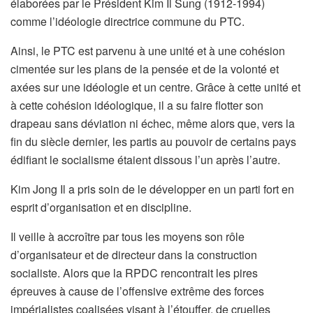
élaborées par le Président Kim Il Sung (1912-1994)
comme l’idéologie directrice commune du PTC.
Ainsi, le PTC est parvenu à une unité et à une cohésion
cimentée sur les plans de la pensée et de la volonté et
axées sur une idéologie et un centre. Grâce à cette unité et
à cette cohésion idéologique, il a su faire flotter son
drapeau sans déviation ni échec, même alors que, vers la
fin du siècle dernier, les partis au pouvoir de certains pays
édifiant le socialisme étaient dissous l’un après l’autre.
Kim Jong Il a pris soin de le développer en un parti fort en
esprit d’organisation et en discipline.
Il veille à accroître par tous les moyens son rôle
d’organisateur et de directeur dans la construction
socialiste. Alors que la RPDC rencontrait les pires
épreuves à cause de l’offensive extrême des forces
impérialistes coalisées visant à l’étouffer, de cruelles