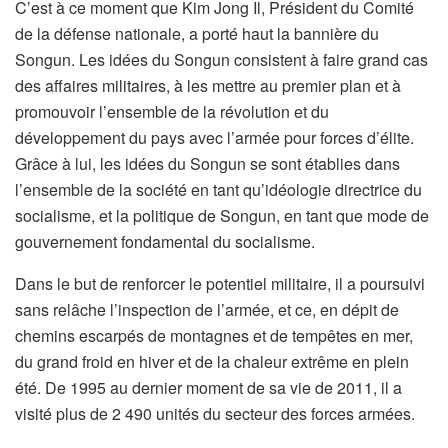
C’est à ce moment que Kim Jong Il, Président du Comité
de la défense nationale, a porté haut la bannière du
Songun. Les idées du Songun consistent à faire grand cas
des affaires militaires, à les mettre au premier plan et à
promouvoir l’ensemble de la révolution et du
développement du pays avec l’armée pour forces d’élite.
Grâce à lui, les idées du Songun se sont établies dans
l’ensemble de la société en tant qu’idéologie directrice du
socialisme, et la politique de Songun, en tant que mode de
gouvernement fondamental du socialisme.
Dans le but de renforcer le potentiel militaire, il a poursuivi
sans relâche l’inspection de l’armée, et ce, en dépit de
chemins escarpés de montagnes et de tempêtes en mer,
du grand froid en hiver et de la chaleur extrême en plein
été. De 1995 au dernier moment de sa vie de 2011, il a
visité plus de 2 490 unités du secteur des forces armées.