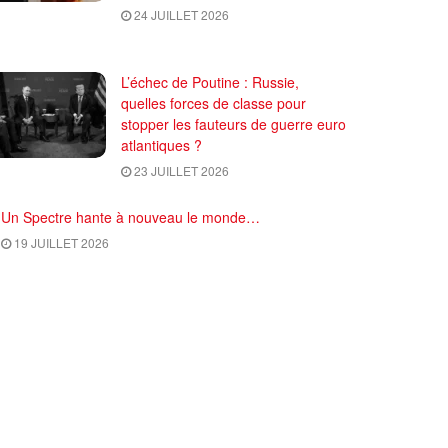
24 JUILLET 2026
L’échec de Poutine : Russie,
quelles forces de classe pour
stopper les fauteurs de guerre euro
atlantiques ?
23 JUILLET 2026
Un Spectre hante à nouveau le monde…
19 JUILLET 2026