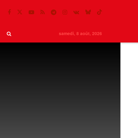
samedi, 8 août, 2026