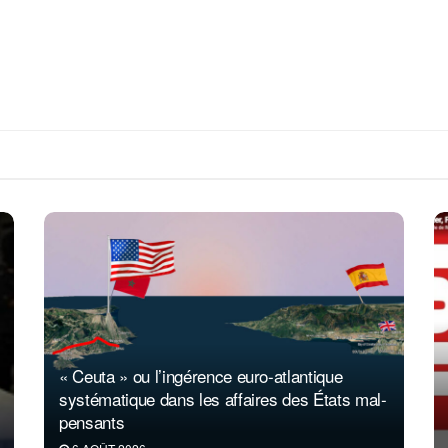
« Ceuta » ou l’ingérence euro-atlantique
systématique dans les affaires des États mal-
pensants