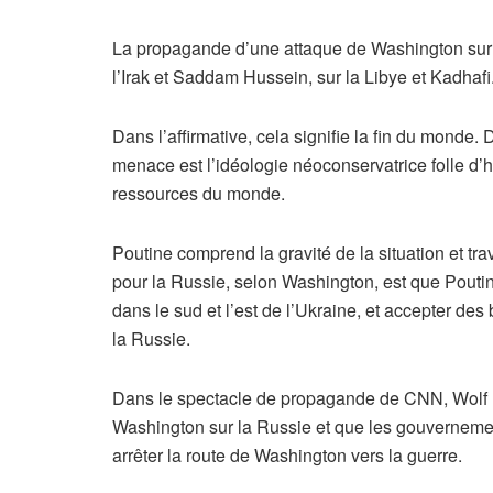
La propagande d’une attaque de Washington sur 
l’Irak et Saddam Hussein, sur la Libye et Kadhafi
Dans l’affirmative, cela signifie la fin du monde
menace est l’idéologie néoconservatrice folle d’
ressources du monde.
Poutine comprend la gravité de la situation et tr
pour la Russie, selon Washington, est que Poutin
dans le sud et l’est de l’Ukraine, et accepter 
la Russie.
Dans le spectacle de propagande de CNN, Wolf Bl
Washington sur la Russie et que les gouvernemen
arrêter la route de Washington vers la guerre.