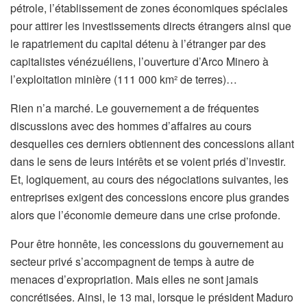
pétrole, l’établissement de zones économiques spéciales
pour attirer les investissements directs étrangers ainsi que
le rapatriement du capital détenu à l’étranger par des
capitalistes vénézuéliens, l’ouverture d’Arco Minero à
l’exploitation minière (111 000 km² de terres)…
Rien n’a marché. Le gouvernement a de fréquentes
discussions avec des hommes d’affaires au cours
desquelles ces derniers obtiennent des concessions allant
dans le sens de leurs intérêts et se voient priés d’investir.
Et, logiquement, au cours des négociations suivantes, les
entreprises exigent des concessions encore plus grandes
alors que l’économie demeure dans une crise profonde.
Pour être honnête, les concessions du gouvernement au
secteur privé s’accompagnent de temps à autre de
menaces d’expropriation. Mais elles ne sont jamais
concrétisées. Ainsi, le 13 mai, lorsque le président Maduro