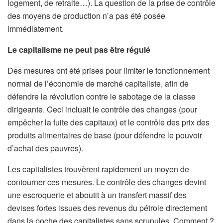
logement, de retraite…). La question de la prise de contrôle
des moyens de production n’a pas été posée
immédiatement.
Le capitalisme ne peut pas être régulé
Des mesures ont été prises pour limiter le fonctionnement
normal de l’économie de marché capitaliste, afin de
défendre la révolution contre le sabotage de la classe
dirigeante. Ceci incluait le contrôle des changes (pour
empêcher la fuite des capitaux) et le contrôle des prix des
produits alimentaires de base (pour défendre le pouvoir
d’achat des pauvres).
Les capitalistes trouvèrent rapidement un moyen de
contourner ces mesures. Le contrôle des changes devint
une escroquerie et aboutit à un transfert massif des
devises fortes issues des revenus du pétrole directement
dans la poche des capitalistes sans scrupules. Comment ?