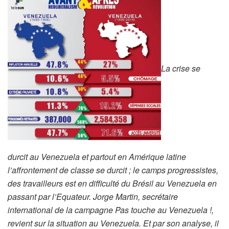
La crise se
durcit au Venezuela et partout en Amérique latine
l’affrontement de classe se durcit ; le camps progressistes,
des travailleurs est en difficulté du Brésil au Venezuela en
passant par l’Equateur. Jorge Martin, secrétaire
international de la campagne Pas touche au Venezuela !,
revient sur la situation au Venezuela. Et par son analyse, il