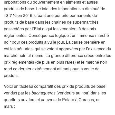
importations du gouvernement en aliments et autres
produits de base. Le total des importations a diminué de
18,7 % en 2015, créant une pénurie permanente de
produits de base dans les chaînes de supermarchés
possédées par l’Etat et qui les vendaient à des prix
réglementés. Conséquence logique : un immense marché
noir pour ces produits a vu le jour. La cause première en
est les pénuries, qui se voient aggravées par l’existence du
marché noir lui-même. La grande différence créée entre les
prix réglementés (de plus en plus rares) et le marché noir
rend ce dernier extrêmement attirant pour la vente de
produits.
Voici un tableau comparatif des prix de produits de base
vendus par les
bachaqueros
(vendeurs au noir) dans les
quartiers ouvriers et pauvres de Petare à Caracas, en
mars :