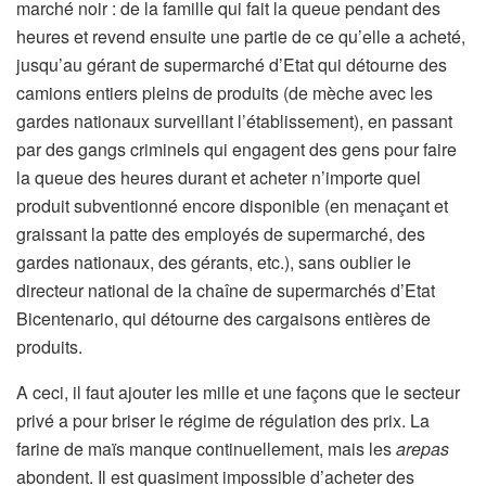
marché noir : de la famille qui fait la queue pendant des
heures et revend ensuite une partie de ce qu’elle a acheté,
jusqu’au gérant de supermarché d’Etat qui détourne des
camions entiers pleins de produits (de mèche avec les
gardes nationaux surveillant l’établissement), en passant
par des gangs criminels qui engagent des gens pour faire
la queue des heures durant et acheter n’importe quel
produit subventionné encore disponible (en menaçant et
graissant la patte des employés de supermarché, des
gardes nationaux, des gérants, etc.), sans oublier le
directeur national de la chaîne de supermarchés d’Etat
Bicentenario, qui détourne des cargaisons entières de
produits.
A ceci, il faut ajouter les mille et une façons que le secteur
privé a pour briser le régime de régulation des prix. La
farine de maïs manque continuellement, mais les
arepas
abondent. Il est quasiment impossible d’acheter des