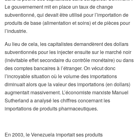
Le gouvernement mit en place un taux de change
subventionné, qui devait être utilisé pour l’importation de
produits de base (alimentation et soins) et de pièces pour
l’industrie.
Au lieu de cela, les capitalistes demandèrent des dollars
subventionnés pour les injecter ensuite sur le marché noir
(inévitable effet secondaire du contrôle monétaire) ou dans
des comptes bancaires à l’étranger. On vécut donc
l’incroyable situation où le volume des importations
diminuait alors que la valeur des importations (en dollars)
augmentait massivement. L’économiste marxiste Manuel
Sutherland a analysé les chiffres concernant les
importations de produits pharmaceutiques.
En 2003, le Venezuela importait ses produits