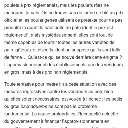
poulets à prix réglementés, mais les poulets rôtis ne
manquent jamais. On ne trouve pas de farine de blé au prix
officiel et les boulangeries utilisent ce prétexte pour ne pas
produire la quantité habituelle de pain (dont le prix est
réglementé), mais mystérieusement, elles sont tout de
même capables de fournir toutes les autres variétés de
pain, gâteaux et biscuits, dont on suppose qu’ils sont faits
de farine… Qu’est-ce qui se trouve derrière cette énigme ?
L’approvisionnement des établissements par des vendeurs
en gros, mais à des prix non réglementés.
Toute tentative pour mettre fin à cette situation avec des
mesures répressives contre les vendeurs au noir, bien
qu’elles soient nécessaires, est vouée à l’échec : les petits
ou gros
bachaqueros
ne sont pas le problème
fondamental. La cause profonde est l’incapacité actuelle
du gouvernement à financer l’approvisionnement en