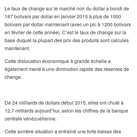
Le taux de change sur le marché noir du dollar a bondi de
187 bolivars par dollar en janvier 2015 à plus de 1000
bolivars par dollar maintenant (avec un pic à 1200 bolivars
en février de cette année). C’est le taux de change sur la
base duquel la plupart des prix des produits sont calculés
maintenant.
Cette dislocation économique à grande échelle a
également mené à une diminution rapide des réserves de
change.
De 24 milliards de dollars début 2015, elles ont chuté à
12,7 milliards aujourd’hui, selon les chiffres de la banque
centrale vénézuélienne.
Cette sombre situation a entraîné une forte baisse des