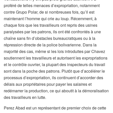
proféré de telles menaces d’expropriation, notamment
contre Grupo Polar, de si nombreuses fois, qu’il est
maintenant l’homme qui crie au loup. Récemment, à
chaque fois que les travailleurs ont repris des usines
paralysées par les patrons, ils ont été confrontés à une
chaîne sans fin d’obstacles bureaucratiques ou à la
répression directe de la police bolivarienne. Dans la
majorité des cas, même si les lois introduites par Chavez
soutiennent les travailleurs et autorisent les expropriations
et le contrôle ouvrier, la plupart des inspecteurs du travail
sont dans la poche des patrons. Plutôt que d’accélérer le
processus d’expropriation, ils continuent d’accorder des
délais aux propriétaires pour payer les salaires et
redémarrer la production, ce qui aboutit à la démoralisation
des travailleurs en lutte.
Perez Abad est un représentant de premier choix de cette