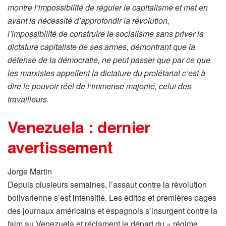
montre l’impossibilité de réguler le capitalisme et met en
avant la nécessité d’approfondir la révolution,
l’impossibilité de construire le socialisme sans priver la
dictature capitaliste de ses armes, démontrant que la
défense de la démocratie, ne peut passer que par ce que
les marxistes appellent la dictature du prolétariat c’est à
dire le pouvoir réel de l’immense majorité, celui des
travailleurs.
Venezuela : dernier
avertissement
Jorge Martin
Depuis plusieurs semaines, l’assaut contre la révolution
bolivarienne s’est intensifié. Les éditos et premières pages
des journaux américains et espagnols s’insurgent contre la
faim au Venezuela et réclament le départ du « régime