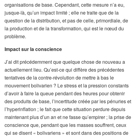
organisations de base. Cependant, cette mesure n’a eu,
jusque-là, qu’un impact limité ; elle ne traite que de la
question de la distribution, et pas de celle, primordiale, de
la production et de la transformation, qui est le nœud du
problème.
Impact sur la conscience
J’ai dit précédemment que quelque chose de nouveau a
actuellement lieu. Qu’est-ce qui diffère des précédentes
tentatives de la contre-révolution de mettre à bas le
mouvement bolivarien ? Le stress et la pression constants
d’avoir à faire la queue pendant des heures pour obtenir
des produits de base, l’incertitude créée par les pénuries et
l’hyperinflation ; le fait que cette situation perdure depuis
maintenant plus d’un an et ne fasse qu’empirer ; la prise de
conscience que, pendant que les masses souffrent, ceux
qui se disent « bolivariens » et sont dans des positions de