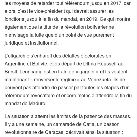
les moyens de retarder tout référendum jusqu’en 2017, car
alors, c’est le vice-président qui devrait assurer les
fonctions jusqu’à la fin du mandat, en 2019. Ce qui montre
également que la tête de la révolution bolivarienne
n’envisage la lutte que d’un point de vue purement
juridique et institutionnel.
L’oligarchie s’enhardit des défaites électorales en
Argentine et Bolivie, et du départ de Dilma Rousseff au
Brésil. Leur camp est en train de « gagner » et ils veulent
maintenant « renverser le régime » au Venezuela. Ils ne
peuvent pas attendre de passer par toutes les étapes d’un
référendum révocatoire et encore moins d’attendre la fin du
mandat de Maduro.
La situation a atteint les limites de la patience des masses.
Il y a une semaine, un camarade de Catia, un bastion
révolutionnaire de Caracas, décrivait ainsi la situation :