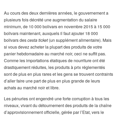
Au cours des deux dernières années, le gouvernement a
plusieurs fois décrété une augmentation du salaire
minimum, de 10 000 bolivars en novembre 2015 à 15 000
bolivars maintenant, auxquels il faut ajouter 18 000
bolivars des
cesta ticket
(un supplément alimentaire). Mais
si vous devez acheter la plupart des produits de votre
panier hebdomadaire au marché noir, ceci ne suffit pas.
Comme les importations étatiques de nourriture ont été
drastiquement réduites, les produits à prix réglementés
sont de plus en plus rares et les gens se trouvent contraints
d’aller faire une part de plus en plus grande de leurs
achats au marché noir et libre.
Les pénuries ont engendré une forte corruption à tous les
niveaux, vivant du détournement des produits de la chaîne
d’approvisionnement officielle, gérée par l’Etat, vers le