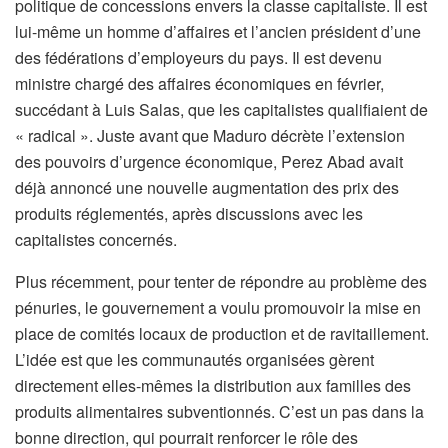
politique de concessions envers la classe capitaliste. Il est
lui-même un homme d’affaires et l’ancien président d’une
des fédérations d’employeurs du pays. Il est devenu
ministre chargé des affaires économiques en février,
succédant à Luis Salas, que les capitalistes qualifiaient de
« radical ». Juste avant que Maduro décrète l’extension
des pouvoirs d’urgence économique, Perez Abad avait
déjà annoncé une nouvelle augmentation des prix des
produits réglementés, après discussions avec les
capitalistes concernés.
Plus récemment, pour tenter de répondre au problème des
pénuries, le gouvernement a voulu promouvoir la mise en
place de comités locaux de production et de ravitaillement.
L’idée est que les communautés organisées gèrent
directement elles-mêmes la distribution aux familles des
produits alimentaires subventionnés. C’est un pas dans la
bonne direction, qui pourrait renforcer le rôle des