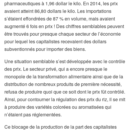
pharmaceutiques à 1,96 dollar le kilo. En 2014, les prix
avaient atteint 86,80 dollars le kilo. Les importations
s’étaient effondrées de 87 % en volume, mais avaient
augmenté 6 fois en prix ! Des chiffres semblables peuvent
être trouvés pour presque chaque secteur de l’économie
pour lequel les capitalistes recevaient des dollars
subventionnés pour importer des biens.
Une situation semblable s’est développée avec le contrôle
des prix. Le secteur privé, qui a encore presque le
monopole de la transformation alimentaire ainsi que de la
distribution de nombreux produits de première nécessité,
refusa de produire quoi que ce soit dont le prix fût contrôlé.
Ainsi, pour contourner la régulation des prix du riz, il se mit
à produire des variétés colorées ou aromatisées qui
n’étaient pas réglementées.
Ce blocage de la production de la part des capitalistes