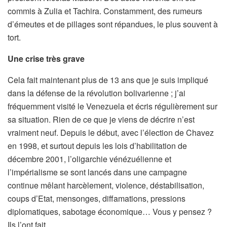
commis à Zulia et Tachira. Constamment, des rumeurs
d’émeutes et de pillages sont répandues, le plus souvent à
tort.
Une crise très grave
Cela fait maintenant plus de 13 ans que je suis impliqué
dans la défense de la révolution bolivarienne ; j’ai
fréquemment visité le Venezuela et écris régulièrement sur
sa situation. Rien de ce que je viens de décrire n’est
vraiment neuf. Depuis le début, avec l’élection de Chavez
en 1998, et surtout depuis les lois d’habilitation de
décembre 2001, l’oligarchie vénézuélienne et
l’impérialisme se sont lancés dans une campagne
continue mêlant harcèlement, violence, déstabilisation,
coups d’Etat, mensonges, diffamations, pressions
diplomatiques, sabotage économique… Vous y pensez ?
Ils l’ont fait.