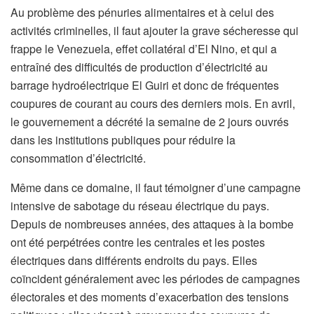
Au problème des pénuries alimentaires et à celui des
activités criminelles, il faut ajouter la grave sécheresse qui
frappe le Venezuela, effet collatéral d’El Nino, et qui a
entraîné des difficultés de production d’électricité au
barrage hydroélectrique El Guiri et donc de fréquentes
coupures de courant au cours des derniers mois. En avril,
le gouvernement a décrété la semaine de 2 jours ouvrés
dans les institutions publiques pour réduire la
consommation d’électricité.
Même dans ce domaine, il faut témoigner d’une campagne
intensive de sabotage du réseau électrique du pays.
Depuis de nombreuses années, des attaques à la bombe
ont été perpétrées contre les centrales et les postes
électriques dans différents endroits du pays. Elles
coïncident généralement avec les périodes de campagnes
électorales et des moments d’exacerbation des tensions