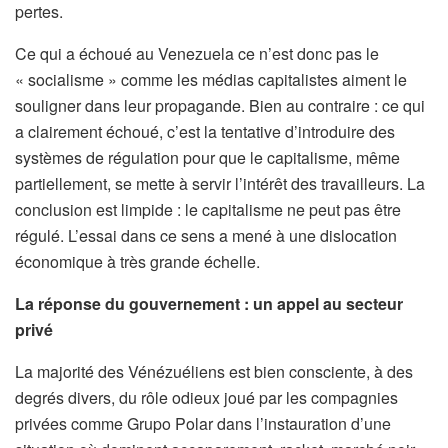
pertes.
Ce qui a échoué au Venezuela ce n’est donc pas le
« socialisme » comme les médias capitalistes aiment le
souligner dans leur propagande. Bien au contraire : ce qui
a clairement échoué, c’est la tentative d’introduire des
systèmes de régulation pour que le capitalisme, même
partiellement, se mette à servir l’intérêt des travailleurs. La
conclusion est limpide : le capitalisme ne peut pas être
régulé. L’essai dans ce sens a mené à une dislocation
économique à très grande échelle.
La réponse du gouvernement : un appel au secteur
privé
La majorité des Vénézuéliens est bien consciente, à des
degrés divers, du rôle odieux joué par les compagnies
privées comme Grupo Polar dans l’instauration d’une