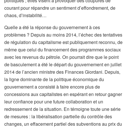
politiques ; elles visent à provoquer des coupures de
courant pour répandre un sentiment d’effondrement, de
chaos, d’instabilité…
Quelle a été la réponse du gouvernement à ces
problèmes ? Depuis au moins 2014, l’échec des tentatives
de régulation du capitalisme est publiquement reconnu, de
même que celui du financement des programmes sociaux
avec les revenus du pétrole. On pourrait dire que le point
de basculement a été le départ du gouvernement en juillet
2014 de l’ancien ministre des Finances Giordani. Depuis,
la ligne dominante de la politique économique du
gouvernement a consisté à faire encore plus de
concessions aux capitalistes en espérant en retour gagner
leur confiance pour une future collaboration et un
redressement de la situation. En témoigne toute une série
de mesures : la libéralisation partielle du contrôle des
changes, un effacement partiel des subventions au prix du