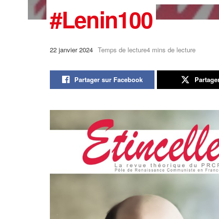
#Lenin100
22 janvier 2024
Temps de lecture4 mins de lecture
Partager sur Facebook
Partage