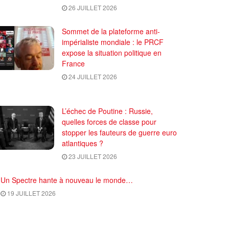
26 JUILLET 2026
Sommet de la plateforme anti-
impérialiste mondiale : le PRCF
expose la situation politique en
France
24 JUILLET 2026
L’échec de Poutine : Russie,
quelles forces de classe pour
stopper les fauteurs de guerre euro
atlantiques ?
23 JUILLET 2026
Un Spectre hante à nouveau le monde…
19 JUILLET 2026