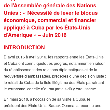
de l’Assemblée générale des Nations
Unies : « Nécessité de lever le blocus
économique, commercial et financier
appliqué à Cuba par les États-Unis
d’Amérique » – Juin 2016
INTRODUCTION
D’avril 2015 à avril 2016, les rapports entre les États-Unis
et Cuba ont connu quelques progrès, notamment en raison
du rétablissement des relations diplomatiques et de la
réouverture d’ambassades, précédés d’une décision juste :
le retrait de Cuba de la liste illégitime des États parrainant
le terrorisme, car elle n’aurait jamais dû y être inscrite.
En mars 2016, à l’occasion de sa visite à Cuba, le
président des États-Unis, Barack Obama, a reconnu une