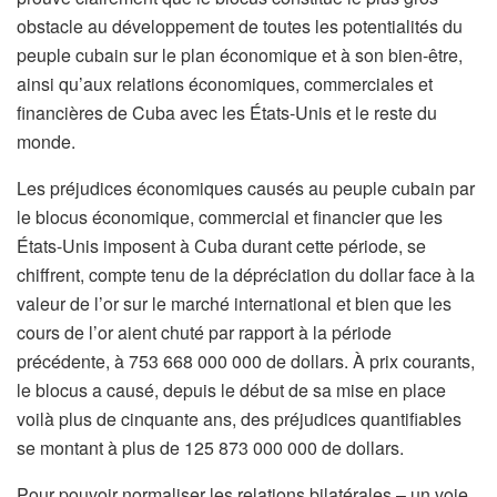
obstacle au développement de toutes les potentialités du
peuple cubain sur le plan économique et à son bien-être,
ainsi qu’aux relations économiques, commerciales et
financières de Cuba avec les États-Unis et le reste du
monde.
Les préjudices économiques causés au peuple cubain par
le blocus économique, commercial et financier que les
États-Unis imposent à Cuba durant cette période, se
chiffrent, compte tenu de la dépréciation du dollar face à la
valeur de l’or sur le marché international et bien que les
cours de l’or aient chuté par rapport à la période
précédente, à 753 668 000 000 de dollars. À prix courants,
le blocus a causé, depuis le début de sa mise en place
voilà plus de cinquante ans, des préjudices quantifiables
se montant à plus de 125 873 000 000 de dollars.
Pour pouvoir normaliser les relations bilatérales – un voie