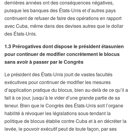
dernières années ont des conséquences négatives,
puisque les banques des États-Unis et d’autres pays
continuent de refuser de faire des opérations en rapport
avec Cuba, même dans des devises autres que le dollar
des États-Unis.
1.3 Prérogatives dont dispose le président étasunien
pour continuer de modifier concrètement le blocus
sans avoir à passer par le Congrès
Le président des États-Unis jouit de vastes facultés
exécutives pour continuer de modifier les mesures
d’application pratique du blocus, bien au-delà de ce qu’il a
fait à ce jour, jusqu’à le vider d’une grande partie de sa
teneur. Bien que le Congrès des États-Unis soit l’organe
habilité à révoquer les législations sous-tendant la
politique de blocus établie contre Cuba et à en décréter la
levée, le pouvoir exécutif peut de toute façon, par ses