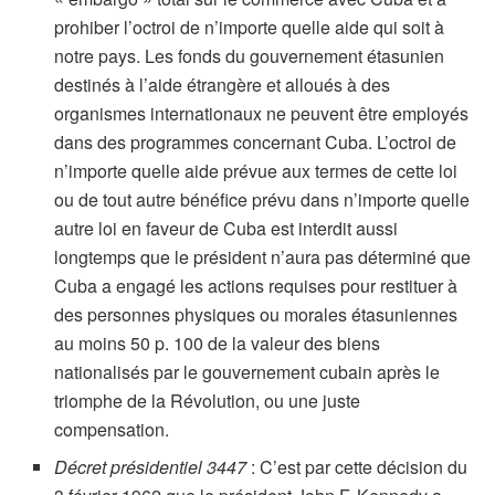
prohiber l’octroi de n’importe quelle aide qui soit à
notre pays. Les fonds du gouvernement étasunien
destinés à l’aide étrangère et alloués à des
organismes internationaux ne peuvent être employés
dans des programmes concernant Cuba. L’octroi de
n’importe quelle aide prévue aux termes de cette loi
ou de tout autre bénéfice prévu dans n’importe quelle
autre loi en faveur de Cuba est interdit aussi
longtemps que le président n’aura pas déterminé que
Cuba a engagé les actions requises pour restituer à
des personnes physiques ou morales étasuniennes
au moins 50 p. 100 de la valeur des biens
nationalisés par le gouvernement cubain après le
triomphe de la Révolution, ou une juste
compensation.
Décret présidentiel 3447
: C’est par cette décision du