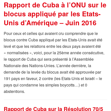
Rapport de Cuba à l’ONU sur le
blocus appliqué par les Etats-
Unis d’Amérique – Juin 2016
Pour ceux et celles qui avaient cru comprendre que le
blocus contre Cuba appliqué par les Etats-Unis avait été
levé et que les relations entre les deux pays avaient été
« normalisées », voici, pour la 25ème année consécutive,
le rapport de Cuba qui sera présenté à l’Assemblée
Nationale des Nations-Unies. L’année dernière, la
demande de la levée du blocus avait été approuvée par
191 pays en faveur, 2 contre (les Etats-Unis et Israël – le
pays qui condamne les simples boycotts…) et 0
abstentions.
Rapport de Cuba sur la Résolution 70/5