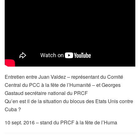
Entretien entre Juan Valdez – représentant du Comité
Central du PCC à la fête de l’Humanité – et Georges
Gastaud secrétaire national du PRCF
Qu’en est il de la situation du blocus des Etats Unis contre
Cuba ?
10 sept. 2016 – stand du PRCF à la fête de l’Huma