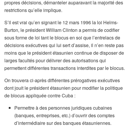
propres décisions, démanteler auparavant la majorité des
restrictions qu’elle implique.
S’il est vrai qu’en signant le 12 mars 1996 la loi Helms-
Burton, le président William Clinton a permis de codifier
sous forme de loi tant le blocus en soi que l’entrelacs de
décisions exécutives qui lui sert d’assise, il n’en reste pas
moins que le président étasunien continue de disposer de
larges facultés pour délivrer des autorisations qui
permettent différentes transactions interdites par le blocus.
On trouvera ci-après différentes prérogatives exécutives
dont jouit le président étasunien pour modifier la politique
de blocus appliquée contre Cuba :
Permettre à des personnes juridiques cubaines
(banques, entreprises, etc.) d’ouvrir des comptes
d’intermédiaire sur des banques étasuniennes.