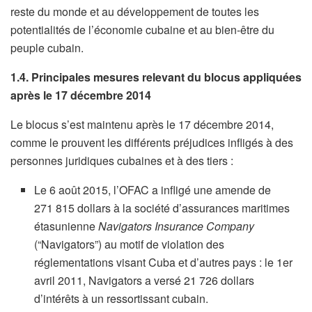
reste du monde et au développement de toutes les
potentialités de l’économie cubaine et au bien-être du
peuple cubain.
1.4. Principales mesures relevant du blocus appliquées
après le 17 décembre 2014
Le blocus s’est maintenu après le 17 décembre 2014,
comme le prouvent les différents préjudices infligés à des
personnes juridiques cubaines et à des tiers :
Le 6 août 2015, l’OFAC a infligé une amende de
271 815 dollars à la société d’assurances maritimes
étasunienne
Navigators Insurance Company
(“Navigators”) au motif de violation des
réglementations visant Cuba et d’autres pays : le 1er
avril 2011, Navigators a versé 21 726 dollars
d’intérêts à un ressortissant cubain.