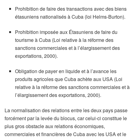
Prohibition de faire des transactions avec des biens
étasuniens nationalisés à Cuba (loi Helms-Burton).
Prohibition imposée aux Étasuniens de faire du
tourisme à Cuba (Loi relative à la réforme des
sanctions commerciales et à l’élargissement des
exportations, 2000).
Obligation de payer en liquide et à l’avance les
produits agricoles que Cuba achète aux USA (Loi
relative à la réforme des sanctions commerciales et à
l’élargissement des exportations, 2000).
La normalisation des relations entre les deux pays passe
forcément par la levée du blocus, car celui-ci constitue le
plus gros obstacle aux relations économiques,
commerciales et financières de Cuba avec les USA et le