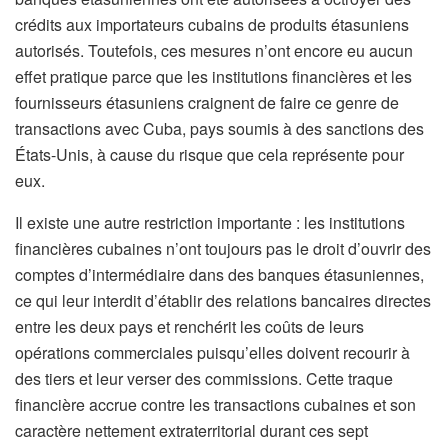
crédits aux importateurs cubains de produits étasuniens
autorisés. Toutefois, ces mesures n’ont encore eu aucun
effet pratique parce que les institutions financières et les
fournisseurs étasuniens craignent de faire ce genre de
transactions avec Cuba, pays soumis à des sanctions des
États-Unis, à cause du risque que cela représente pour
eux.
Il existe une autre restriction importante : les institutions
financières cubaines n’ont toujours pas le droit d’ouvrir des
comptes d’intermédiaire dans des banques étasuniennes,
ce qui leur interdit d’établir des relations bancaires directes
entre les deux pays et renchérit les coûts de leurs
opérations commerciales puisqu’elles doivent recourir à
des tiers et leur verser des commissions. Cette traque
financière accrue contre les transactions cubaines et son
caractère nettement extraterritorial durant ces sept