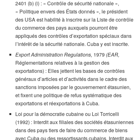
2401 (b) (i) : « Contrôle de sécurité nationale »,
« Politique envers des États donnés », le président
des USA est habilité à inscrire sur la Liste de contrôle
du commerce des pays auxquels pourront être
appliqués des contrôles d’exportation spéciaux dans
l’intérêt de la sécurité nationale. Cuba y est inscrite.
Export Administration Regulations,
1979
(EAR,
Réglementations relatives à la gestion des
exportations) : Elles jettent les bases de contrôles
généraux d’articles et d’activités dans le cadre des
sanctions imposées par le gouvernement étasunien,
et fixent une politique de refus systématique des
exportations et réexportations à Cuba.
Loi pour la démocratie cubaine ou Loi Torricelli
(1992) : Interdit aux filiales des sociétés étasuniennes
dans des pays tiers de faire du commerce de biens
avec Cuba ou des ressortissants cubains. Interdit aux