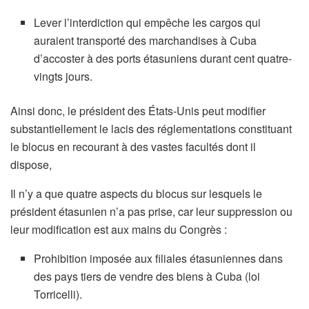
Lever l’interdiction qui empêche les cargos qui
auraient transporté des marchandises à Cuba
d’accoster à des ports étasuniens durant cent quatre-
vingts jours.
Ainsi donc, le président des États-Unis peut modifier
substantiellement le lacis des réglementations constituant
le blocus en recourant à des vastes facultés dont il
dispose,
Il n’y a que quatre aspects du blocus sur lesquels le
président étasunien n’a pas prise, car leur suppression ou
leur modification est aux mains du Congrès :
Prohibition imposée aux filiales étasuniennes dans
des pays tiers de vendre des biens à Cuba (loi
Torricelli).