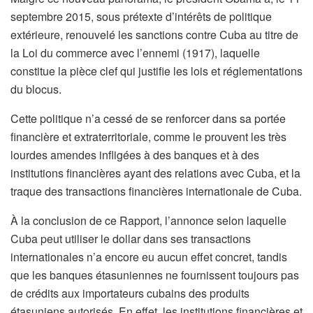
septembre 2015, sous prétexte d’intérêts de politique
extérieure, renouvelé les sanctions contre Cuba au titre de
la Loi du commerce avec l’ennemi (1917), laquelle
constitue la pièce clef qui justifie les lois et réglementations
du blocus.
Cette politique n’a cessé de se renforcer dans sa portée
financière et extraterritoriale, comme le prouvent les très
lourdes amendes infligées à des banques et à des
institutions financières ayant des relations avec Cuba, et la
traque des transactions financières internationale de Cuba.
À la conclusion de ce Rapport, l’annonce selon laquelle
Cuba peut utiliser le dollar dans ses transactions
internationales n’a encore eu aucun effet concret, tandis
que les banques étasuniennes ne fournissent toujours pas
de crédits aux importateurs cubains des produits
étasuniens autorisés. En effet, les institutions financières et