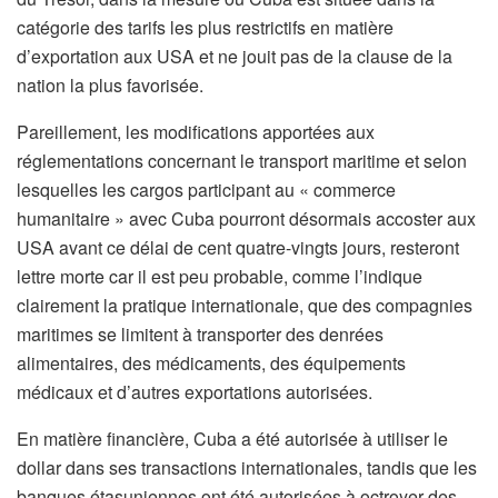
catégorie des tarifs les plus restrictifs en matière
d’exportation aux USA et ne jouit pas de la clause de la
nation la plus favorisée.
Pareillement, les modifications apportées aux
réglementations concernant le transport maritime et selon
lesquelles les cargos participant au « commerce
humanitaire » avec Cuba pourront désormais accoster aux
USA avant ce délai de cent quatre-vingts jours, resteront
lettre morte car il est peu probable, comme l’indique
clairement la pratique internationale, que des compagnies
maritimes se limitent à transporter des denrées
alimentaires, des médicaments, des équipements
médicaux et d’autres exportations autorisées.
En matière financière, Cuba a été autorisée à utiliser le
dollar dans ses transactions internationales, tandis que les
banques étasuniennes ont été autorisées à octroyer des