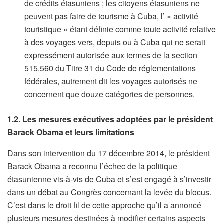
de crédits étasuniens ; les citoyens étasuniens ne
peuvent pas faire de tourisme à Cuba, l’ « activité
touristique » étant définie comme toute activité relative
à des voyages vers, depuis ou à Cuba qui ne serait
expressément autorisée aux termes de la section
515.560 du Titre 31 du Code de réglementations
fédérales, autrement dit les voyages autorisés ne
concernent que douze catégories de personnes.
1.2. Les mesures exécutives adoptées par le président
Barack Obama et leurs limitations
Dans son intervention du 17 décembre 2014, le président
Barack Obama a reconnu l’échec de la politique
étasunienne vis-à-vis de Cuba et s’est engagé à s’investir
dans un débat au Congrès concernant la levée du blocus.
C’est dans le droit fil de cette approche qu’il a annoncé
plusieurs mesures destinées à modifier certains aspects