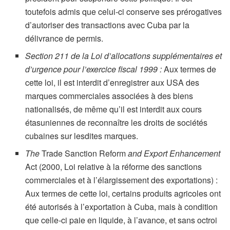
toutefois admis que celui-ci conserve ses prérogatives
d’autoriser des transactions avec Cuba par la
délivrance de permis.
Section 211 de la Loi d’allocations supplémentaires et
d’urgence pour l’exercice fiscal 1999 :
Aux termes de
cette loi, il est interdit d’enregistrer aux USA des
marques commerciales associées à des biens
nationalisés, de même qu’il est interdit aux cours
étasuniennes de reconnaître les droits de sociétés
cubaines sur lesdites marques.
The
Trade Sanction Reform
and Export Enhancement
Act (2000,
Loi relative à la réforme des sanctions
commerciales et à l’élargissement des exportations) :
Aux termes de cette loi, certains produits agricoles ont
été autorisés à l’exportation à Cuba, mais à condition
que celle-ci paie en liquide, à l’avance, et sans octroi