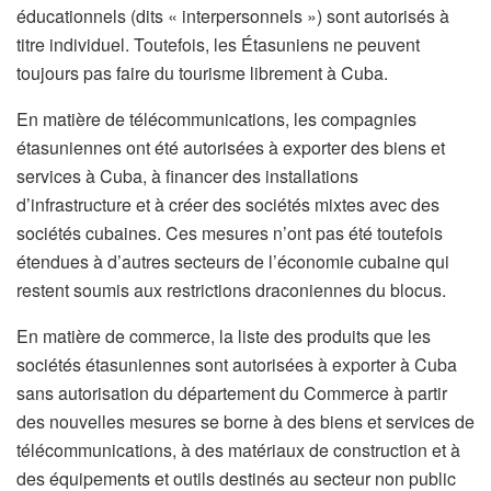
éducationnels (dits « interpersonnels ») sont autorisés à
titre individuel. Toutefois, les Étasuniens ne peuvent
toujours pas faire du tourisme librement à Cuba.
En matière de télécommunications, les compagnies
étasuniennes ont été autorisées à exporter des biens et
services à Cuba, à financer des installations
d’infrastructure et à créer des sociétés mixtes avec des
sociétés cubaines. Ces mesures n’ont pas été toutefois
étendues à d’autres secteurs de l’économie cubaine qui
restent soumis aux restrictions draconiennes du blocus.
En matière de commerce, la liste des produits que les
sociétés étasuniennes sont autorisées à exporter à Cuba
sans autorisation du département du Commerce à partir
des nouvelles mesures se borne à des biens et services de
télécommunications, à des matériaux de construction et à
des équipements et outils destinés au secteur non public