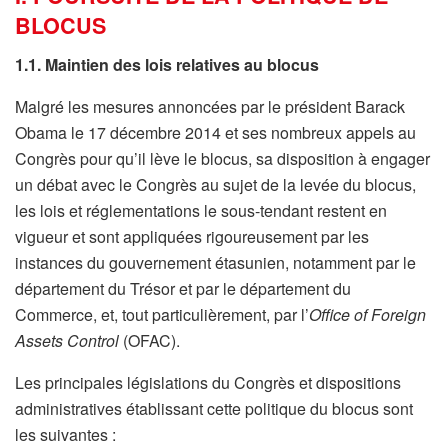
BLOCUS
1.1. Maintien des lois relatives au blocus
Malgré les mesures annoncées par le président Barack
Obama le 17 décembre 2014 et ses nombreux appels au
Congrès pour qu’il lève le blocus, sa disposition à engager
un débat avec le Congrès au sujet de la levée du blocus,
les lois et réglementations le sous-tendant restent en
vigueur et sont appliquées rigoureusement par les
instances du gouvernement étasunien, notamment par le
département du Trésor et par le département du
Commerce, et, tout particulièrement, par l’
Office of Foreign
Assets Control
(OFAC).
Les principales législations du Congrès et dispositions
administratives établissant cette politique du blocus sont
les suivantes :