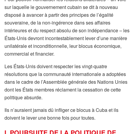
sur laquelle le gouvernement cubain se dit à nouveau
disposé à avancer à partir des principes de l’égalité
souveraine, de la non-ingérence dans ses affaires
intérieures et du respect absolu de son indépendance – les
États-Unis devront incontestablement lever d’une manière
unilatérale et inconditionnelle, leur blocus économique,
commercial et financier.
Les États-Unis doivent respecter les vingt-quatre
résolutions que la communauté internationale a adoptées
dans le cadre de l’Assemblée générale des Nations Unies
dont les États membres réclament la cessation de cette
politique absurde.
Ils n’auraient jamais dû infliger ce blocus à Cuba et ils
doivent le lever une bonne fois pour toutes.
I. POURSUITE DE LA POLITIQUE DE