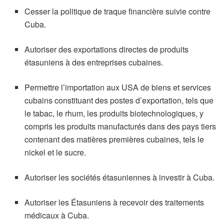
Cesser la politique de traque financière suivie contre
Cuba.
Autoriser des exportations directes de produits
étasuniens à des entreprises cubaines.
Permettre l’importation aux USA de biens et services
cubains constituant des postes d’exportation, tels que
le tabac, le rhum, les produits biotechnologiques, y
compris les produits manufacturés dans des pays tiers
contenant des matières premières cubaines, tels le
nickel et le sucre.
Autoriser les sociétés étasuniennes à investir à Cuba.
Autoriser les Étasuniens à recevoir des traitements
médicaux à Cuba.