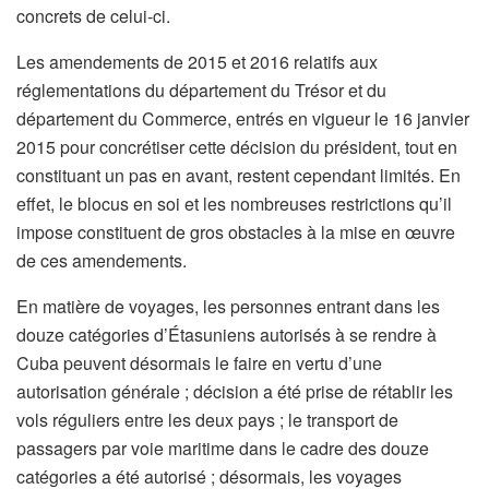
concrets de celui-ci.
Les amendements de 2015 et 2016 relatifs aux
réglementations du département du Trésor et du
département du Commerce, entrés en vigueur le 16 janvier
2015 pour concrétiser cette décision du président, tout en
constituant un pas en avant, restent cependant limités. En
effet, le blocus en soi et les nombreuses restrictions qu’il
impose constituent de gros obstacles à la mise en œuvre
de ces amendements.
En matière de voyages, les personnes entrant dans les
douze catégories d’Étasuniens autorisés à se rendre à
Cuba peuvent désormais le faire en vertu d’une
autorisation générale ; décision a été prise de rétablir les
vols réguliers entre les deux pays ; le transport de
passagers par voie maritime dans le cadre des douze
catégories a été autorisé ; désormais, les voyages