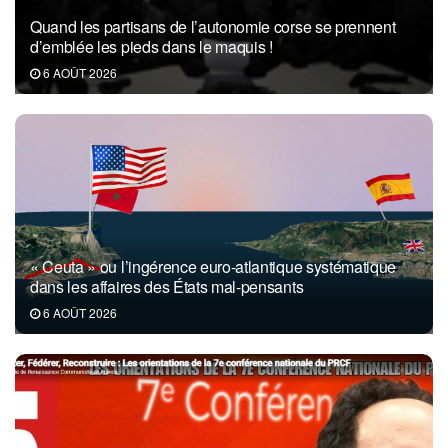
Quand les partisans de l’autonomie corse se prennent
d’emblée les pieds dans le maquis !
6 AOÛT 2026
« Ceuta » ou l’ingérence euro-atlantique systématique
dans les affaires des États mal-pensants
6 AOÛT 2026