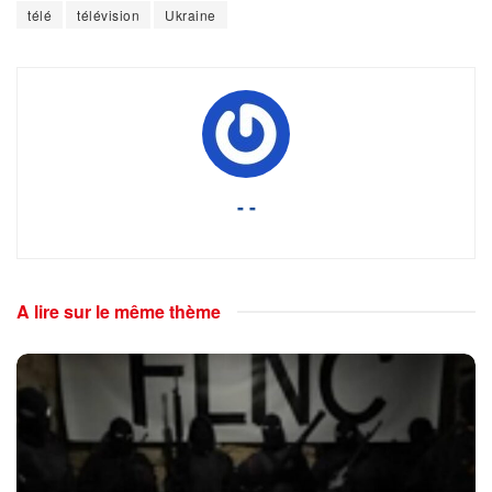
télé
télévision
Ukraine
- -
A lire sur le même thème