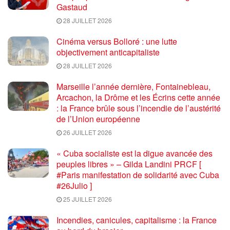
Gastaud
28 JUILLET 2026
Cinéma versus Bolloré : une lutte
objectivement anticapitaliste
28 JUILLET 2026
Marseille l’année dernière, Fontainebleau,
Arcachon, la Drôme et les Écrins cette année
: la France brûle sous l’incendie de l’austérité
de l’Union européenne
26 JUILLET 2026
« Cuba socialiste est la digue avancée des
peuples libres » – Gilda Landini PRCF [
#Paris manifestation de solidarité avec Cuba
#26Julio ]
25 JUILLET 2026
Incendies, canicules, capitalisme : la France