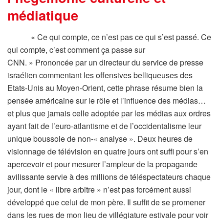
médiatique
« Ce qui compte, ce n’est pas ce qui s’est passé. Ce
qui compte, c’est comment ça passe sur
CNN. » Prononcée par un directeur du service de presse
israélien commentant les offensives belliqueuses des
Etats-Unis au Moyen-Orient, cette phrase résume bien la
pensée américaine sur le rôle et l’influence des médias…
et plus que jamais celle adoptée par les médias aux ordres
ayant fait de l’euro-atlantisme et de l’occidentalisme leur
unique boussole de non-« analyse ». Deux heures de
visionnage de télévision en quatre jours ont suffi pour s’en
apercevoir et pour mesurer l’ampleur de la propagande
avilissante servie à des millions de téléspectateurs chaque
jour, dont le « libre arbitre » n’est pas forcément aussi
développé que celui de mon père. Il suffit de se promener
dans les rues de mon lieu de villégiature estivale pour voir