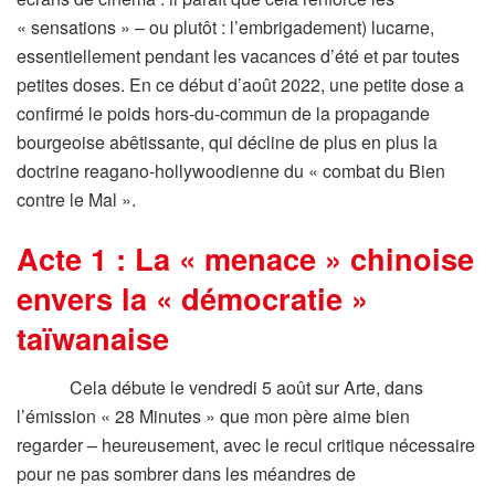
« sensations » – ou plutôt : l’embrigadement) lucarne,
essentiellement pendant les vacances d’été et par toutes
petites doses. En ce début d’août 2022, une petite dose a
confirmé le poids hors-du-commun de la propagande
bourgeoise abêtissante, qui décline de plus en plus la
doctrine reagano-hollywoodienne du « combat du Bien
contre le Mal ».
Acte 1 : La « menace » chinoise
envers la « démocratie »
taïwanaise
Cela débute le vendredi 5 août sur Arte, dans
l’émission « 28 Minutes » que mon père aime bien
regarder – heureusement, avec le recul critique nécessaire
pour ne pas sombrer dans les méandres de