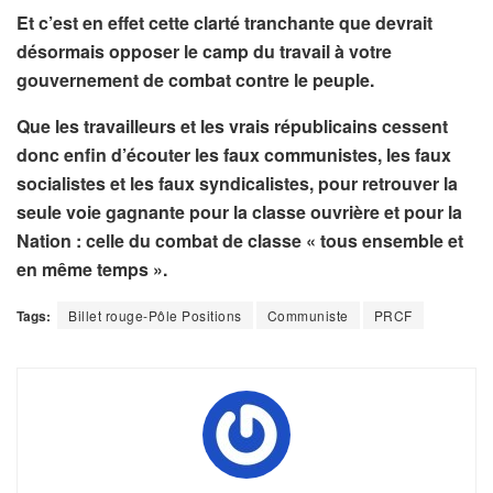
Et c’est en effet cette clarté tranchante que devrait
désormais opposer le camp du travail à votre
gouvernement de combat contre le peuple.
Que les travailleurs et les vrais républicains cessent
donc enfin d’écouter les faux communistes, les faux
socialistes et les faux syndicalistes, pour retrouver la
seule voie gagnante pour la classe ouvrière et pour la
Nation : celle du combat de classe « tous ensemble et
en même temps ».
Tags:
Billet rouge-Pôle Positions
Communiste
PRCF