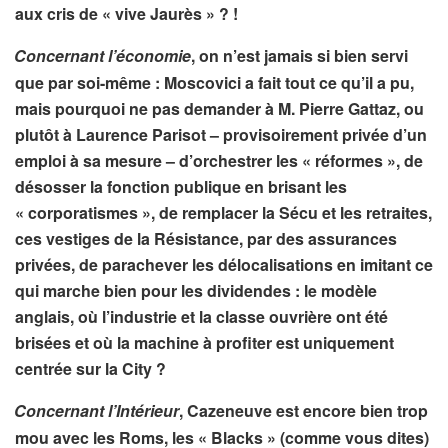
aux cris de « vive Jaurès » ? !
Concernant l’économie
, on n’est jamais si bien servi
que par soi-même : Moscovici a fait tout ce qu’il a pu,
mais pourquoi ne pas demander à M. Pierre Gattaz, ou
plutôt à Laurence Parisot – provisoirement privée d’un
emploi à sa mesure – d’orchestrer les « réformes », de
désosser la fonction publique en brisant les
« corporatismes », de remplacer la Sécu et les retraites,
ces vestiges de la Résistance, par des assurances
privées, de parachever les délocalisations en imitant ce
qui marche bien pour les dividendes : le modèle
anglais, où l’industrie et la classe ouvrière ont été
brisées et où la machine à profiter est uniquement
centrée sur la City ?
Concernant l’Intérieur
, Cazeneuve est encore bien trop
mou avec les Roms, les « Blacks » (comme vous dites)