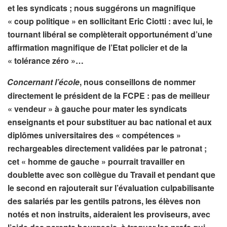
et les syndicats ; nous suggérons un magnifique
« coup politique » en sollicitant Eric Ciotti : avec lui, le
tournant libéral se complèterait opportunément d’une
affirmation magnifique de l’Etat policier et de la
« tolérance zéro »…
Concernant l’école
, nous conseillons de nommer
directement le président de la FCPE : pas de meilleur
« vendeur » à gauche pour mater les syndicats
enseignants et pour substituer au bac national et aux
diplômes universitaires des « compétences »
rechargeables directement validées par le patronat ;
cet « homme de gauche » pourrait travailler en
doublette avec son collègue du Travail et pendant que
le second en rajouterait sur l’évaluation culpabilisante
des salariés par les gentils patrons, les élèves non
notés et non instruits, aideraient les proviseurs, avec