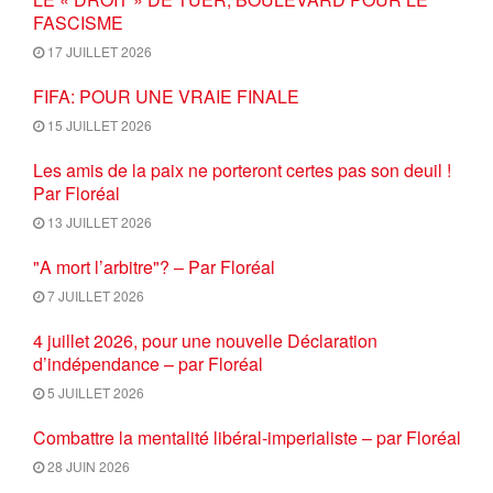
FASCISME
17 JUILLET 2026
FIFA: POUR UNE VRAIE FINALE
15 JUILLET 2026
Les amis de la paix ne porteront certes pas son deuil !
Par Floréal
13 JUILLET 2026
"A mort l’arbitre"? – Par Floréal
7 JUILLET 2026
4 juillet 2026, pour une nouvelle Déclaration
d’indépendance – par Floréal
5 JUILLET 2026
Combattre la mentalité libéral-imperialiste – par Floréal
28 JUIN 2026