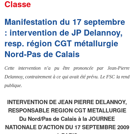
Classe
Manifestation du 17 septembre
: intervention de JP Delannoy,
resp. région CGT métallurgie
Nord-Pas de Calais
Cette intervention n’a pu être prononcée par Jean-Pierre
Delannoy, contrairement à ce qui avait été prévu.
Le FSC la rend
publique.
INTERVENTION DE JEAN PIERRE DELANNOY,
RESPONSABLE REGION CGT METALLURGIE
Du Nord/Pas de Calais à la JOURNEE
NATIONALE D’ACTION DU 17 SEPTEMBRE 2009