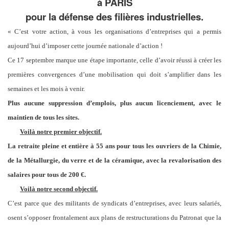
à PARIS
pour la défense des filières industrielles
.
« C’est votre action, à vous les organisations d’entreprises qui a permis
aujourd’hui d’imposer cette journée nationale d’action !
Ce 17 septembre marque une étape importante, celle d’avoir réussi à créer les
premières convergences d’une mobilisation qui doit s’amplifier dans les
semaines et les mois à venir.
Plus aucune suppression d’emplois, plus aucun licenciement, avec le
maintien de tous les sites.
Voilà notre premier objectif.
La retraite pleine et entière à 55 ans pour tous les ouvriers de la Chimie,
de la Métallurgie, du verre et de la céramique, avec la revalorisation des
salaires pour tous de 200 €.
Voilà notre second objectif.
C’est parce que des militants de syndicats d’entreprises, avec leurs salariés,
osent s’opposer frontalement aux plans de restructurations du Patronat que la