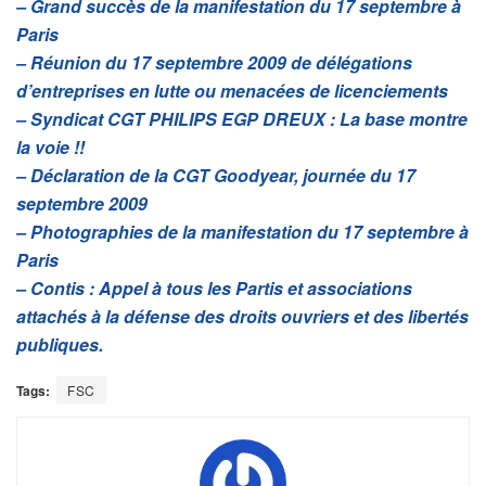
– Grand succès de la manifestation du 17 septembre à
Paris
– Réunion du 17 septembre 2009 de délégations
d’entreprises en lutte ou menacées de licenciements
– Syndicat CGT PHILIPS EGP DREUX : La base montre
la voie !!
– Déclaration de la CGT Goodyear, journée du 17
septembre 2009
– Photographies de la manifestation du 17 septembre à
Paris
– Contis : Appel à tous les Partis et associations
attachés à la défense des droits ouvriers et des libertés
publiques.
Tags:
FSC